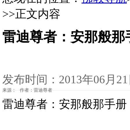
>>正文内容
雷迪尊者：安那般那
发布时间：2013年06月2
来源： 作者：雷迪尊者
雷迪尊者：安那般那手册