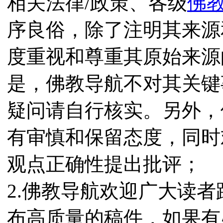
相关法律/政策、各级
佛
序良俗，除了注明其来源
度重视和尊重其原始来源
是，佛教导航不对其关键
疑问请自行核实。另外，
有审慎和保留态度，同时
观点正确性提出批评；
2.佛教导航欢迎广大读
布高质量的稿件，如果有