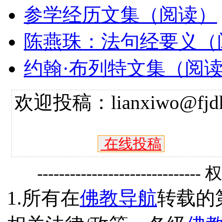
参学经历文集（阅读）
陈燕珠：法句经要义（
约翰·布列特文集（阅
欢迎投稿：lianxiwo@fjdh
在线投稿
------------------------------
1.所有在
佛教导航
转载的