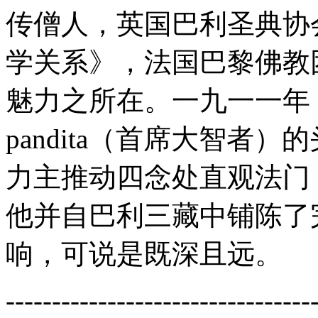
传僧人，英国巴利圣典协
学关系》，法国巴黎佛教
魅力之所在。一九一一年，印
pandita（首席大智者
力主推动四念处直观法门
他并自巴利三藏中铺陈了
响，可说是既深且远。
---------------------------------