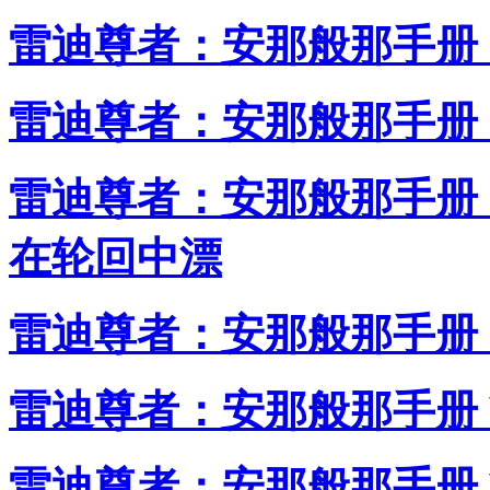
雷迪尊者：安那般那手册 I
雷迪尊者：安那般那手册 I
雷迪尊者：安那般那手册 I
在轮回中漂
雷迪尊者：安那般那手册 I
雷迪尊者：安那般那手册 
雷迪尊者：安那般那手册 