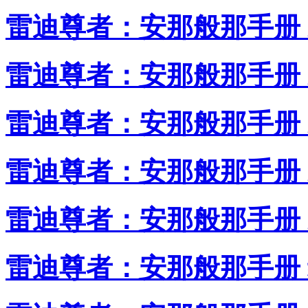
雷迪尊者：安那般那手册 X
雷迪尊者：安那般那手册 X
雷迪尊者：安那般那手册 
雷迪尊者：安那般那手册 X
雷迪尊者：安那般那手册 X
雷迪尊者：安那般那手册