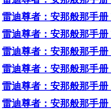
雷迪尊者：安那般那手册 V
雷迪尊者：安那般那手册 V
雷迪尊者：安那般那手册 I
雷迪尊者：安那般那手册 
雷迪尊者：安那般那手册 X
雷迪尊者：安那般那手册 X