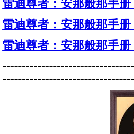
雷迪尊者：安那般那手册
雷迪尊者：安那般那手册
雷迪尊者：安那般那手册
---------------------------------
---------------------------------