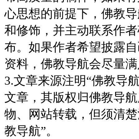
心思想的前提下，佛教导
和修饰，并主动联系作者
布。如果作者希望披露自
资料，佛教导航会尽量满
3.文章来源注明“佛教导
文章，其版权归佛教导航
物、网站转载，但须清楚
教导航”。