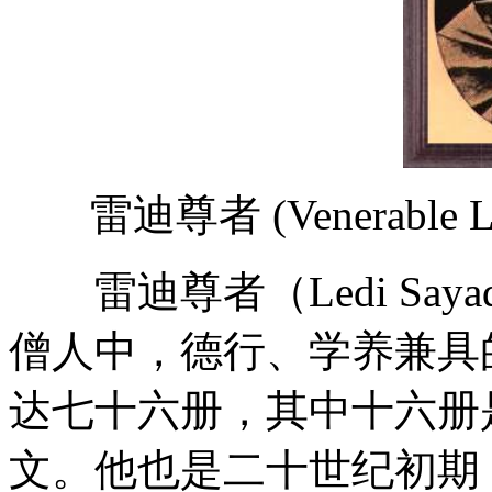
雷迪尊者 (Venerable Led
雷迪尊者（Ledi Sayad
僧人中，德行、学养兼具
达七十六册，其中十六册
文。他也是二十世纪初期