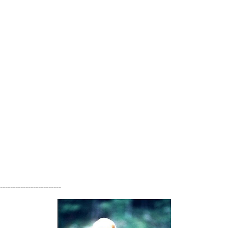
------------------------