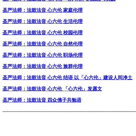
圣严法师：法鼓法音 心六伦 家庭伦理
圣严法师：法鼓法音 心六伦 生活伦理
圣严法师：法鼓法音 心六伦 校园伦理
圣严法师：法鼓法音 心六伦 自然伦理
圣严法师：法鼓法音 心六伦 职场伦理
圣严法师：法鼓法音 心六伦 族群伦理
圣严法师：法鼓法音 心六伦 结语 以「心六伦」建设人间净土
圣严法师：法鼓法音 心六伦 「心六伦」发愿文
圣严法师：法鼓法音 四众佛子共勉语
----------------------------------------------------------------------------------------