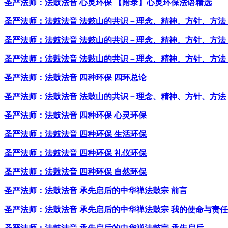
圣严法师：法鼓法音 心灵环保 【附录】心灵环保法语精选
圣严法师：法鼓法音 法鼓山的共识－理念、精神、方针、方法
圣严法师：法鼓法音 法鼓山的共识－理念、精神、方针、方法
圣严法师：法鼓法音 法鼓山的共识－理念、精神、方针、方法
圣严法师：法鼓法音 四种环保 四环总论
圣严法师：法鼓法音 法鼓山的共识－理念、精神、方针、方法
圣严法师：法鼓法音 四种环保 心灵环保
圣严法师：法鼓法音 四种环保 生活环保
圣严法师：法鼓法音 四种环保 礼仪环保
圣严法师：法鼓法音 四种环保 自然环保
圣严法师：法鼓法音 承先启后的中华禅法鼓宗 前言
圣严法师：法鼓法音 承先启后的中华禅法鼓宗 我的使命与责任