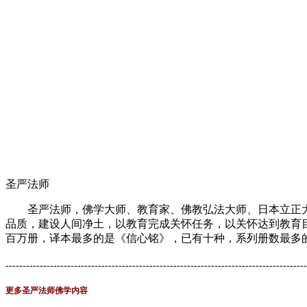
圣严法师
圣严法师，佛学大师、教育家、佛教弘法大师、日本立正大
品质，建设人间净土，以教育完成关怀任务，以关怀达到教育
百万册，译本最多的是《信心铭》，已有十种，系列册数最多的
----------------------------------------------------------------------------------------
更多圣严法师佛学内容