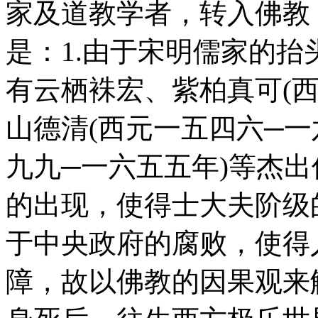
家及道教学者，转入佛教
是：1.由于宋明儒家的
有云栖袾宏、紫柏真可(西
山德清(西元一五四六─一
九九─一六五五年)等杰
的出现，使得士大夫阶级
于中央政府的腐败，使得
障，故以佛教的因果观来