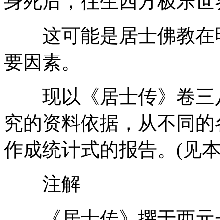
身死后，往生西方极乐世
这可能是居士佛教在明
要因素。
现以《居士传》卷三八
究的资料依据，从不同的
作成统计式的报告。(见本
注解
《居士传》撰于西元一