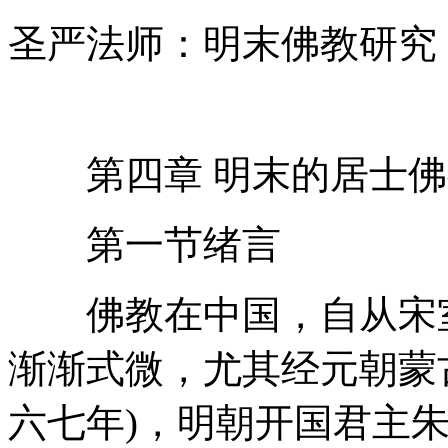
圣严法师：明末佛教研究 
第四章 明末的居士佛
第一节绪言
佛教在中国，自从宋室
渐渐式微，尤其经元朝蒙
六七年)，明朝开国君主