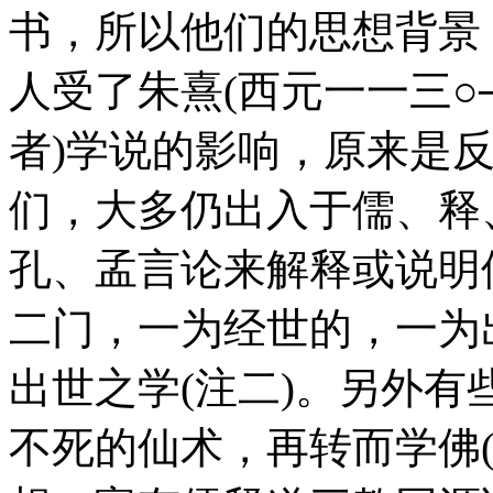
书，所以他们的思想背景
人受了朱熹(西元一一三○
者)学说的影响，原来是
们，大多仍出入于儒、释
孔、孟言论来解释或说明
二门，一为经世的，一为
出世之学(注二)。另外
不死的仙术，再转而学佛