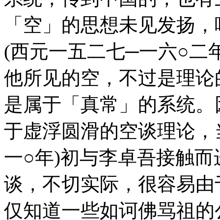
「空」的思想未见发扬，
(西元一五二七─一六○二年
他所见的空，不过是理论
是属于「真常」的系统。
于虚浮圆滑的空谈理论，
一○年)初与李卓吾接触
谈，不切实际，很容易由
仅知道一些如诃佛骂祖的