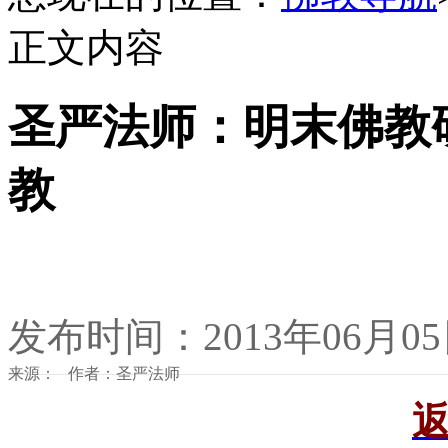
正文内容
圣严法师：明末佛教研
教
发布时间：2013年06月0
来源： 作者：圣严法师