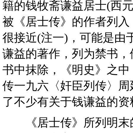
籍的钱牧斋谦益居士(西元
被《居士传》的作者列入
很接近(注一)，可能是
谦益的著作，列为禁书，
书中抹除，《明史》之中
传一九六〈奸臣列传〉周
了不少有关于钱谦益的资料
《居士传》所列明末的