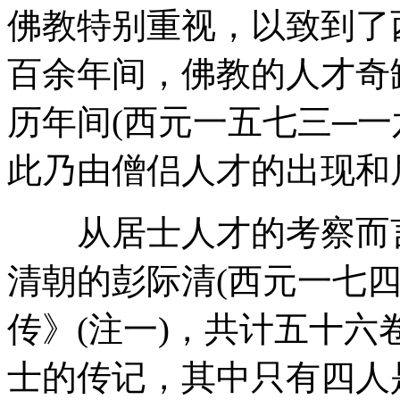
佛教特别重视，以致到了
百余年间，佛教的人才奇
历年间(西元一五七三─一
此乃由僧侣人才的出现和
从居士人才的考察而言
清朝的彭际清(西元一七四
传》(注一)，共计五十
士的传记，其中只有四人