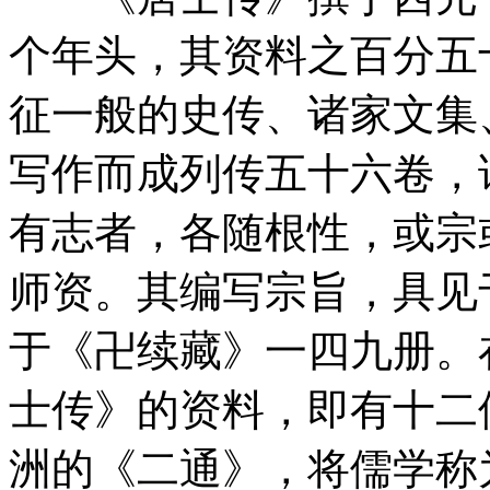
个年头，其资料之百分五
征一般的史传、诸家文集
写作而成列传五十六卷，
有志者，各随根性，或宗
师资。其编写宗旨，具见
于《卍续藏》一四九册。
士传》的资料，即有十二
洲的《二通》，将儒学称