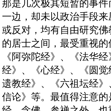
那是几次极其短暂的事件
一边，却未以政治手段来
或反对，均有自由研究佛
的居士之间，最受重视的
《阿弥陀经》、《法华经
经》、《心经》、《圆觉
遗教经》、《六祖坛经》
信论》等。最值得注意的
经、念佛、参禅之外，也