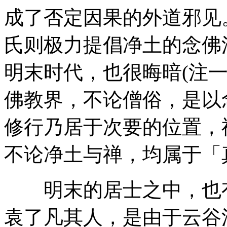
成了否定因果的外道邪见
氏则极力提倡净土的念佛
明末时代，也很晦暗(注
佛教界，不论僧俗，是以
修行乃居于次要的位置，
不论净土与禅，均属于「
明末的居士之中，也有
袁了凡其人，是由于云谷法