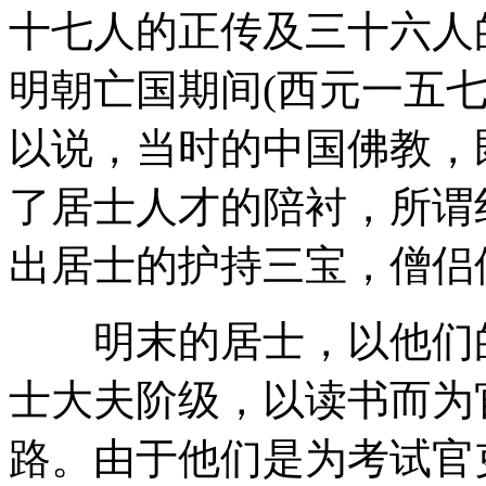
十七人的正传及三十六人
明朝亡国期间(西元一五七
以说，当时的中国佛教，
了居士人才的陪衬，所谓
出居士的护持三宝，僧侣
明末的居士，以他们的
士大夫阶级，以读书而为
路。由于他们是为考试官