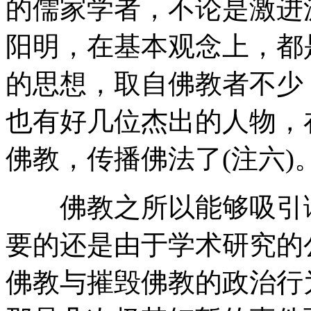
的儒家学者，不论是激进
阳明，在基本观念上，都
的思想，取自佛教者不少
也有好几位杰出的人物，
佛教，传播佛法了(注六)
佛教之所以能够吸引读
要的还是由于学术研究的
佛教与摧毁佛教的政治行