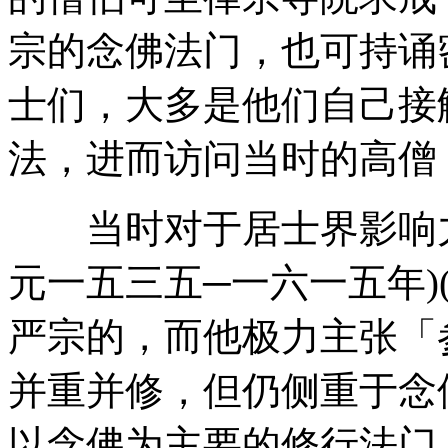
宗的念佛法门，也可持诵
士们，大多是他们自己接
法，进而访问当时的高僧
当时对于居士界影响力
元一五三五─一六一五年)
严宗的，而他极力主张「
并重并修，但仍侧重于念
以念佛为主要的修行法门