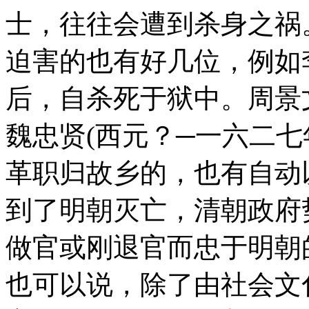
士，往往会遭到杀身之祸
迫害的也有好几位，例如
后，自杀死于狱中。周景文
魏忠贤(西元？─一六二七
革职归故乡的，也有自动
到了明朝灭亡，清朝政府
做官或刚退官而忠于明朝
也可以说，除了由社会文