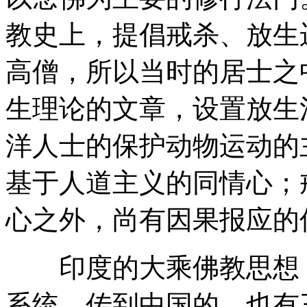
教史上，提倡戒杀、放生
高僧，所以当时的居士之
生理论的文章，设置放生
洋人士的保护动物运动的
基于人道主义的同情心；
心之外，尚有因果报应的
印度的大乘佛教思想，
系统，传到中国的，也有