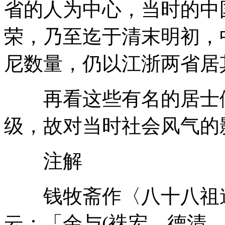
省的人为中心，当时的中
荣，乃至迄于清末明初，
尼数量，仍以江浙两省居
再看这些有名的居士们
级，故对当时社会风气的
注解
钱牧斋作〈八十八祖道
云：「余与(袾宏、德清