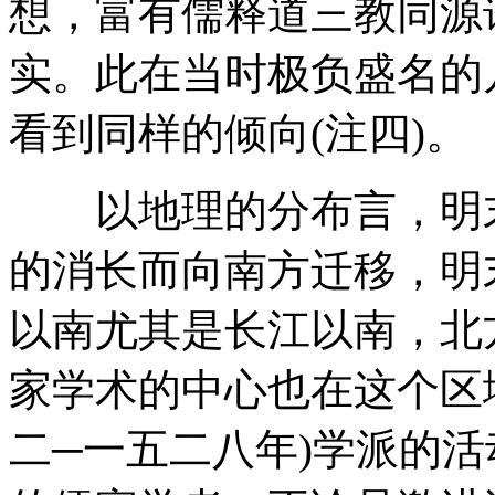
想，富有儒释道三教同源
实。此在当时极负盛名的
看到同样的倾向(注四)。
以地理的分布言，明末
的消长而向南方迁移，明
以南尤其是长江以南，北
家学术的中心也在这个区
二─一五二八年)学派的