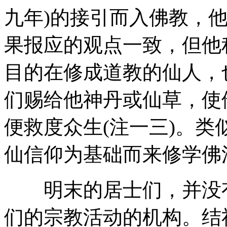
九年)的接引而入佛教，
果报应的观点一致，但他
目的在修成道教的仙人，
们赐给他神丹或仙草，使
便救度众生(注一三)。
仙信仰为基础而来修学佛
明末的居士们，并没有
们的宗教活动的机构。结