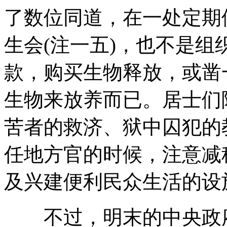
了数位同道，在一处定期
生会(注一五)，也不是
款，购买生物释放，或凿
生物来放养而已。居士们
苦者的救济、狱中囚犯的
任地方官的时候，注意减税
及兴建便利民众生活的设
不过，明末的中央政府