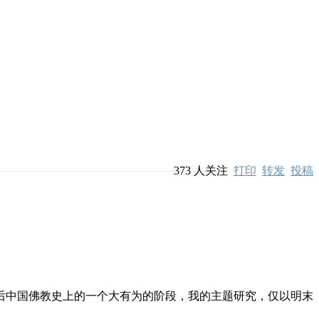
373
人关注
打印
转发
投稿
中国佛教史上的一个大有为的阶段，我的主题研究，仅以明末