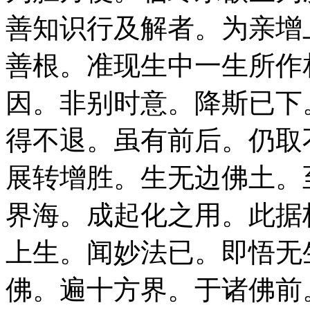
善知识行及解者。为亲增
善根。准现生中一生所作
因。非别时意。降斯已下
得不退。虽有前后。仍取
展转增胜。生无边佛土。
界海。成起化之用。此据
上生。闻妙法已。即悟无
佛。遍十方界。于诸佛前