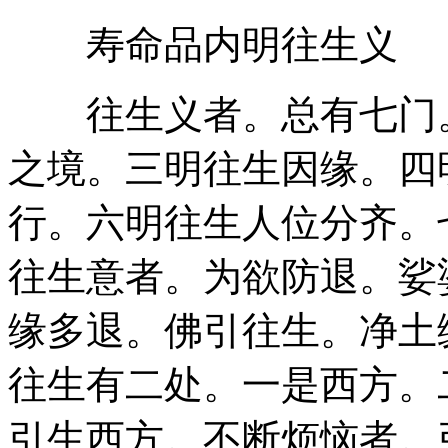
寿命品内明往生义
往生义者。总有七门。
之境。三明往生因缘。四
行。六明往生人位分齐。
往生意者。为欲防退。娑
缘多退。佛引往生。净土
往生有二处。一是西方。
引生西方。不断烦恼者。