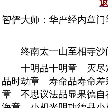
智俨大师：华严经内章门
终南太一山至相寺沙
十明品十明章 灭尽定
品时劫章 寿命品寿命差
章 不思议法品显果德自
海章 小相光明功德品小