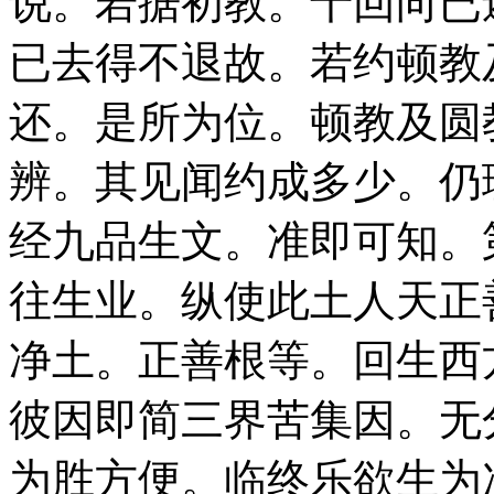
说。若据初教。十回向已
已去得不退故。若约顿教
还。是所为位。顿教及圆
辨。其见闻约成多少。仍
经九品生文。准即可知。
往生业。纵使此土人天正
净土。正善根等。回生西
彼因即简三界苦集因。无
为胜方便。临终乐欲生为