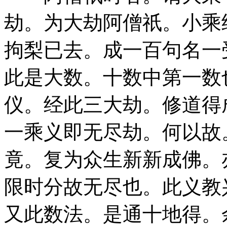
劫。为大劫阿僧祇。小乘
拘梨已去。成一百句名一
此是大数。十数中第一数
仪。经此三大劫。修道得
一乘义即无尽劫。何以故
竟。复为众生新新成佛。
限时分故无尽也。此义教
又此数法。是通十地得。