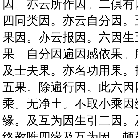
因。亦云所作因。二俱有
四同类因。亦云自分因。
果因。亦云报因。六因生
果。自分因遍因感依果。
及士夫果。亦名功用果。
五果。除遍行因。此六因
乘。无净土。不取小乘因
缘。及互为因生引二因。
终教唯四缘及互为因。顿