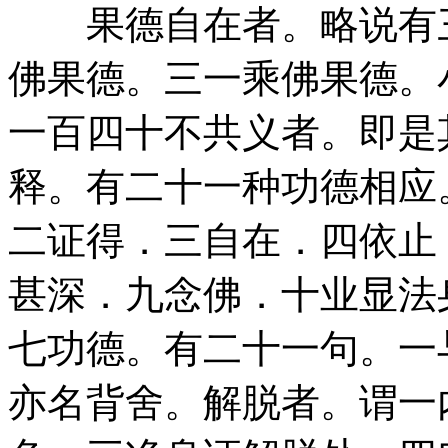
果德自在者。略说有三
佛果德。三一乘佛果德。
一百四十不共义者。即是
释。有二十一种功德相应
二证得．三自在．四依止
甚深．九念佛．十业显法
七功德。有二十一句。一
亦名背舍。解脱者。谓一