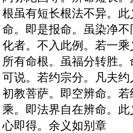
根虽有短长根法不异。此
命。即是报命。虽染净不
化者。不入此例。若一乘
所有命根。虽福分转胜。
可说。若约宗分。凡夫约
初教菩萨。即空辨命。若
乘。即法界自在辨命。此
心即得。余义如别章