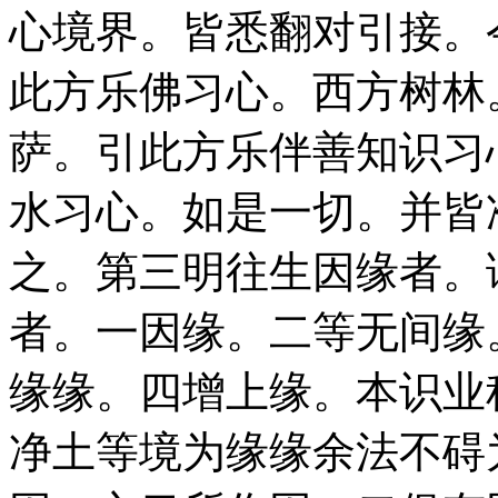
心境界。皆悉翻对引接。
此方乐佛习心。西方树林
萨。引此方乐伴善知识习
水习心。如是一切。并皆
之。第三明往生因缘者。
者。一因缘。二等无间缘
缘缘。四增上缘。本识业
净土等境为缘缘余法不碍