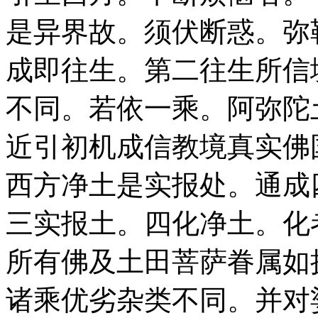
是异界故。须伏断惑。弥
成即往生。第二往生所信
不同。若依一乘。阿弥陀
近引初机成信教境真实佛
西方净土是实报处。通成
三实报土。四化净土。化
所有佛及土田菩萨眷属如
诸乘优劣杂类不同。并对