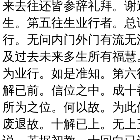
来去往还皆参辞礼拜。谢
生。第五往生业行者。总
行。无问内门外门有流无
及过去未来多生所有福慧
为业行。如是准知。第六
解已前。信位之中。成十
所为之位。何以故。为此
废退故。十解已上。无上