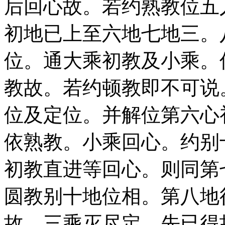
后回心故。若约熟教位五
初地已上至六地七地三。
位。通大乘初教及小乘。
教故。若约顿教即不可说
位及定位。并解位第六心
依熟教。小乘回心。约别
初教直进等回心。则同第
圆教别十地位相。第八地
故。三乘灭尽定。先已得