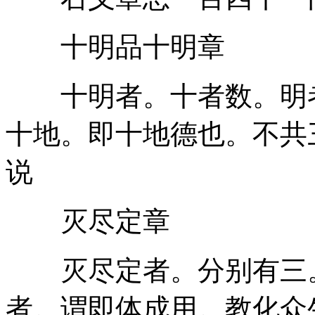
十明品十明章
十明者。十者数。明者
十地。即十地德也。不共
说
灭尽定章
灭尽定者。分别有三。
者。谓即体成用。教化众