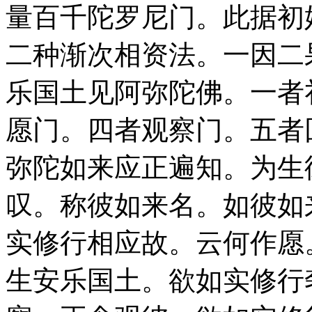
量百千陀罗尼门。此据初
二种渐次相资法。一因二
乐国土见阿弥陀佛。一者
愿门。四者观察门。五者
弥陀如来应正遍知。为生
叹。称彼如来名。如彼如
实修行相应故。云何作愿
生安乐国土。欲如实修行