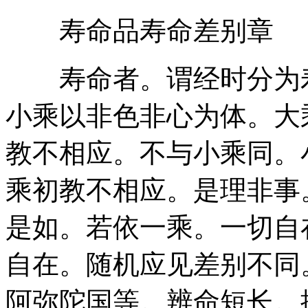
寿命品寿命差别章
寿命者。谓经时分为寿
小乘以非色非心为体。大
教不相应。不与小乘同。
乘初教不相应。是理非事
是如。若依一乘。一切自
自在。随机应见差别不同
阿弥陀国等。辨命短长。