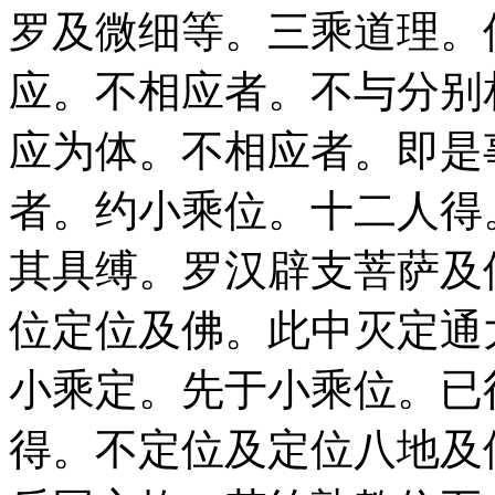
罗及微细等。三乘道理。
应。不相应者。不与分别
应为体。不相应者。即是
者。约小乘位。十二人得
其具缚。罗汉辟支菩萨及
位定位及佛。此中灭定通
小乘定。先于小乘位。已
得。不定位及定位八地及