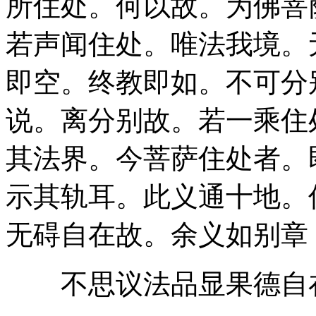
所住处。何以故。为佛菩
若声闻住处。唯法我境。
即空。终教即如。不可分
说。离分别故。若一乘住
其法界。今菩萨住处者。
示其轨耳。此义通十地。
无碍自在故。余义如别章
不思议法品显果德自