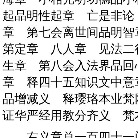
起品明性起章 亡是非论
章 第七会离世间品明智
第定章 八人章 见法二
生章 第八会入法界品回
章 释四十五知识文中意
品增减义 释璎珞本业
证华严经用教分齐义 梵
右义章总一百四十一