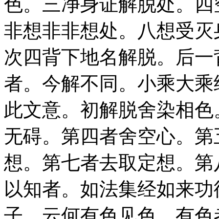
色。三净身证解脱处。四
非想非非想处。八想受灭
次四背下地名解脱。后一
者。今解不同。小乘大乘
此文意。初解脱舍染相色
无碍。第四者舍空心。第
想。第七者去取定想。第
以知者。如法集经如来功
子。云何有色见色。有色