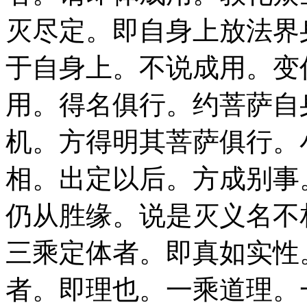
灭尽定。即自身上放法界
于自身上。不说成用。变
用。得名俱行。约菩萨自
机。方得明其菩萨俱行。
相。出定以后。方成别事
仍从胜缘。说是灭义名不
三乘定体者。即真如实性
者。即理也。一乘道理。