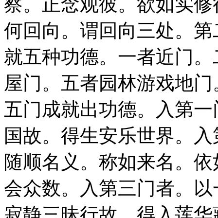
察。正念观彼。欲如实修
何回向。谓回向三处。第
就五种功德。一者近门。
屋门。五者园林游戏地门
五门成就出功德。入第一
国故。得生安乐世界。入
随顺名义。称如来名。依
会众数。入第三门者。以
寂静三昧行故。得入莲华