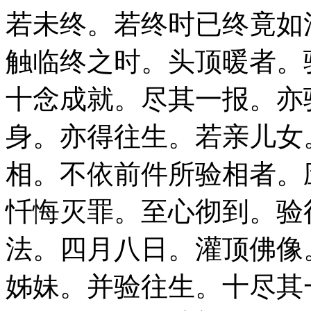
若未终。若终时已终竟如
触临终之时。头顶暖者。
十念成就。尽其一报。亦
身。亦得往生。若亲儿女
相。不依前件所验相者。
忏悔灭罪。至心彻到。验
法。四月八日。灌顶佛像
姊妹。并验往生。十尽其