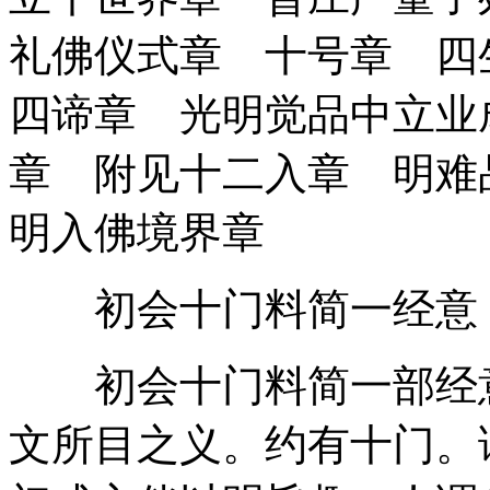
礼佛仪式章 十号章 四
四谛章 光明觉品中立业
章 附见十二入章 明难
明入佛境界章
初会十门料简一经意
初会十门料简一部经意
文所目之义。约有十门。