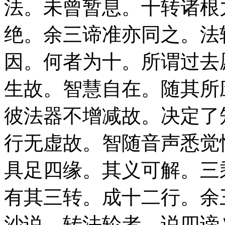
法。未曾暂息。十转诸根
绝。余三谛准亦同之。法
因。何者为十。所谓过去
生故。智慧自在。随其所
彼法器不增减故。决定了
行无虚故。智随音声悉觉
具足四缘。其义可解。三
有其三转。成十二行。余
沙说。转法轮者。说四谛