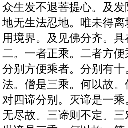
众生发不退菩提心。及发
地无生法忍地。唯未得离
用境界。及见佛分齐。具
二。一者正乘。二者方便
分别方便乘者。分别有十
法。僧是三乘。何以故。
对四谛分别。灭谛是一乘
无尽故。三谛则不定。三