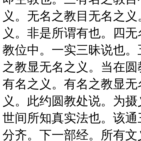
义。无名之教目无名之义
义。非是所谓有也。四无
教位中。一实三昧说也。
之教显无名之义。当在圆
有名之义。有名之教显无
义。此约圆教处说。为摄
世间所知真实法也。该通
分齐。下一部经。所有文