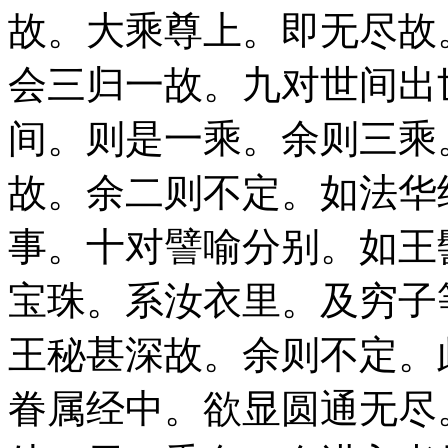
故。大乘尊上。即无尽故
会三归一故。九对世间出
间。则是一乘。余则三乘
故。余二则不定。如法华
事。十对譬喻分别。如王
宝珠。系汝衣里。及穷子
王秘甚深故。余则不定。
眷属经中。欲显圆通无尽