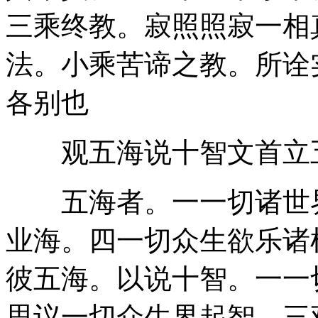
三乘终教。寂照照寂一相
法。小乘苦谛之教。所诠
各别也
观五海说十智文首立
五海者。一一切诸世界
业海。四一切众生欲乐诸
彼五海。以说十智。一一
思议一切众生界起智。三