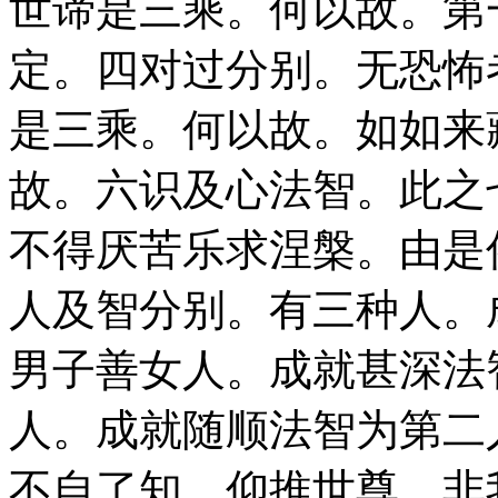
世谛是三乘。何以故。第
定。四对过分别。无恐怖
是三乘。何以故。如如来
故。六识及心法智。此之
不得厌苦乐求涅槃。由是
人及智分别。有三种人。
男子善女人。成就甚深法
人。成就随顺法智为第二
不自了知。仰推世尊。非