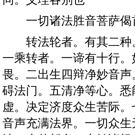
一切诸法胜音菩萨偈
转法轮者。有其二种。
一乘转者。一谛有十行。
畏。二出生四辩净妙音声
碍法门。五清净等心。悉
虚。决定济度众生苦际。
音声充满法界。一切众生