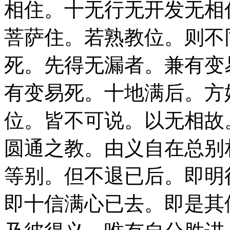
相住。十无行无开发无相
菩萨住。若熟教位。则不
死。先得无漏者。兼有变
有变易死。十地满后。方
位。皆不可说。以无相故
圆通之教。由义自在总别
等别。但不退已后。即明
即十信满心已去。即是其