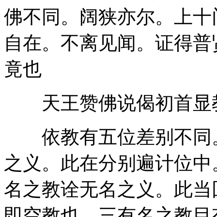
佛不同。阔狭亦尔。上十
自在。不离见闻。证得普
竟也
天王赞佛说偈初首显
依教有五位差别不同。
之义。此在分别遍计位中
名之教诠无名之义。此当
即空教也。三有名之教目