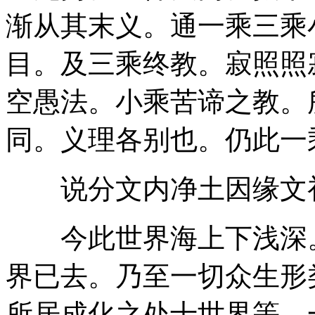
渐从其末义。通一乘三乘
目。及三乘终教。寂照照
空愚法。小乘苦谛之教。
同。义理各别也。仍此一
说分文内净土因缘文
今此世界海上下浅深。
界已去。乃至一切众生形
所居成化之处十世界等。