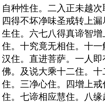
自种性住。二入正未越次
四得不坏净味圣戒转上漏
生住。六七八得真谛智增
住。十究竟无相住。十一
汉住。直进菩萨。一人即
佛。及说大乘十二住。十
住。三净心住。四增上戒
住。七谛相应慧住。八缘