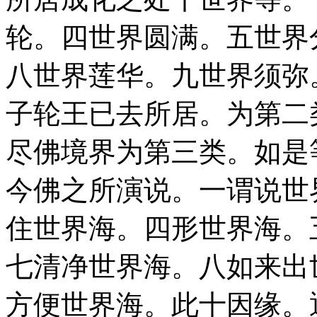
轮。四世界圆满。五世界
八世界莲华。九世界须弥
子轮王已去所居。为第二
尽佛境界为第三类。如是
今佛之所演说。一谓说世
住世界海。四形世界海。
七清净世界海。八如来出
方便世界海。此十因缘。