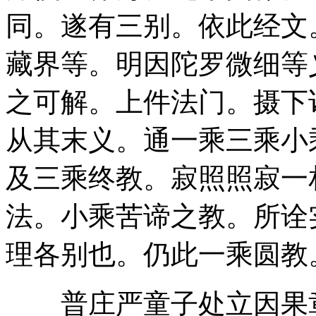
同。遂有三别。依此经文
藏界等。明因陀罗微细等
之可解。上件法门。摄下
从其末义。通一乘三乘小
及三乘终教。寂照照寂一
法。小乘苦谛之教。所诠
理各别也。仍此一乘圆教
普庄严童子处立因果