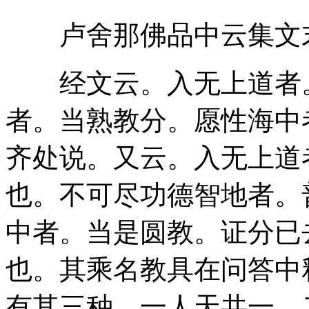
卢舍那佛品中云集文末
经文云。入无上道者。
者。当熟教分。愿性海中
齐处说。又云。入无上道
也。不可尽功德智地者。
中者。当是圆教。证分已
也。其乘名教具在问答中
有其三种。一人天共一。