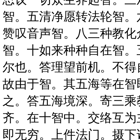
智。五清净愿转法轮智。
赞叹音声智。八三种教化
智。十如来种种自在智。
尔也。答理望前机。不得
故由于智。其五海等在智
之。答五海境深。寄三乘
齐。在十智中。交络互为
即无穷。上件法门。摄下