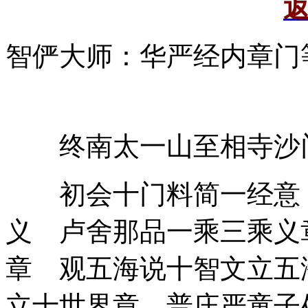
智俨大师：华严经内章门
终南太一山至相寺沙
初会十门料简一经意 
义 卢舍那品一乘三乘义
章 观五海说十智文立五
立十世界章 普庄严童子