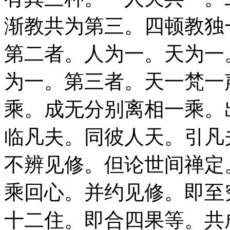
渐教共为第三。四顿教独
第二者。人为一。天为一
为一。第三者。天一梵一
乘。成无分别离相一乘。
临凡夫。同彼人天。引凡
不辨见修。但论世间禅定
乘回心。并约见修。即至
十二住。即合四果等。共