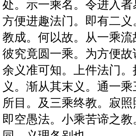
处。示一乘名。令进入者
方便进趣法门。即有二义
教成。何以故。从一乘流
彼究竟圆一乘。为方便故
余义准可知。上件法门。
义。渐从其末义。通一乘
所目。及三乘终教。寂照
即空愚法。小乘苦谛之教
同。义理各别也