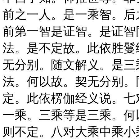
前之一人。是一乘智。后
前第一智是证智。是证智
法。是不定故。此依胜鬘
无分别。随文解义。是三
法。何以故。契无分别。
定。此依楞伽经义说。七
一乘。三乘等是三乘。何
则不定。八对大乘中乘小