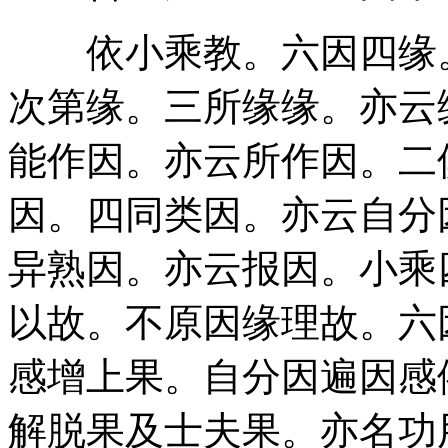
依小乘教。六因四缘。
次第缘。三所缘缘。亦云
能作因。亦云所作因。二
因。四同类因。亦云自分
异熟因。亦云报因。小乘
以故。不原因缘理故。六
感增上果。自分因遍因感
解脱果及士夫果。亦名功