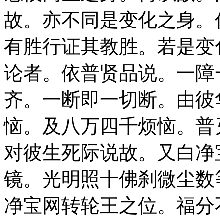
故。亦不同是变化之身。
有胜行证其教胜。若是变
论者。依普贤品说。一障
齐。一断即一切断。由彼
恼。及八万四千烦恼。普
对彼生死际说故。又白净
镜。光明照十佛刹微尘数
净宝网转轮王之位。福分