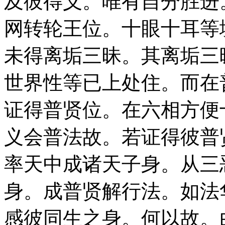
及彼得义。唯有自分胜进
网转轮王位。十眼十耳等
未得离垢三昧。其离垢三
世界性等已上处住。而在
证得普贤位。在六相方便
义会普法故。若证得彼普
率天中成诸天子身。从三
身。成普贤解行法。如法
感彼同生之身。何以故。