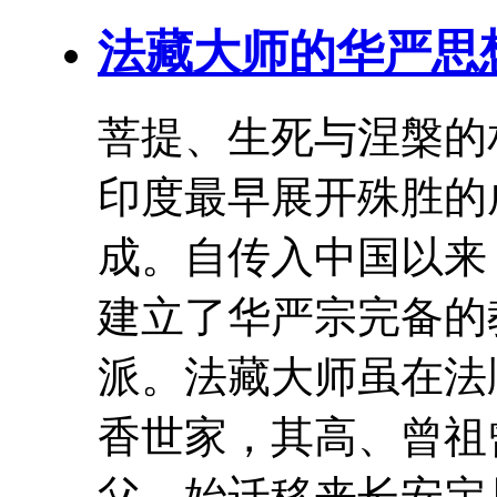
法藏
大师
的华严思
菩提、生死与涅槃的
印度最早展开殊胜的
成。自传入中国以来
建立了华严宗完备的
派。法藏
大师
虽在法
香世家，其高、曾祖
父，始迁移来长安定