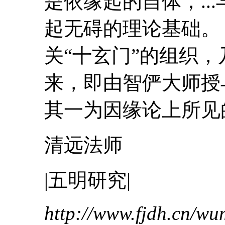
是依缘起的自体，...
起无碍的理论基础
关“十玄门”的组织
来，即由
智俨
大师
授
其一为因缘论上所见的
清远法师
|五明研究|
http://www.fjdh.cn/w