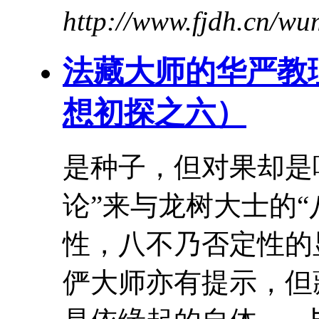
http://www.fjdh.cn/w
法藏
大师
的华严教
想初探之六）
是种子，但对果却
论”来与龙树大士的
性，八不乃否定性的
俨
大师
亦有提示，但