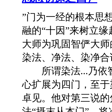
”门为一经的根本思
融的“十因”来树立
大师
为巩固
智俨
大师
染法、净法、染净合
所谓染法...乃依
心扩展为四门，至于
卓见。他对第三说的
法“摄末从本门”，