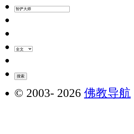
© 2003-
2026
佛教导航