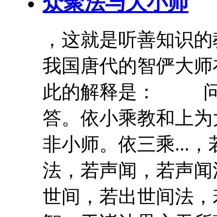
众聚法与大小师
，这就是听善知识
我国唐代的
智俨
大师
此的解释是： 
答。依小乘教和上为
非小师。依三乘...
法，若声闻，若声闻
世间，若出世间法，