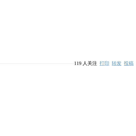
119
人关注
打印
转发
投稿