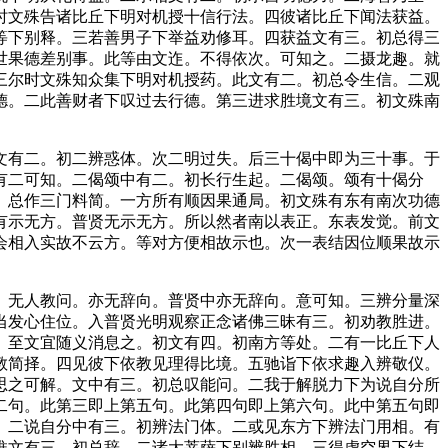
时文殊告诸比丘下明对机授十信行法。四彼诸比丘下闻法获益。
等下别释。三若善男子下举益劝修耳。四获益文有三。初总得三
世果德差别事。此等由文迮。不得依次。可知之。二摄龙趣。就
三尔时文殊知众集下明对机授药。此文有二。初总令生信。二观
德。二此善财者下叹过去行德。第三进求胜境文有三。初文殊南
有二。初二辨惑体。次二明过失。后三十偈中即为三十事。于
有二可知。二偈颂中有二。初长行生起。二偈颂。颂有十偈分
。总作三门料简。一方所有顺因果通局。初文殊有东有南次功德
有示无方。普贤无示无方。所以然者南以表正。东表发觉。前文
会相入实故不云方。等对方便相故示也。次一表结因位顺果故示
。二宫殿等体胜。三眷属胜。四其有见者下除障胜。五见彼女人下牒前胜德偈赞耳。即为二耶。三正入中有三。初叹发心。二我成就下说自分所得。三诸大下推胜分也。自分中有四。初辨法门体。二白言得法因缘。三我入此下引现定用成行胜相。四我唯下结自所知。得法因缘中。初问修行胜行及问德用。下答中因缘德用合释。答中有三。初略答。次重问。三广辨中有六。初见佛身相发心念求。二时彼如来下更教发十心。三我于尔时下问法求果智。四我发是心已下行成离障。五于尔所劫若有众生下辨利他德用。六我初发心来下总结也。三引现定用文有五。初叹德二审定。三答。四成事。五出定仰推中。初举六喻明行深广。二结。第二十真实行菩萨位。得至一切处行法门知识外道名随顺一切众生。三文同前。初教劝中有三如前。二依教进入中有八。一辞退。二念前法门。三渐到。四周遍下寻求。五于中夜下见依相。六尔时善财下见正报相。七往诣下敬仪。八请问法门。三正入中答言下有三。初叹发心。二知已安住下说自分所得。三诸大下仰推胜分。自中有四。初辨法门。二以平等般若下明法门体用摄化。三复次善男子下以亲近利益用证前行。有三可知。四我唯知此下结。第二体用摄化有三。初举智光。二观察下观其机器。有三可知。三以妙智下说法被益。仰推中。初别明下结。此下十知识当十回向位。初即第一救护众生离众生相回向菩萨位。长者名青莲华香。入香法门。初劝教。二时善财下依教进入。三答言下正入。初教中有三如前。二进入中有六。初辞。二尔时乃至不惜下念修前法获益。有二可知。三渐渐下至其处。四诣青莲华下随进得实。五头面下礼敬。六自说发心请问未闻。三正入中有三。初叹发心。二我能下明自分法门。三诸大下仰推胜分。自分有二。初辨所知。二结。初文有三。初知香法。二彼香下知香起因有十种因。初一立。二所为。三法成。四诸分具五无过。六德成不动。七善巧相发。八分齐。九成前事。十来处也。三人中有香下辨胜力。仰推中。初辨次结。第二十二不坏回向菩萨位海师名自在。入大悲幢净行法门。明教劝等三义同前可知。初教劝中有三。如前海师名自在。二依教进入中有七。初辞。二念有二。第二中有三。立责答也。三渐至。四寻求。五见胜相。六诣彼礼敬。七自说发心请问。三正入中有三。初叹发心能问。二我成就下自分法门。三诸大下仰推胜分。自分有三。初一句辨法门。二在此海边下辨化用利益有四。谓一解脱法有二可知。二知世事法。三回世成出世。四结成大用可知。三我唯下结自所知。仰推中。初别次结也。第二十三等一切佛回向菩萨也。长者名无上胜。入至一切趣菩萨净行庄严法门。初明劝教。二时善财下依教进入。三长者告下正入。初教中有三如前。二进入有八。一辞退。二念修增广。三渐至处。四周遍下寻求五城东下见胜妙相。六时彼长者下彼眷属相。七尔时善财下敬礼。八白言下斥己请问耳。三正入中有三。初叹发心。二我成就至一切下说自分法。三诸大下仰推胜分。自分中有三。初总举法体相。二何等下广辨义用相。三我唯下结自分所知。第二广辨中有二。初问次答。此文有二。初约此方。二等类余土。此有二可知初文中有二。初身业至趣。二于中说法下口业说法。于此二文中知法合药及诸佛自觉圣趣即意业也。仰推中。初身业胜。二逮得下口业胜。三分别下意业胜。四我当下总结。第二十四至一切处回向菩萨也。尼名师子奋迅入菩萨一切智底法门。初劝教。二时善财下依教进入。三善男子下正入法界。教中三如前。二趣入中有七。初辞进。三渐至略无念前法门。三周遍下寻求有二可知。四诣彼下见依报相有三。初辨果体。二明因。三辨自在。此有三可知。五见比丘尼下见正报相。六五体投地下辨敬仪。七白言下请问。正报中有三。见身遍在众座。二见处一座下为众说法。三善财见下结所见奇特。为说法中有六。初为八部等天王说法。二声闻下为众说法。三初发心下为十地人也。四金刚力士等说。五见处如是下广类结益。六何以故下释所由也。初净居天等总有二十九门见正报。第三文结中。园林等结上树等。经行坐等结上遍坐等。大众眷属结上大众等。诸妙功德下结上说法等。诸奇特事者总结殊胜。又闻下结叹上说法熏资令身心柔软等。三正入法界有二。初自分法门。二诸大下仰推胜分。自分中有四。初说法门名。二大圣如此下明自分法体。初问次答。三大圣此智光下明法门大用分齐。初问次答。答文有四可知。四我唯下结自分所知。仰推中。初别明。次结可知。第二十五无尽藏回向菩萨位女名婆须蜜多。入离欲实际法门。初明劝教。二时善财下依教进入。三答言下正证。教中三义同前。二进入中有八。一辞退。二念前法门。三渐至如前。四明寻求有四可知。五善财闻此下见依报相。六善财见彼下见正报相有四。初身。次口。三意。四庄严可知。七礼敬。八自说发心请问。三正入中有二。初自说法门。二诸大下仰推胜分。自分中有四。一句辨法门名体。二若天见我下明法大用有四。初总同生。次现胜。三对生获益。四结。阿黎宜者此方名本欲。阿众鞞者此名正欲。三昔何所下得法因缘。初问次答。答中有二。初胜缘。次发心。四我唯下结自所知。仰推有二可知。第二十六随顺坚固善根回向菩萨位长者名安住。入不灭度际菩萨法门。三义同前。教劝中有三同前。二进入中但有四。初辞。二往。三至。四自说发心及请问耳。三正入有二。初自说所得。二仰推胜分。自分中有三。初辨法门体。二自言下明法门德用有三。谓问释结通等也可知。三我唯下结自所知。初文有二。初列名。二住此下明见佛行相有二。初佛次法也。各有二句。仰推中。初释后结。第二十七随顺等观一切众生回向菩萨位也。菩萨名观世音。入大悲法门。初明劝教趣入有三同前。二时善财下依教进入。三答言下正入。二依教进入中有九。一辞进。二念前法门。三渐至。四寻求。五见观世音依正相。六善财发念谛观以兴念。七时观世音下赞叹善财。八诣所礼拜。九自说发心及问法门。三正入中有三。初叹彼发心。二我已成就下自分法门。三诸大下仰推胜分。自分中有三。初明法门体相。二我行大悲下明作益用。三我唯下结所知。初文有二。初辨名体。二辨功能。第二益用中有二。初辨令离十八障。二复次下教令发心。仰推中。初总次别三结。第二十八如相回向菩萨名正趣。入普门速行法门。初辨劝教。二时善财下进入。三我已下明正入。初文有四。初示来方。二叹德。三审见可不有问答二也。四汝诣下教请问。何故此一知识言东不道南何也。答此第八回向如相离分齐故。拣前耳。但有证见觉初。故说东也。问所以住金刚山上及至观世音者何也。答由地前位是未证真如流至比境难坏故。复下赴利生悲际故也。二依入中有五。初礼敬谛观。二念前法门。三往亲近。四礼拜。五自说发心请问法门。三正入中有二。初说自分所知。二诸大下仰推胜分。初文有三。初辨法门名。二问答辨得法因缘等。此有三问。三我唯下结所知。答因缘中有三。初举难知。二唯愿下重请。三正答因行。正答中有七。一刹。二佛名。三从得法门。四发求远近。五辨速疾。六供养行。七悉能了知下应机授法。通答上三问。亦可别也。仰推有三可知。第二十九无缚无著解脱回向菩萨位天名大天。入云网法门。初辨教进。二时善财下依教进入。三尔时大天下正入。劝教三义如前。二依进中有八。一敬辞。二念前法门。三渐至。四寻求有二可知。五往。六礼敬。七自说发心。八请问。三正入有三。初以水洗面。散以金华。及叹其知识难遇。二我已下自说所得自分法门。三诸大下仰推胜分。第二自分中有三。初辨法门体。二白言下显法德用境界。三我唯下结已所知。德用中有二。初问次答。答中有二。初教财施。二复次下教法施。初财施有五。初积宝。二积香。三现女。四教善财。五及他人。第二法施中有四可知。仰推中。初举五喻即合。次结耳。第三十法界无量回向菩萨也。神名安住。入菩萨不可坏藏法门。初劝教二时善财下依入。三安住地神告下正入。初劝教中有三如前。道场神名安住。何以此下不辨南为。世间淳熟离诸相故也。二依入中有七。初辞。次趣摩竭也。三依入略无念前法门。四一万地神下叹善财德。此文有四。初叹德。二净界。三应法。四审问可知。五尔时善财下敬礼。六申意。七地天显净土果报令同见益有二。初果。次因及劝取可知。三正入有二。初辨自分法门名体因由。二诸大菩萨下仰推也。自分中有四。初出法门名体。二我于燃灯下明修行差别大用境界。三乃往已下明得法