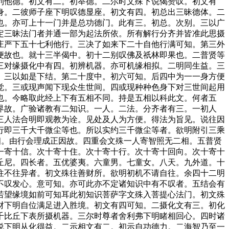
利他德。初文有二。初举德。二尔时文殊下说偈赞叹。初文有
身。二彼师子座下明叹德显座。初文有四。初总出三昧德体。二
也。亦可上十一门并是总功德门。此有三。初总。次别。三以广
定三昧法门者并通一部为起法所依。所有解行分齐并皆准此思摄
庄严下五十七利他行。三决了如来下二十自他行满可知。第三外
便故也。就十三半偈中。初十二别叹佛及祇林即果也。二普贤等
三对缘摄化中有四。初辨机器。亦可机缘相拟。二明同生益。三
。三以如是下结。第二十度中。初六可知。后四中为一一身方便
觉。三或现声闻下现众生世间。四或现种种色身下对三世间起用
也。今略取此经上下有五相不同。持是五相以科此文。何者五
界故。广验诸教有二知识。一人。二法。分齐者有三。一初人
三人法合明即观教为诠。见处及人为方便。得法为旨见。说往因
行即三千大千微尘等也。所以实约三千微尘等者。欲明附引三乘
相。由行会理成正因故。四重会文殊一人寄智照无二相。五普贤
一寄十信。次十寄十住。次十寄十行。次十寄十回向。次十寄十
丘尼。四长者。五优婆夷。六童男。七童女。八天。九外道。十
往不往异者。初文殊往善财所。欲明初机不请自往。余四十二明
不叹发心。意可知。亦可此亦不定诸知识中有不叹者。五结会有
若望缘境如前可知耳此初知识菩萨字文殊入菩提心法门。初文殊
财下明自位满足进入胜境。初文有四可知。二摄化文有三。初化
千比丘下表所摄机器。三尔时尊者舍利弗下明睹相回心。四时诸
说下明从化得益。二示相文有二。初示自功德力。二海智乃至一