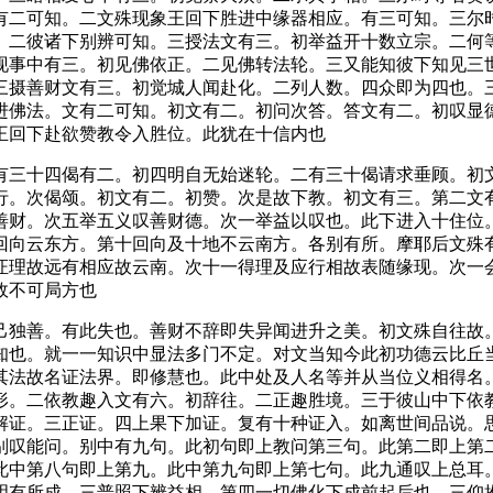
有二可知。二文殊现象王回下胜进中缘器相应。有三可知。三尔
。二彼诸下别辨可知。三授法文有三。初举益开十数立宗。二何
现事中有三。初见佛依正。二见佛转法轮。三又能知彼下知见三
三摄善财文有三。初觉城人闻赴化。二列人数。四众即为四也。
进佛法。文有二可知。初文有二。初问次答。答文有二。初叹显
王回下赴欲赞教令入胜位。此犹在十信内也
三十四偈有二。初四明自无始迷轮。二有三十偈请求垂顾。初文
行。次偈颂。初文有二。初赞。次是故下教。初文有三。第二文
善财。次五举五义叹善财德。次一举益以叹也。此下进入十住位
回向云东方。第十回向及十地不云南方。各别有所。摩耶后文殊
证理故远有相应故云南。次十一得理及应行相故表随缘现。次一
故不可局方也
初文有三。说处人名教问等。二进入中有六。初辞进。二明念得前法门。三明所到处。四周遍下依教简择。五敬礼。有二可知。六申请问。三入证中有二。初明自分法门。二明净法王下仰推。初文有六。初举自分现法门劝修。二善财作是念下明对法生疑。三作是念时下诸佛菩萨等加劝除疑。四童子闻奇特下闻法欢喜悔过除疑。五登刀山下如说修行有二句可知。六我唯成此等结法门名字。第二生疑中有二。初十二句于自分法中生疑。二将非魔下胜分法中生疑。第三菩萨等加劝中有三。初现色界天劝。二现欲界六天等劝。三现龙等八部劝。初劝有三。初总止莫疑。二此是大圣下叹德。三时诸天下举他益以劝。天者初禅天。自在者色究竟天。四悔过文有三。初于婆罗门起善知识心。二头面下明悔过。三婆罗门说偈。为其受忏悔开导。偈中初一偈劝顺教除障。次一劝令成行。又此诸知识内。三人是反道行。一方便命现痴相。婆须蜜现贪相。满足王现嗔相。问何故此处倍增劝法。答行相局无记故。余二即二通。又在初前故也。又所以登刀山投火聚者。约何相顺也。答约实是法。并悉广通。若局非不有别。何者刀体相续增成其断法之用。由有破能故。火体不续增成其显常之用。由有照能故。此依何理。如有无二名。说有能令离断。成解妙常之用。说无能令离有无成其证会妙无绝相之能。火即用无理。会妄照玄之用。刀即用有理。破无成信实德之解也。故有破义增成义微。由成解显故。无即成义增。由显证理故。此如起信论说也。又今定宗唯取诠相。由约事故也。又准所得三昧名其义亦可解耳。又问何故刀山须舍后得法。火即得时获益何也。答由有教舍而方顺无教相。即非违故也。仰推中有三。初总。次别辨。三总结。第十灌顶住菩萨位女名弥多罗。入般若波罗蜜普庄严法门。初教往。二时善财下依教趣入。三答言下正证。初文有三。初示处人名。教问等。二进入胜分中有八。初辞进。二念前法门之用。三到其处。四周遍下寻求有三可知。五善财即入下见依粗相。六见彼女下见正细相。七见已已下辨敬仪。八白言下请问。三证入中有二。初自分法门。二诸大菩萨下仰推胜分。自分中有四。初辨得法门体。二童子正念下问法门名有三可知。三境界云何下问作用分齐。四我唯知此下结。初文有三。初劝观。二见一一下定所现事。三皆是下推起因缘第三作用分齐中。先问。次答。答中合有一百一十六门。此等法门并通一部为轨。为此是解穷故也。仰推中有三。初总。次别。三结。次下十知识当十行位。此初即欢喜行菩萨比丘名善现。入随顺菩萨证明法门有三。初明劝教往诣。次时善财下依教趣入。三答言下正入法界。初文有三。示处人名教问等可知。二依教进入有七。初辞进。次念前法。念法中有十三句。三进入。四于城墎下依教寻求简择。五见胜相。六往诣亲近礼敬。七白言下请问发心。三正入法界中有二。初明自分法门。二金刚菩萨下仰推胜分。初文有三。初辨法门体。二不离此下明法门作用。三我唯知此下结名。初文有二。初得法因缘。二彼诸佛所下辨所成体。仰推有二。初别辨。二总结。第十二饶益行菩萨童子名释天主。入巧术智慧法门有三。初劝教趣入。二时善财下依教进入。三答言下正入法界。初文有三。示处人名教问等即教量也。二信量有八。初成前法门。二念人辞退。三与天龙下明所到处。四周遍下依教简择。五时空中天龙下方便知识示导。即助道耳。六见释天主下见其相。七即诣下亲近礼敬。八白言下自说发心请问。三正入法界中有二。初说自分法门。二诸大菩萨下仰推胜分。初文有三。初辨所住法门因缘。二我因下辨法门德用。三唯知此下结自分所知。第二德用文有二。初总明相黡子算印功能德用有二。初总次别。二我亦了知下别辨算数德用有三。谓一直算。二乘除。三功能可知。推胜中。初辨相。二结。第十三无恚恨行菩萨优婆夷名自在。入无尽功德藏庄严法门有三。初劝教趣入。二时善财下依教趣入。三答言下正入法界。初教量中三如前。二依教趣入中有八。初念法获益辞退。二尔时善财于善知识下叹德摄益有二可知。三渐渐下明所至处。四周遍下依教简择有二可知。五寻求进位。六进入下正见胜相。七辨敬仪。八白言自说发心。六正见相中有三。初正。第二依。三眷属。第三正入法界中有二。初自分。后仰推胜进。初一句明自分法门。二一器下辨法门大用。三结名。第二法门大用中有二。初为说大用法门有二。初施。二辨益可知。一汝见我此下摄令同益。此文有二。初令见内眷属。二此诸下于外作业。初文有三。此第二有五可知。仰推中。初释次结。第十四无尽行菩萨位长者名甘露顶。入如意功德宝藏法门。初劝教。二时善财下依教进入。三答言下正入法界。初文有三同前。二依教趣入中信量有七。初辞。二念。三到。四寻求。五见甘露下见相。六敬仪。七申意请问。三正入中有三。初叹发心能问。二汝见我下说自分法门。三诸大菩萨下仰推胜分。自分中有四。初约眷属以显法门。有三可知。二我成就下明法门体。三随其所须下明法门大用。四我唯知此结法名。大用中有四。初众宝等明财法二摄。二且待下明所化众生。三仰视下显虚空器出无尽财摄。四满意归本。仰推有三。总别结也。第十五离痴乱行菩萨位长者名法宝周罗。入满足大愿法门。初劝教。二时善财下进入。三执善财手下正入。初文有三同前。三依教进入中有七。初念德敬辞。二念法令增。三至处。四寻求。五于道遇见。六礼敬七自说发心请问法门。三正入中有二。初说自分法门。二诸大宝下仰推。自分中文有三。初以自分法门摄益。二尔时善财乃至白言下问得法因缘有三。初叹。次问。三答可知。三我唯下结成自分。初文有二。初叹以手引入家。观方便耳。二正观。观中初依报摄益有二可知。后正报摄益。正中有十重。第八重中。初神通等三世间八地德。次诣一切佛受持等明九地德。第十重如来满中等此即因中具果法门也。仰推中。初别次结可知。第十六善现行菩萨长者名普眼妙香。入令一切众生欢喜普门法门。初劝教进入。二时善财下依教趣入。三答言下正得法界。初文有三。示处人名教请等也。二进入中有七。初礼辞。二思前法门。三渐至处。四起胜进行。五见普门下见相。依正分有二可知。六辨敬仪。七白言下请问。三正入中有三。初叹发心。二我知一切下说自分法门。三诸大药王下仰推胜分。自分中有二。初辨摄益。二我唯下结名。初文有四。初治事中报障有二可知。二然后下除其定障。三称扬下教发心除其细障令诸行成。此有二可知。四善男子我又下明有异巧便也。有二可知。仰推中。初别辨次结也。第十七无著行菩萨位王名满足。入幻化法门。初劝教进入。次时善财下依教进入。三时满足王下正入法界。初文有三如前。二依教进入中有八。一辞。二念。念中有二。初总。次十六句别也。三至处四起方便导之。有问答二文。五见下见相有三。初见依正。二见治国法。三睹生疑可知。六作是念下诸菩萨等导诫除疑。有四可知。七闻天已下敬仪。八白言自说请问也。三正入中。初辨自分。二诸大下仰推也。初文有四。初方便摄受。二见我此报示其行相审之。三我成就下明法门体用有三。初体。次用。三反以显成耳。四我唯下结分齐。仰推中有二。初广次结也。第十八尊重行菩萨王名大光。入菩萨大慈幢行法门。有三义同前。劝教中有三如前。二依教进入中有八。一谓辞。二念前法门。三至处。四兴念自知必见胜法。初问。次答。三作念生欲。五入善光下见依粗相。六尔时善财于此下见正报相。七五体下敬礼。八请问。依报中有十。谓堑墙巷人众楼阁宝帐盖幢幡王住处楼阁。第六善财观生无著等正报中有三。初成前起后。二见王身。三彼殿前下申其利物相也。二十八相者显因行未圆故。三正入中有二。初说自分法门。二诸大下仰推胜分。初文有四。初举法门名及得因缘即为二也。二我住此下明利益用。三此城众生下举三昧功能以证现事。四我唯等结自分所知。二利益用文有五。一总辨摄益。二令诸下明摄成。三善男子下正辨摄用。四各见下明所感各异。五以正下明会属往因也。三三昧功能证现事中有三。初说入定时除他障。二且待下正显入定功能证成前事。有二可知。三从定起。仰推中有三。初总。次喻显。三结也。第十九善法行菩萨位优婆夷名曰不动。入菩萨无坏法门。三义同前。初教劝有三如前。二时善财下明依教进入中有七。初辞。二念。念前法门中有四段明义。初寻思法门令得增胜。二复作是念辨知识功能。三悲心念时下入定。如来使者方便教示令更进趣。四尔时善财定讫出定。三渐至。四推问下辨寻求。五善财欢喜下见依报净用。六前诣其所下恭敬观身作用。七自说发心请问。敬观中有五。初形色胜获益。有三可知