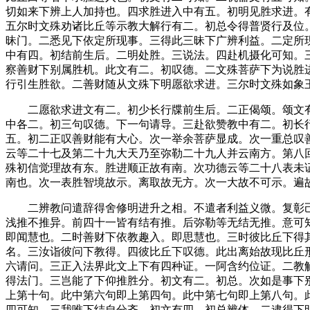
切如来下辨上人加持也。四求胜进入中有五。初明见胜求进。
五尔时文殊劝诸比丘等示教大解行有二。初总令得普贤行及位
昧门。二悉见下依定所现事。三得此三昧下广辨利益。二定所
中有四。初结前生后。二明处胜。三说法。四赴机摄化可知。
察善财下别属胜机。此文有二。初叹德。二文殊菩萨下为说胜
行引生胜欲。二善财随从文殊下明愿欲求进。三尔时文殊如象
二愿欲求进文有二。初少长行牒前生后。二正偈颂。颂文有
中各二。初三句叹德。下一句请导。三赴欲赞教中有二。初长
五。初二正叹善财能有大心。次一举余菩萨显成。次一重总叹
云等二十七及第二十九大天乃至弥勒二十九人并云南方。第八
殊初信觉理故有东。胜进顺正故有南。次功德云等二十八表未
南也。次一表胜智境故示。离取故无方。次一大故不可示。遍
二辨教问遣辞得舍修明进升之相。不遣者利益义微。复彰己独善。有此失也。善财不辞即失异闻进升之美。初文殊自往故。无人教问。亦无辞向。普贤中亦无辞向。意可知。三辨分量深浅推不推异。前四十一皆有结有推。后弥勒等无结无推。意可知也。就一一知识中显法多门不定。对文当知今此初功德云比丘当发心住位。入普贤光明观察正念诸佛三昧有三。初劝教胜进。即闻慧也。二时善财下依教趣入。即思慧也。三时彼比丘下得其法故名证法界。即修慧也。此中处及人名等并从当位义相得名。至文宜随义消息之。初文有四。初南方等处。二有一比丘下人名。三汝诣彼问下教得。四彼比丘下叹德。此出离始故现比丘形。二依教趣入文有六。初辞往。二正趣胜境。三于彼山中下依教简择。四见彼下依教见理得比境。五驰诣下依求趣入辨敬仪。六请问。三正入法界此文上下有四种证。一阿含约位证。二教解证。三正证。四上果下加证。复有十种证入。如离世间品说。思之可解。文中有三。初总叹能问。二我于解脱力下为说自分所得法门。三岂能了下仰推胜分。初文有二。初总。次如是事下别叹能问。别中有九句。此初句即上教问第三句。此第二即上第二句。此第三即上第五句。此第四句即上第六句。此中第五句即上第十句。此中第六句即上第四句。此中第七句即上第八句。此中第八句即上第九。此中第九句即上第七句。此九通叹上总耳。二说自分中有三。初辨法门体。二或见东方下辨法门用相。有四可知。三我唯下结自分齐。初文有四。初总辨体。二逮得下明有所成。三普照下辨益相。第四一切佛化下成前起后也。三仰推文有三。初总辞。二诸大菩萨下别辨胜相。三得虚空界下结。别中二十句念佛三时也。问仰推有何义。答有二义。一明他位德高。二约他显自德分齐深广耳。第二知识即治地住菩萨比丘名海云。入普贤法门。初教劝胜入。二时善财下依教趣入。三尔时海云下证法界。初有四。初示处。二人名。三教问。四叹德。二依教趣入中有八。初辞退。二南行下依入。三念持所得。四海门国所依处。五诣下见相。六头面礼下敬相。七白言下说已所得。八而未知下请问。问中初七自分行。次五句利他行。三告下正证法界中有三。初叹能问。二我住此下说自分行相。三岂能下仰推胜德。初文有二。初总叹有三可知。三得普门下别叹善财德有二。初自利。二大悲救护一切下利他。余相可知。二自分法门中有四。初明得法因缘。二时彼如来下为果德摄益。三其有十方下明利他德。四结法名字。初文有五。初正寻思有三可知。第二句中一句总十句别。此别即回事海为十地相也。二作是念已即见下见缘起法门。三百万阿修罗下外护行。四宝华佛下因行集起。五见彼华上下见其胜相。外护中有二十句。人宝二耳。见胜相中有二十句。二果摄中。初正加摄。二得益有三。初叹经德。二受持。三假使下校量功德耳。仰推文。初总。次责。三别广辨可知。第三知识修行住菩萨比丘名善住。入菩萨无碍法门。劝教等三同前。初文有三。初示处。二示人名。三教问。二依教趣入中有七。初辞。次念所得法。三进入方便。四依教简择。五见知义相。六尔时善财下敬仪。七问及叹有二可知。三证入中有三。初叹发心。二我已成下说已所得自分法。三云何能说下推胜说自分中有四。初辨法体。二我得此神通变下辨其作用。有三可知。三若有众生明摄化行。四我唯知此下结分齐。初法门中有三。初辨体。二我已修习乃至得慧光下辨德。三何以故下辨成。推胜分中初二十辨上德。二菩萨有如是等下以略现广。第四生贵住菩萨良医名弥伽。入所言不虚法门。即初教劝。二时善财下依教趣入。三良医下谓正入证。初文有三。无其叹德。二依教趣入中有七。初辞进。二尔时一心下念前法门令其成满。三渐至下进向胜分。四入祝药城下依教简择。五见相。六敬仪。七请问。有二可知。三正入中有三。初叹发心。二尔时良医称扬下说自分法。三云何能说仰推胜分。初文有五。一审发心。二明答。三礼供养。四敬重下叹发心功德。五当知菩萨下通叹菩萨化德。四广叹发心内有四。初总叹。第二善男子若有下通叹发心功能。三佛菩萨加护天等供养。四彼为安慰下辨护念意。第二说自分法中有四。初明口放光集众。二时彼良医下广辨智慧法门。三所应作已下摄仪归本有三。初归。次说法门名。三明德用。第四结仰推中有二。初总。次彼诸下别也。第五方便具足住菩萨长者名解脱。入如来一切无碍庄严法门有三。初劝教趣入。二时善财下依教进入。三时解脱长者下辨正证法界。初有三。初示处。二示名。三劝教问。二进入中有八。初信德而辞往。二念前法门。三如是念下进向方便。四周遍下依教简择。五见相。六敬。七念也。八白言下请问。问中有三。初明已所欲。二白言我闻大圣下叹德。三唯愿以下正请。初文有三。初十五句求果法。次欲与一切下十四求因法。三欲满下自分所修行法。三正证中有二。初说自所得法。二何能下仰推。初文有三。初明得法门。二得此法门下辨法门所现事。三我唯下结解分齐。初文有三。初辨入定及因缘。二入已已下明定功德。三从起下辨法门名字。二法门所现事中有二。初约自他相对。二知一切佛及与下心境相对。前文有二。初略。次广。各有三可知。二心境内有二。初约真。次善男子当知下约俗。亦各有二。初立。次劝可知也。仰推中初总。次别可知第六正心住位菩萨比丘名海幢。入普眼舍得法门。亦名清净光明般若波罗蜜境界。有三。初劝教趣入。二时善财下依教进入。三三昧正受。初文有三。初示处。二示人名。三教问。二趣入中有五。初敬仪念德。二念前法门。有二可知也。三渐趣下进向胜分。四见得方便。五周遍下依教简择。三正证中有二。初明自分法。二云何能说下仰推胜分。初文有五。初举法门体。二善财叹未曾有下叹功德。三此定名何等下问法门名。有问答二文。答中有名义因果二文。四唯有此下辨功作用。有二可知。五我唯下结。初文有四。初辨法门体。二从其足已下明现身摄。身光有十五处化。彼诸如来者顶上佛耳。三善财一心下辨摄法相应。四舍从定起。第二叹三昧功德中初十一句叹定德。二大圣乃至入此三昧下叹其作用。仰推中。初总次别三结。问菩萨既有具德何须仰推。答此有二意。一寄位不相。是故须推也。二寄三昧门别。发生胜欲故也。第七不退住菩萨优婆夷名休舍。入离忧安隐幢法门。初劝教进入。二时善财下依教趣入。三答言下正入。初文有三。初示住处。二示人名。三教问。二趣入信量中有八。初获益辞退。二念前法门。三渐渐下进向胜位。四得方便相。五见普庄严园下见相。此有三。初见依粗相。二尔时休舍下见正细相。三其有下叹德。六尔时善财下审法有二句。七往诣下辨敬相。八白言下请问。园中有十二事。垣树等。三正证入中有二。初明自分法门。二诸大菩萨其心如海下仰推胜分。初文有四。初辨法门作用。二发心为久如下问因缘久近。三此法名何等下问得名有二句。四结。初文有四。初我唯成一句明证分齐。二若见闻下明功能益用有三句。三东方下辨佛果德物被益。有二可知。四我此大众下辨眷属行成。有二可知。二因缘久近中有二。初问答得法因缘。二久如当成下问答成佛久近。久近答中有三。初明不依时节修。二欲化一切下称法界修。三结。初中十四句皆是分局也。称法界修中有十三句。仰推中初总举。次别。三结可知。第八童真住菩萨仙人名毗目多罗。入菩萨无坏幢智慧法门有三。初劝教进入。二时善财下依教进入。三时彼仙人下辨现量证。初文有四。初示处。二示人名。三善能下叹德。四汝诣下教问。二依教趣入中有八。初辨敬辞退。二念前法门有义教。分二可知。三渐渐下辨方便进向。四周遍下依教简择。五见园林依报粗相。六尔时见彼仙人下见正报细相。七往诣下敬仪。有三可知。八白言下申请问。三正证入中有三。初叹发心。二明自分法门。三仰推胜分。初时彼仙人等叹发心功能。此中文有三。初十句叹善财利他德。二大众各持下大众散华供养赞叹善财。三告大众下结叹发心功能。第二自分文有四。初辨法门体。二善财白言下明法门自在用分齐。有问答二文。三放善财手下归住自分有二。初放。次问答审法。四我唯下结法门名。二法门自在分齐。答中有三。初知识手加见在十方佛所。闻法修行。有二可知。二或自见下修行时节不同。三善财为无坏下明为十法照得十三昧。仰推中有三。初总。次别。三我岂能下结。第九法王子住菩萨位婆罗门名方便命。入菩萨无尽法门有三。初劝教趣入。二时善财下依教进入。三答言下正入证。