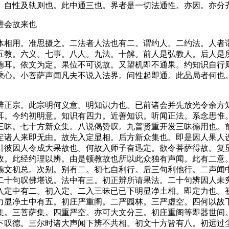
自性及轨则也。此中通三也。界者是一切法通性。亦因。亦分
进会故来也
相用。准思摄之。二法者人法也有二。谓约人。二约法。人者谓
五教。六义。七事。八人。九法。十解。前人是弘教人。后人是
德耳。依文为定。果位不可说故。又望机即不通果。约知识自行
乘心。小菩萨声闻凡夫不说入法界。问性起即通。此品局者何也
正宗。此宗明何义意。明知识力也。已前诸会并先放光令余方知
耳。今约初明意。知识有四力。近善知识。听闻正法。系念思惟
三昧。七十方新众集。八说偈赞叹。九普贤重开发三昧德用也。
定诸人来即无由。故先入定显相。后方新众集也。即是因人果人
引彼因人令成大果故也。何故入师子奋迅定。欲令菩萨得故。复
故。此经约理以辨。由是顿教故也所以此众独有声闻。此有二意
德文初总。次别。别有二。初七自利行。后三句利他行。二声闻
二十句叹佛堪说。法中有三。初正辨所请果法。二十句辨因人未
入定中有二。初入定。二入三昧已已下明显净土相。即定力也。
力显净土中有五。初庄严重阁。二严园林。三严虚空。四何以故
集。三菩萨集。四重严空。亦可大文分三。初庄重阁等即器世间
下叹德。三尔时诸大声闻下辨不共相。初文十方皆有八。初远过