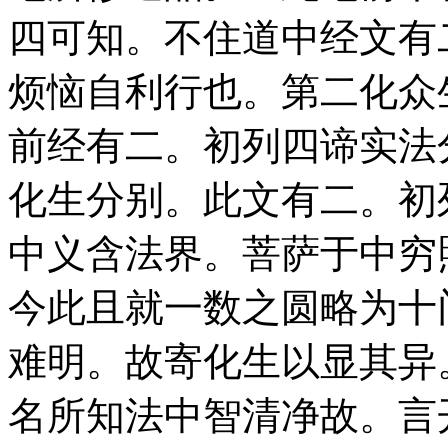
四可知。不住道中经文有
烦恼自利行也。第二化众
前经有二。初列四谛实法
化生分别。此文有二。初
中义含法界。菩萨于中穷
今此且就一数之圆略为十
难明。故寄化生以显其异
名所知法中智清净故。言