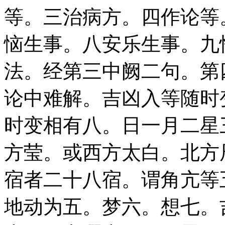
等。三治病方。四作论等
恼生事。八安乐生事。九
法。经第三中阙二句。第
论中难解。吉凶入等随时
时变相有八。日一月二星
方莹。或西方太白。北方
宿者二十八宿。谓角亢等
地动为五。梦六。想七。