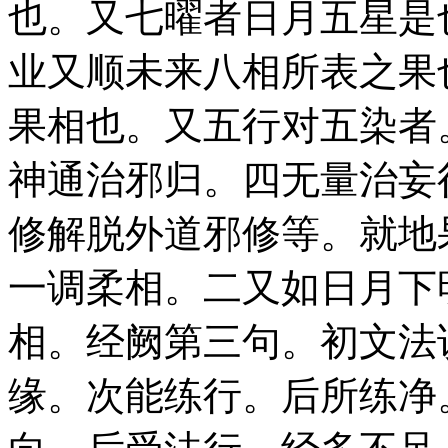
也。又七曜者日月五星是
业又顺未来八相所表之果
果相也。又五行对五染者
神通治邪归。四无量治妄
修解脱外道邪修等。就地
一调柔相。二又如日月下
相。经阙第三句。初文法
缘。次能练行。后所练净