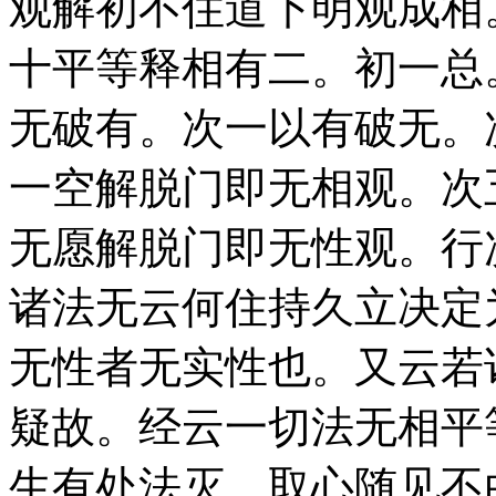
观解初不住道下明观成相
十平等释相有二。初一总
无破有。次一以有破无。
一空解脱门即无相观。次
无愿解脱门即无性观。行
诸法无云何住持久立决定
无性者无实性也。又云若
疑故。经云一切法无相平
生有处法灭。取心随见不