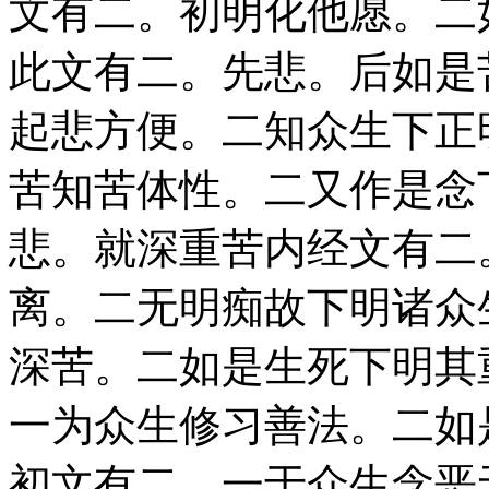
文有二。初明化他愿。二
此文有二。先悲。后如是
起悲方便。二知众生下正
苦知苦体性。二又作是念
悲。就深重苦内经文有二
离。二无明痴故下明诸众
深苦。二如是生死下明其
一为众生修习善法。二如
初文有二。一于众生念恶