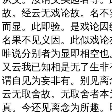
故。经云无戏论故。名不
而显。此即验。是戏论因
名果不见义因。此似戏论
唯说分别者为显即相空也
又云我已知相是无了生非
谓自见为妄非有。别见离
云无取舍故。无取舍者本
真。今还见离念为所趣。