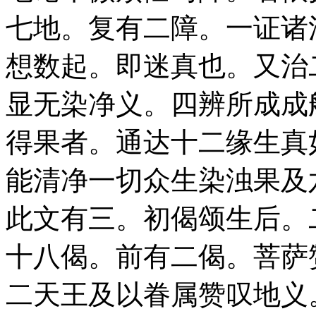
七地。复有二障。一证诸
想数起。即迷真也。又治
显无染净义。四辨所成成
得果者。通达十二缘生真
能清净一切众生染浊果及
此文有三。初偈颂生后。
十八偈。前有二偈。菩萨
二天王及以眷属赞叹地义