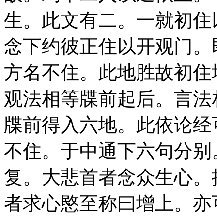
生。此文有二。一就初住
念下约彼正住以开观门。
方名不住。此地胜故初住
观法相等牒前起后。言法
牒前得入六地。此依论经
不住。于中通下六句分别
复。大悲首者念众生心。
者求心愍至称曰增上。亦