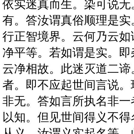
依实迷真而生。染可说无
有。答汝谓真俗顺理是实
行正智境界。云何乃云如
净平等。若如谓是实。即
云净相故。此迷灭道二谛
者。即不应起世间言说。
非无。答如言所执名非一
以知。但见世间得义不得
从义。汝谓义实起名等。