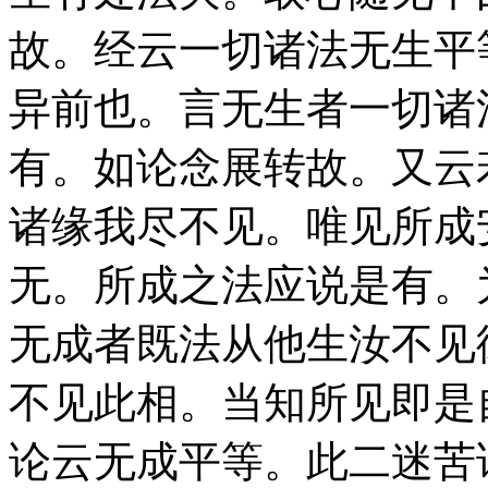
故。经云一切诸法无生平
异前也。言无生者一切诸
有。如论念展转故。又云
诸缘我尽不见。唯见所成
无。所成之法应说是有。
无成者既法从他生汝不见
不见此相。当知所见即是
论云无成平等。此二迷苦