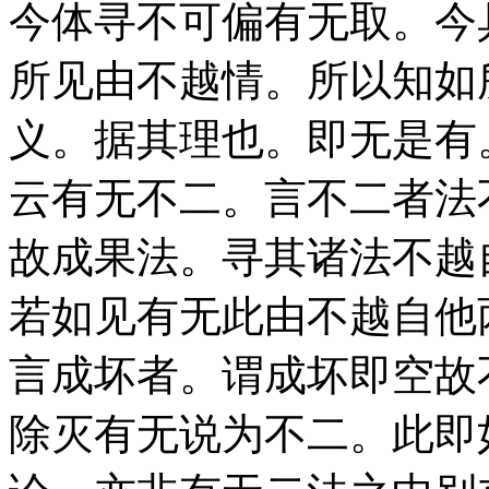
今体寻不可偏有无取。今
所见由不越情。所以知如
义。据其理也。即无是有
云有无不二。言不二者法
故成果法。寻其诸法不越
若如见有无此由不越自他
言成坏者。谓成坏即空故
除灭有无说为不二。此即