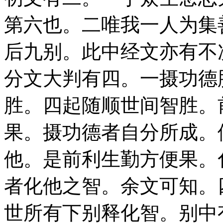
第六也。二唯我一人为集
后九别。此中经文亦有不
分文大判有四。一摄功德
胜。四起随顺世间智胜。
果。摄功德者自分所成。
他。是前利生勤方便果。
者化他之智。余文可知。
世所有下别释化智。别中