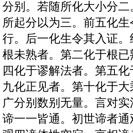
分别。若随所化大小分二
所起分以为三。前五化生
行。后一化生令其入证。
根未熟者。第二化于根已
四化于谬解法者。第五化
九化正见者。第十化于大
广分别数别无量。言对实
谛一一皆通。初世谛者通