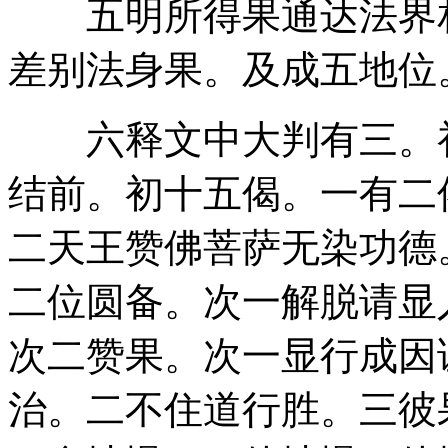
五明所得果通达法界相
差别法身果。及成五地位
六释文中大判有三。初
结前。初十五偈。一有二
二天王赞佛菩萨无染功德
二位圆备。次一解脱请显
次二赞果。次一显行成因
治。二不住道行胜。三彼