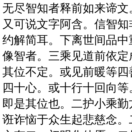
无尽智知者释前如来谛文
又可说文字阿含。信智知
约解简耳。下离世间品中
像智者。三乘见道前依定
其位不定。或见前暖等四
四十心。或十行十回向等
即是其位也。二护小乘勤
诳诈恼于众生起悲慈念。