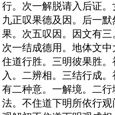
行。次一解脱请入后证。
九正叹果德及因。后一默
果。次五叹因。因文有三
次一结成德用。地体文中
住道行胜。三明彼果胜。
入。二辨相。三结行成。
有二种意。一解境。二行
法。不住道下明所依行观