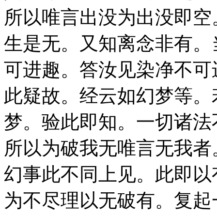
所以唯言出没为出没即空
生是无。又知离念非有。
可进趣。答汝见染净不可
此疑故。经云如幻梦等。
梦。验此即知。一切诸法
所以为破我无唯言无我者
幻事此不同上见。此即以
为不尽理以无破有。复起