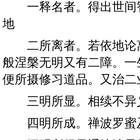
一释名者。得出世间智
地
二所离者。若依地论离
般涅槃无明又有二障。一
便所摄修习道品。又治二
三明所显。相续不异
四明所成。禅波罗蜜