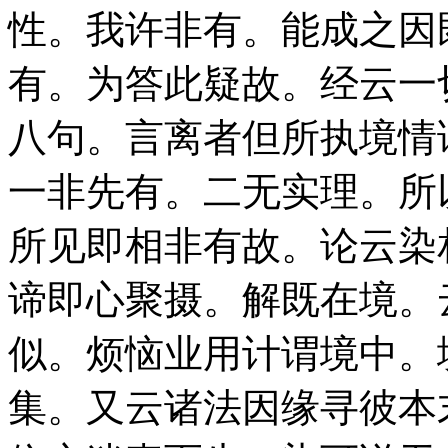
性。我许非有。能成之因
有。为答此疑故。经云一
八句。言离者但所执境情
一非先有。二无实理。所
所见即相非有故。论云染
谛即心聚摄。解既在境。
似。烦恼业用计谓境中。
集。又云诸法因缘寻彼本