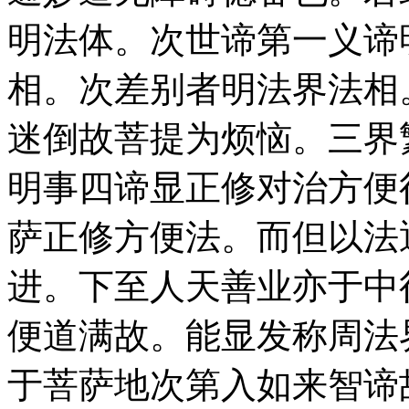
明法体。次世谛第一义谛
相。次差别者明法界法相
迷倒故菩提为烦恼。三界
明事四谛显正修对治方便
萨正修方便法。而但以法
进。下至人天善业亦于中
便道满故。能显发称周法
于菩萨地次第入如来智谛