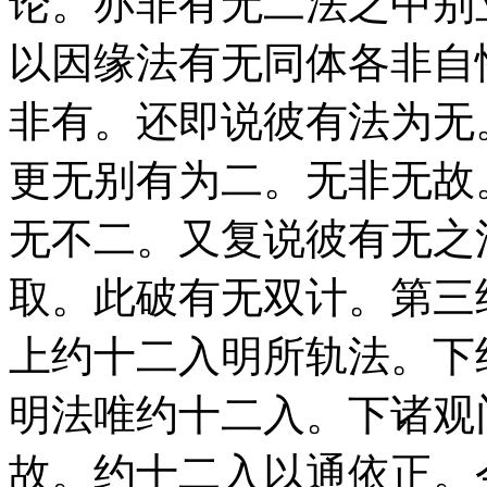
论。亦非有无二法之中别
以因缘法有无同体各非自
非有。还即说彼有法为无
更无别有为二。无非无故
无不二。又复说彼有无之
取。此破有无双计。第三
上约十二入明所轨法。下
明法唯约十二入。下诸观
故。约十二入以通依正。