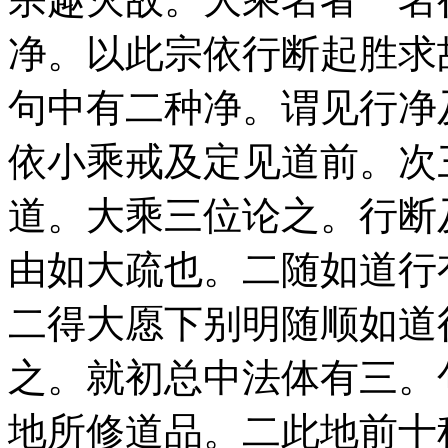
净。以此宗依行断起胜求
句中有二种净。谓见行净
依小乘戒及定见道前。次
道。大乘三位论之。行断
由如大疏也。二随如道行
二得大愿下别明随顺如道
之。就初总中法体有三。
地所修道品。二此地前十