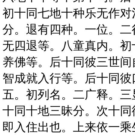
初十同七地十种乐无作对
分。退有四种。一位。二
无四退等。八童真内。初
养佛等。后十同彼三世间
智成就入行等。后十同彼
五。初列名。二广释。三
十同十地三昧分。次十同
即入住出也。上来依一乘