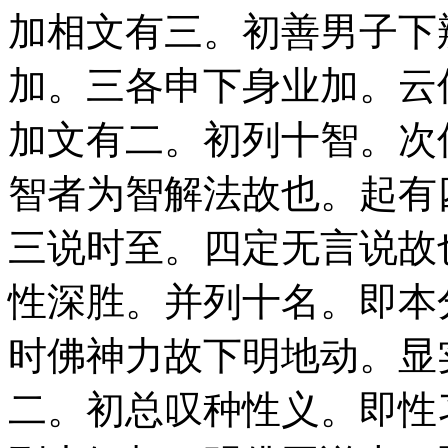
加相文有三。初善男子下
加。三各申下身业加。云
加文有二。初列十智。次
智者为智解法故也。起有
三说时至。四定无言说故
性深胜。并列十名。即本
时佛神力故下明地动。显
二。初总叹种性义。即性