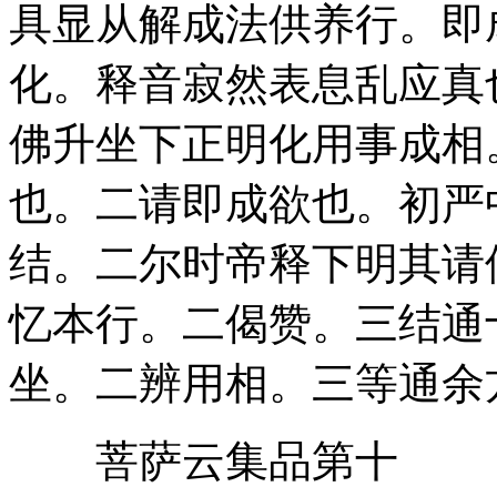
具显从解成法供养行。即
化。释音寂然表息乱应真
佛升坐下正明化用事成相
也。二请即成欲也。初严
结。二尔时帝释下明其请
忆本行。二偈赞。三结通
坐。二辨用相。三等通余
菩萨云集品第十