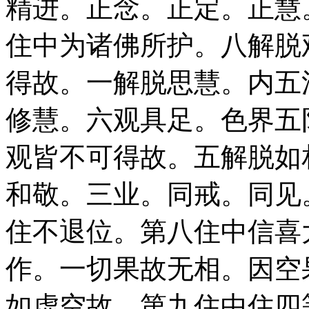
精进。正念。正定。正慧
住中为诸佛所护。八解脱
得故。一解脱思慧。内五
修慧。六观具足。色界五
观皆不可得故。五解脱如
和敬。三业。同戒。同见
住不退位。第八住中信喜
作。一切果故无相。因空
如虚空故。第九住中住四