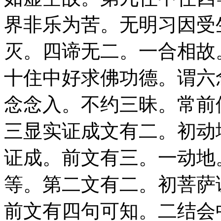
界非乐为苦。无明习因受
灭。四谛无二。一合相故
十住中好求佛功德。谓六
念念入。不约三昧。常前
三显实证成文有二。初动
证成。前文有三。一动地
等。第二文有二。初菩萨
前文有四句可知。二结会