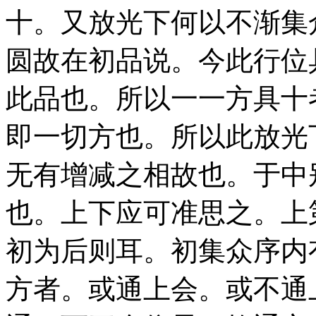
十。又放光下何以不渐集
圆故在初品说。今此行位
此品也。所以一一方具十
即一切方也。所以此放光
无有增减之相故也。于中
也。上下应可准思之。上
初为后则耳。初集众序内
方者。或通上会。或不通