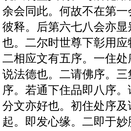
余会同此。何故不在第一
彼释。后第六七八会亦显
也。二尔时世尊下彰用应
二相应文有五序。一住处
说法德也。二请佛序。三
序。若通下住品即八序。
分文亦好也。初住处序及
起。即发心缘。二即于妙