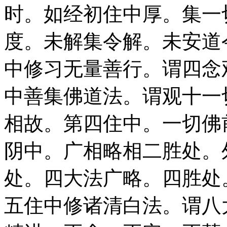
时。如经初住中厚。集一
度。未解集令解。未安道
中修习无量善行。谓四念
中善集佛道法。谓观十一
相故。第四住中。一切佛
阴中。广相略相二胜处。
处。四大法广略。四胜处
五住中修诸清白法。谓八