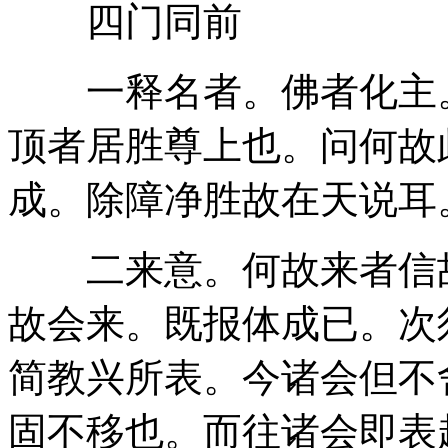
四门同前
一释名者。佛者化主。
顶者居胜尊上也。问何故
成。除障净胜故在天说耳
二来意。何故来者信故
故会来。既报体成已。次
简教兴所表。今诸会但不
固不移也。而往诸会即表