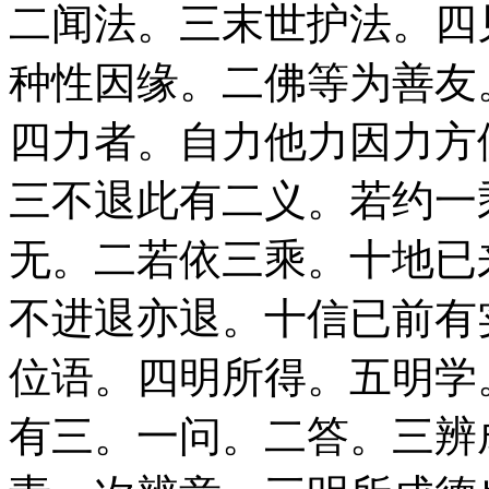
二闻法。三末世护法。四
种性因缘。二佛等为善友
四力者。自力他力因力方
三不退此有二义。若约一
无。二若依三乘。十地已
不进退亦退。十信已前有
位语。四明所得。五明学
有三。一问。二答。三辨