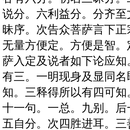
说分。六利益分。分齐至
昧序。次告众菩萨言下正
无量方便定。方便是智。
萨入定及说者如下论应知
有三。一明现身及显同名
知。三释得所以有四可知
十一句。一总。九别。后
五自分。次四胜进耳。三