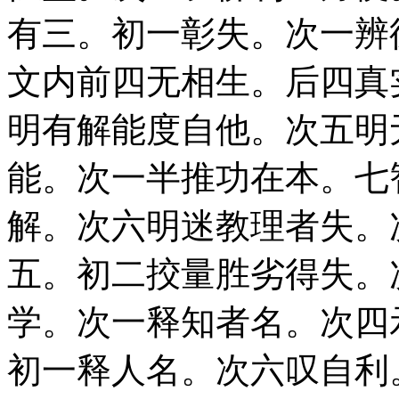
有三。初一彰失。次一辨
文内前四无相生。后四真
明有解能度自他。次五明
能。次一半推功在本。七
解。次六明迷教理者失。
五。初二挍量胜劣得失。
学。次一释知者名。次四
初一释人名。次六叹自利