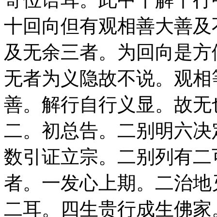
十回向但有观相善大善及
及无余三者。为回向是方
无者为义隐故不说。观相
善。解行自行义显。故无
二。初总告。二别明六决
数引证立宗。二别列有二
者。一发心上期。二治地
二耳。四生贵行成生佛家