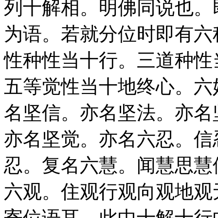
列十解相。明佛同说也。
为语。若就分位时即有六
性种性当十行。三道种性
五等觉性当十地终心。六
名坚信。亦名坚法。亦名
亦名坚觉。亦名六忍。信
忍。复名六慧。闻慧思慧
六观。住观行观向观地观
寄位语耳。此中十解十行