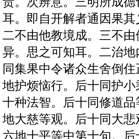
责。次辨意。三明所成德
耳。即自开解者通因果其
二不由他教境成。三不由
异。思之可知耳。二治地
同集果中令诸众生舍倒住
地护烦恼行。后十同护小
十种法智。后十同修道品
地大慈等观。后十同大悲
六地十平等中第十句。后