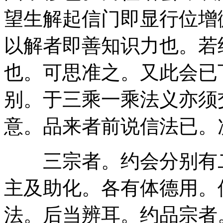
望生解起信门即显行位增
以解者即善知识力也。若
也。可思准之。又此会已
别。于三乘一乘法义亦须
意。品来者前说信法已。
三宗者。约会分别有二
主及助化。各有体德用。
法。后当辨耳。约品宗者