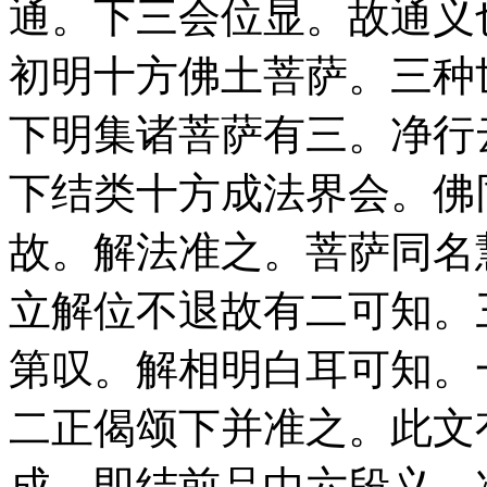
通。下三会位显。故通义
初明十方佛土菩萨。三种
下明集诸菩萨有三。净行
下结类十方成法界会。佛
故。解法准之。菩萨同名
立解位不退故有二可知。
第叹。解相明白耳可知。
二正偈颂下并准之。此文
成。即结前品中六段义。