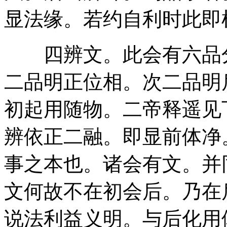
显法缘。若约自利时此即
四辨文。此会有六品分
二品明正位相。次二品明
初起用随物。二帝释遥见
辨依正二融。即显前体净
事之本也。诸会有文。并
文何故不在初会后。乃在
说法利益义明。与后化用