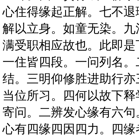
心住得缘起正解。七不退
解以立身。如童无染。九
满受职相应故也。此即是
一住皆四段。一问列名。
结。三明仰修胜进助行亦
当位所习。四何以故下释
寄问。二辨发心缘有六句
心有四缘四因四力。四缘