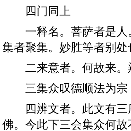
四门同上
一释名。菩萨者是人。
集者聚集。妙胜等者别处
二来意者。何故来。辨
三集众叹德顺法为宗
四辨文者。此文有三序
佛。今此下三会集众何故