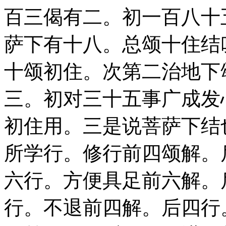
百三偈有二。初一百八十
萨下有十八。总颂十住结
十颂初住。次第二治地下
三。初对三十五事广成发
初住用。三是说菩萨下结
所学行。修行前四颂解。
六行。方便具足前六解。
行。不退前四解。后四行