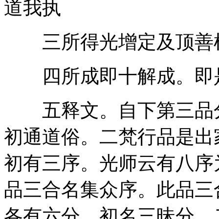
道我执
三所得光增定及顶善
四所成即十解成。即是
五释文。自下第三品分
初通道俗。二梵行品是出
初有三序。光师云有八序
品三合名集众序。此品三
各有六分。初名三昧分。