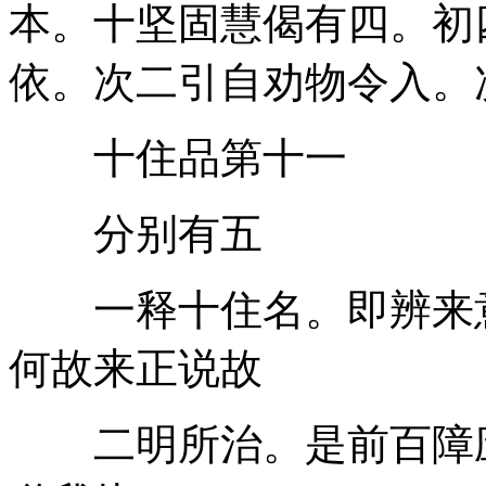
本。十坚固慧偈有四。初
依。次二引自劝物令入。
十住品第十一
分别有五
一释十住名。即辨来意
何故来正说故
二明所治。是前百障应