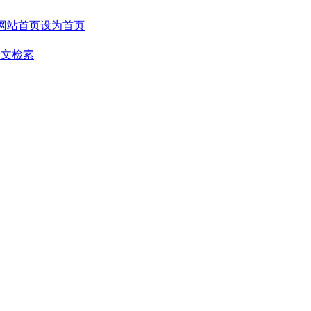
设为首页
全文检索