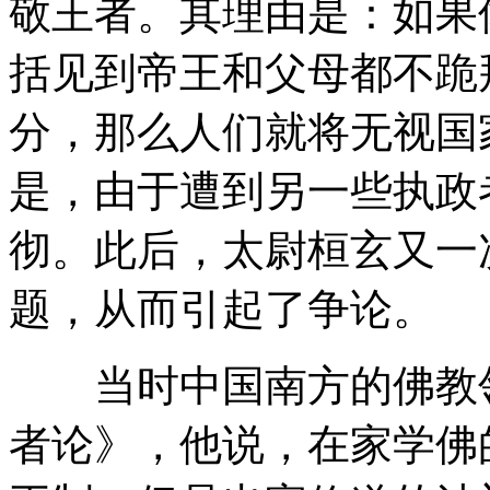
敬王者。其理由是：如果
括见到帝王和父母都不跪
分，那么人们就将无视国
是，由于遭到另一些执政
彻。此后，太尉桓玄又一
题，从而引起了争论。
当时中国南方的佛教领
者论》，他说，在家学佛