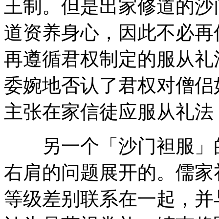
王制。但是出家修道的沙
道资养身心，因此不必再
再遵循君权制定的服从礼
委婉地否认了君权对僧侣
主张在家信徒应服从礼法
另一个「沙门袒服」的
右肩的问题展开的。儒家
等级差别联系在一起，并