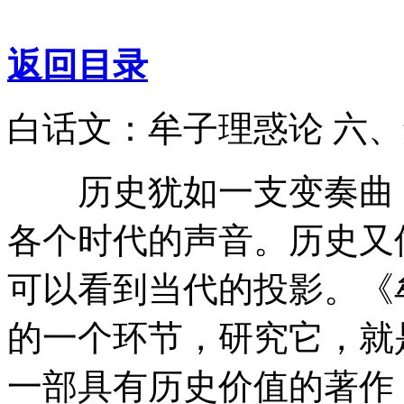
返回目录
白话文：牟子理惑论 六
历史犹如一支变奏曲，
各个时代的声音。历史又
可以看到当代的投影。《
的一个环节，研究它，就
一部具有历史价值的著作