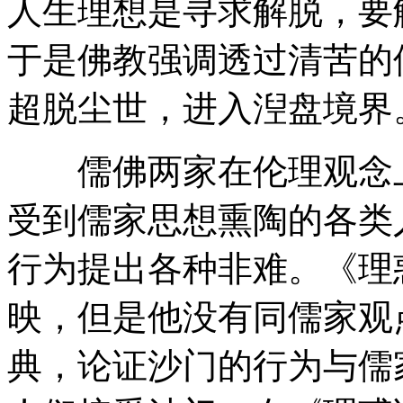
人生理想是寻求解脱，要
于是佛教强调透过清苦的
超脱尘世，进入湼盘境界
儒佛两家在伦理观念上
受到儒家思想熏陶的各类
行为提出各种非难。《理
映，但是他没有同儒家观
典，论证沙门的行为与儒