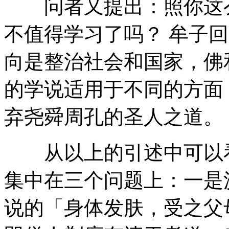
问者又提出：照你这么
不值得学习了吗？ 牟子
向是整治社会和国家，佛
的学说适用于不同的方面
弃尧舜周孔的圣人之道。
从以上的引述中可以看
集中在三个问题上：一是
说的「身体发肤，受之父