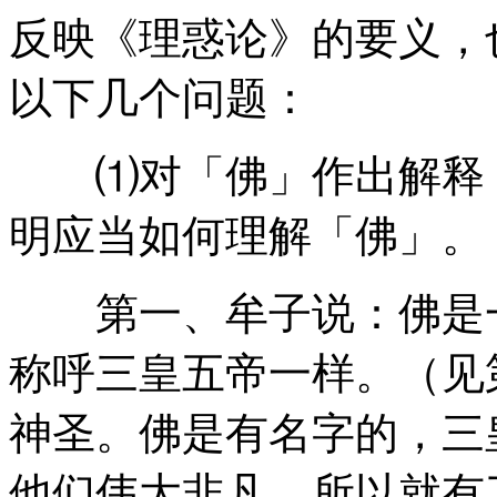
反映《理惑论》的要义，
以下几个问题：
⑴对「佛」作出解释：
明应当如何理解「佛」。
第一、牟子说：佛是一
称呼三皇五帝一样。（见
神圣。佛是有名字的，三
他们伟大非凡，所以就有