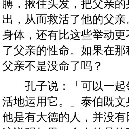
膊，揪住头发，把父亲的
出，从而救活了他的父亲
身体，还有比这些举动更
了父亲的性命。如果在那
父亲不是没命了吗？
孔子说：「可以一起领
活地运用它。」泰伯既文
他是有大德的人，并没有