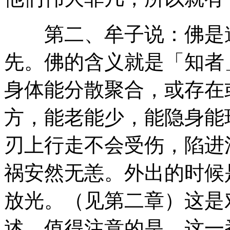
第二、牟子说：佛是道
先。佛的含义就是「知者
身体能分散聚合，或存在
方，能老能少，能隐身能
刃上行走不会受伤，陷进
祸安然无恙。外出的时候
放光。（见第二章）这是
述。值得注意的是，这一