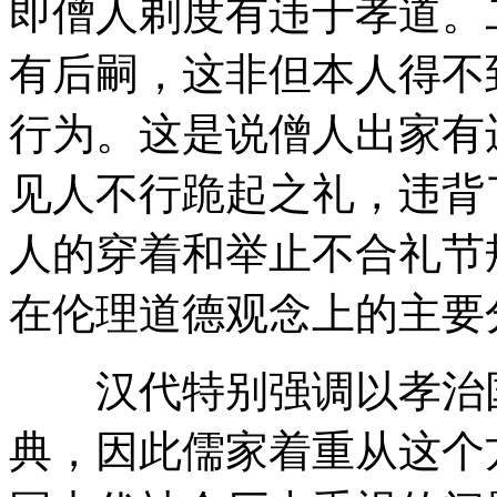
即僧人剃度有违于孝道。
有后嗣，这非但本人得不
行为。这是说僧人出家有
见人不行跪起之礼，违背
人的穿着和举止不合礼节
在伦理道德观念上的主要
汉代特别强调以孝治国
典，因此儒家着重从这个