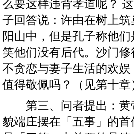
么要这样违背孝道呢？ 
子回答说：许由在树上筑
阳山中，但是孔子称他们
笑他们没有后代。沙门修
不贪恋与妻子生活的欢娱
值得敬佩吗？（见第十章
第三、问者提出：黄帝
貌端庄摆在「五事」的首