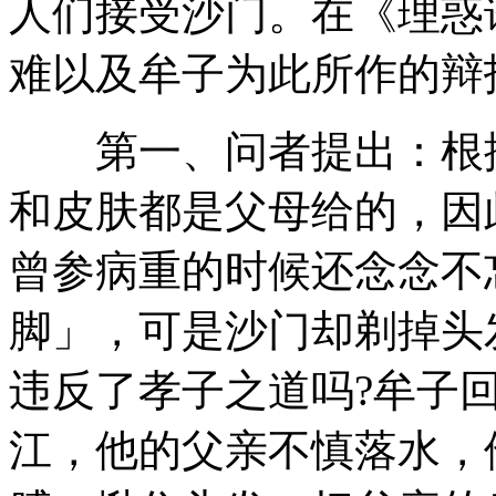
人们接受沙门。在《理惑
难以及牟子为此所作的辩
第一、问者提出：根据
和皮肤都是父母给的，因
曾参病重的时候还念念不
脚」，可是沙门却剃掉头
违反了孝子之道吗?牟子
江，他的父亲不慎落水，