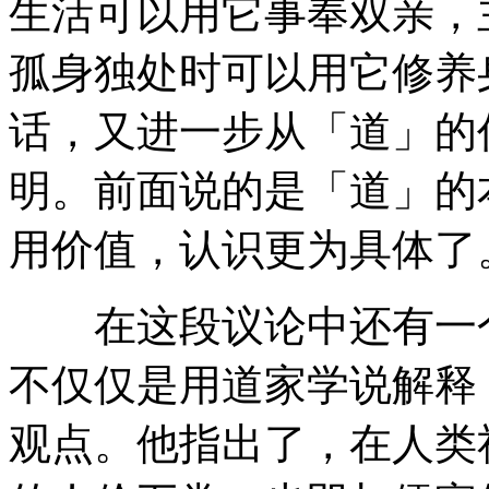
生活可以用它事奉双亲，
孤身独处时可以用它修养
话，又进一步从「道」的
明。前面说的是「道」的
用价值，认识更为具体了
在这段议论中还有一个
不仅仅是用道家学说解释
观点。他指出了，在人类