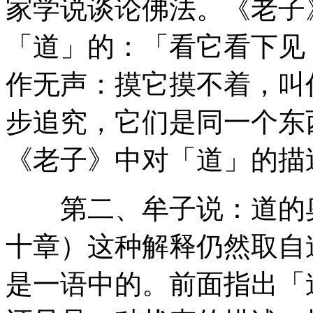
家学说谈论佛法。《老子
「道」的：「看它看下见
作无声：摸它摸不着，叫
步追究，它们是同一个东
《老子》中对「道」的描
第二、牟子说：道的奥
十章）这种解释仍然取自
是一语中的。前面指出「