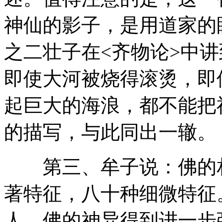
神仙的影子，是用道家的
之二壮子在<齐物论>中
即使大河被烧得滚烫，即
起巨大的海浪，都不能把
的描写，与此同出一辙。
第三、牟子说：佛的相
著特征，八十种细微特征
人，佛的神异得到进一步