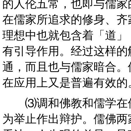
的人伦五常，也即与儒家
在儒家所追求的修身、齐
理想中也就包含着「道」
有引导作用。经过这样的
通，而且也与儒家暗合。
在应用上又是普遍有效的
⑶调和佛教和儒学在伦
为举止作出辩护。儒佛两