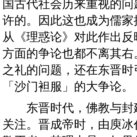
国古代社会历来重视的问
许的。因此这也成为儒家
从《理惑论》对此作出反
方面的争论也都不离其右
之礼的问题，还在东晋时
「沙门袒服」的大争论。
东晋时代，佛教与封建
关注。晋成帝时，由庾冰