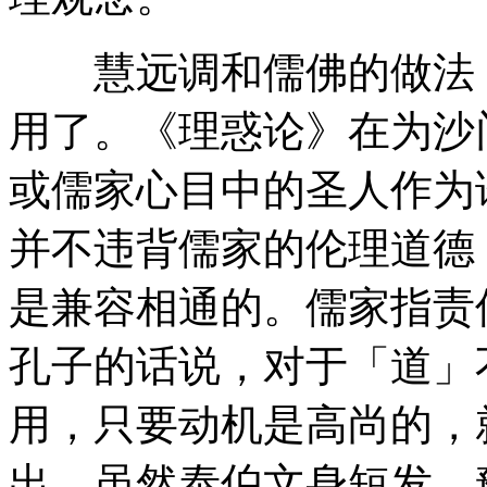
慧远调和儒佛的做法，
用了。《理惑论》在为沙
或儒家心目中的圣人作为
并不违背儒家的伦理道德
是兼容相通的。儒家指责
孔子的话说，对于「道」
用，只要动机是高尚的，
出，虽然泰伯文身短发，