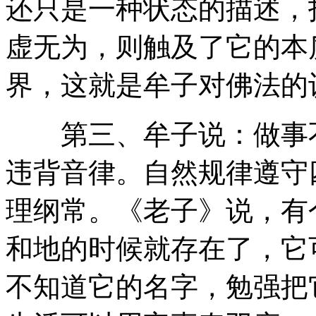
还只是一种状态的描述，
虚无为，则触及了它的本
界，这就是牟子对佛法的
第三、牟子说：做事不
违背音律。自然规律遵守
理纲常。《老子》说，有
和地的时候就存在了，它
不知道它的名字，勉强把