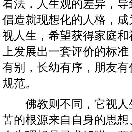
看法，人生观的差异，导
倡造就现想化的人格，成
视人生，希望获得家庭和
上发展出一套评价的标准
有别，长幼有序，朋友有
规范。
佛教则不同，它视人生
苦的根源来自自身的思想