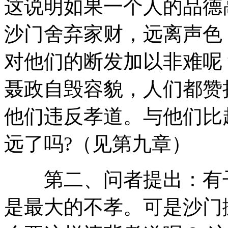
这说明如果一个人的品德
沙门舍弃家财，远离声色
对他们的断发加以非难呢
聂政自毁容貌，人们都赞
他们违反孝道。与他们比
远了吗?（见第九章）
第二、问者提出：有子
是最大的不孝。可是沙门