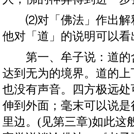
⑵对「佛法」作出解释
他对「道」的说明可以看
第一、牟子说：道的含
达到无为的境界。道的上
也没有声音。四方极远处
伸到外面；毫末可以说是
里边。(见第三章)如此