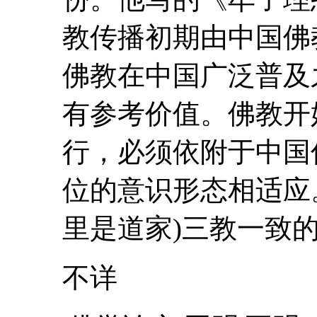
教传播初期由中国佛
佛教在中国广泛普及
有参考价值。佛教开
行，必须依附于中国
位的意识形态相适应
里是道家)三教一致的
不详