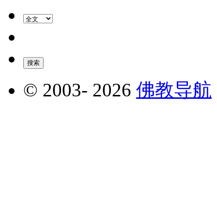
© 2003-
2026
佛教导航