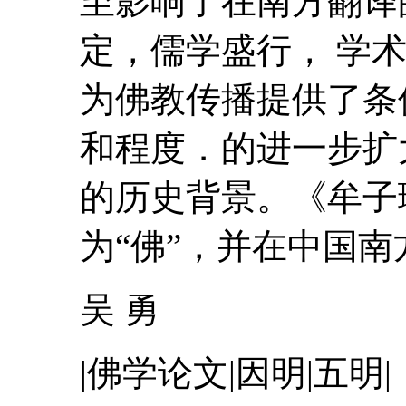
至影响了在南方翻译
定，儒学盛行， 学
为佛教传播提供了条
和程度．的进一步扩
的历史背景。《
牟
子
为“佛”，并在中国南方
吴 勇
|佛学论文|因明|五明|