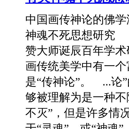
中国画传神论的佛学
神魂不死思想研究
赞大师诞辰百年学
画传统美学中有一个
是“传神论”。 ...
够被理解为是一种不
不灭”，但是许多情
于“灵魂”，或“神魂