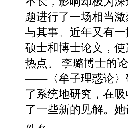
不长，影响却极为深
题进行了一场相当激
与其事。近年又有一
硕士和博士论文，使
热点。 李璐博士的
——〈
牟
子
理惑论
〉
了系统地研究，在吸
了一些新的见解。她认