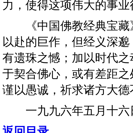
力，使得这项伟大的事业
《中国佛教经典宝藏》
以赴的巨作，但经义深邈
有遗珠之憾；加以时代之
于契合佛心，或有差距之
谨以愚诚，祈求诸方大德
一九九六年五月十六
返回目录