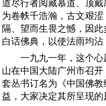
道尽行者阅藏慕道、顶戴
为卷帙千浩瀚，古文艰涩
隔、望而生畏之憾，因此
白话佛典，以使法雨均沾
一九九一年，这个心愿
山在中国大陆广州市召开
套丛书订名为《中国佛教
益，大家决定其所呈现的