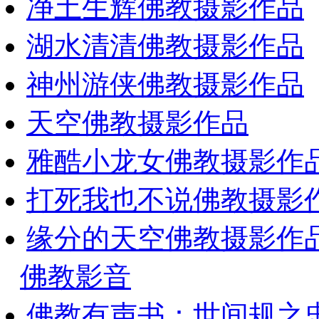
净土生辉佛教摄影作品
湖水清清佛教摄影作品
神州游侠佛教摄影作品
天空佛教摄影作品
雅酷小龙女佛教摄影作
打死我也不说佛教摄影
缘分的天空佛教摄影作
佛教影音
佛教有声书：世间规之