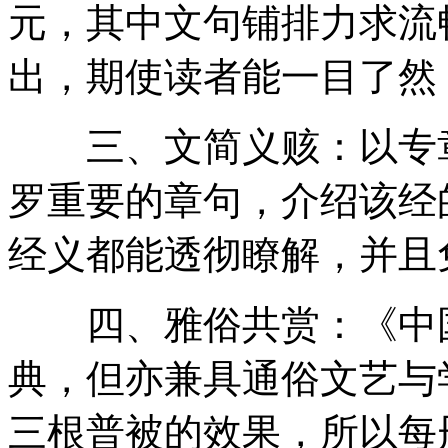
元，其中文句铺排力求流
出，期使读者能一目了然
三、文简义赅：以专章
罗重要的章句，介绍该经
经义都能透彻瞭解，并且
四、雅俗共赏：《中国
典，但亦兼具通俗文艺与
三根普被的效果，所以每