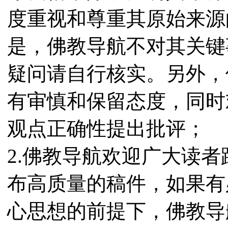
度重视和尊重其原始来源
是，佛教导航不对其关键
疑问请自行核实。另外，
有审慎和保留态度，同时
观点正确性提出批评；
2.佛教导航欢迎广大读
布高质量的稿件，如果有
心思想的前提下，佛教导