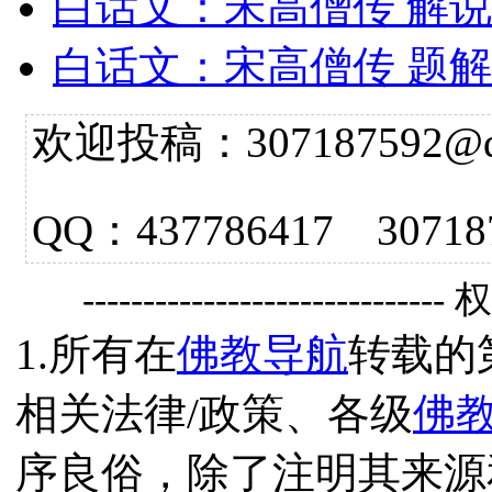
白话文：宋高僧传 解说
白话文：宋高僧传 题解
欢迎投稿：307187592@qq.
QQ：437786417 3
------------------------------
1.所有在
佛教导航
转载的
相关法律/政策、各级
佛
序良俗，除了注明其来源