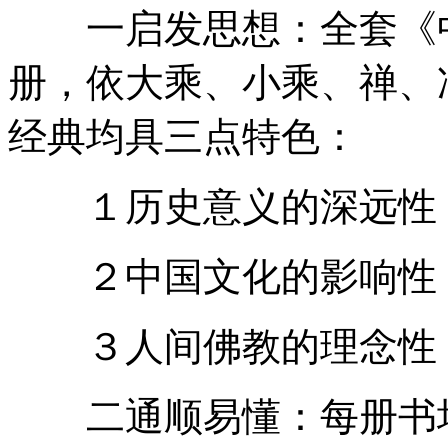
一启发思想：全套《中
册，依大乘、小乘、禅、
经典均具三点特色：
１历史意义的深远性
２中国文化的影响性
３人间佛教的理念性
二通顺易懂：每册书均