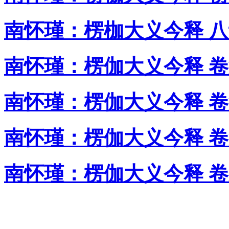
南怀瑾：楞枷大义今释 
南怀瑾：楞伽大义今释 
南怀瑾：楞伽大义今释 
南怀瑾：楞伽大义今释 
南怀瑾：楞伽大义今释 