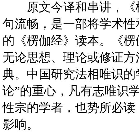
原文今译和串讲，《楞
句流畅，是一部将学术性
的《楞伽经》读本。《楞
无论思想、理论或修证方
典。中国研究法相唯识的
论”的重心，凡有志唯识
性宗的学者，也势所必读
影响。