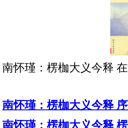
南怀瑾：楞枷大义今释 
南怀瑾：楞枷大义今释 
南怀瑾：楞枷大义今释 