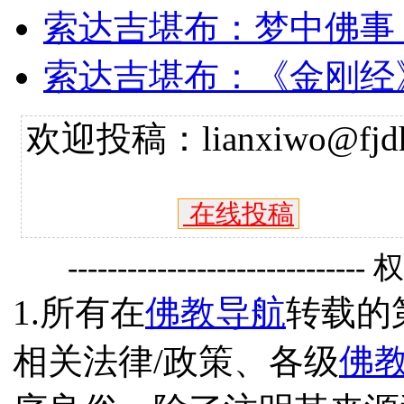
索达吉堪布：梦中佛事
索达吉堪布：《金刚经
欢迎投稿：lianxiwo@fjdh
在线投稿
------------------------------
1.所有在
佛教导航
转载的
相关法律/政策、各级
佛