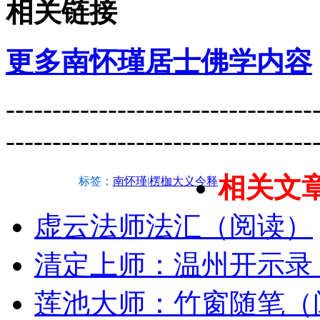
相关链接
更多南怀瑾居士佛学内容
---------------------------------
---------------------------------
相关文
标签：
南怀瑾
|
楞枷大义今释
虚云法师法汇（阅读）
清定上师：温州开示录
莲池大师：竹窗随笔（