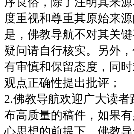
序良俗，除了注明其来源
度重视和尊重其原始来源
是，佛教导航不对其关键
疑问请自行核实。另外，
有审慎和保留态度，同时
观点正确性提出批评；
2.佛教导航欢迎广大读
布高质量的稿件，如果有
心思想的前提下，佛教导