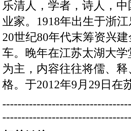
乐清人，学者，诗人，中
业家。1918年出生于浙
20世纪80年代末筹资兴建
车。晚年在江苏太湖大学
为主，内容往往将儒、释
格。于2012年9月29日
---------------------------------
---------------------------------