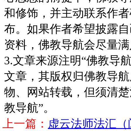
和修饰，并主动联系作者
布。如果作者希望披露自
资料，佛教导航会尽量满
3.文章来源注明“佛教导
文章，其版权归佛教导航
物、网站转载，但须清楚
教导航”。
上一篇：
虚云法师法汇（