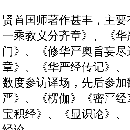
贤首国师著作甚丰，主要
一乘教义分齐章》、《华
门》、《修华严奥旨妄尽
章》、《华严经传记》、
数度参访译场，先后参加
严》、《楞伽》《密严经
宝积经》、《显识论》、
经论。