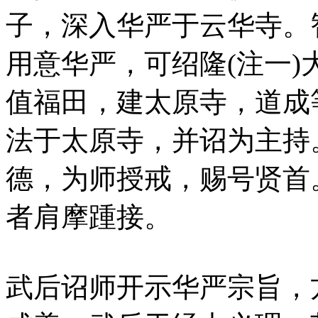
子，深入华严于云华寺。
用意华严，可绍隆(注一)
值福田，建太原寺，道成
法于太原寺，并诏为主持
德，为师授戒，赐号贤首
者肩摩踵接。
武后诏师开示华严宗旨，