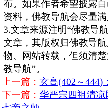
布。如果作者希望披露自
资料，佛教导航会尽量满
3.文章来源注明“佛教导
文章，其版权归佛教导航
物、网站转载，但须清楚
教导航”。
上一篇：
玄高(402～44
下一篇：
华严宗四祖清凉国
七帝之师