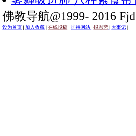
佛教导航@1999- 2016 Fjd
设为首页
|
加入收藏
|
在线投稿
|
护持网站
|
报恩斋
|
大事记
|