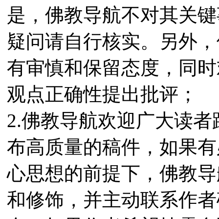
是，佛教导航不对其关键
疑问请自行核实。另外，
有审慎和保留态度，同时
观点正确性提出批评；
2.佛教导航欢迎广大读
布高质量的稿件，如果有
心思想的前提下，佛教导
和修饰，并主动联系作者