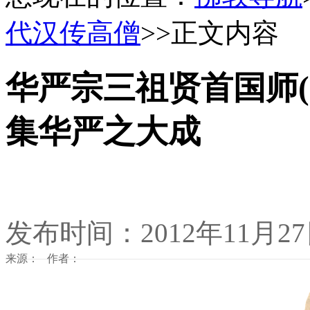
代汉传高僧
>>正文内容
华严宗三祖贤首国师(6
集华严之大成
发布时间：2012年11月2
来源： 作者：