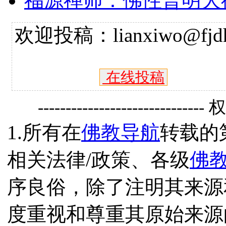
福源禅师：佛性普明大
欢迎投稿：lianxiwo@fjdh
在线投稿
------------------------------
1.所有在
佛教导航
转载的
相关法律/政策、各级
佛
序良俗，除了注明其来源
度重视和尊重其原始来源