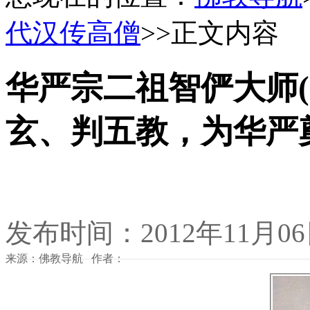
代汉传高僧
>>正文内容
华严宗二祖智俨大师(6
玄、判五教，为华严
发布时间：2012年11月0
来源：佛教导航 作者：