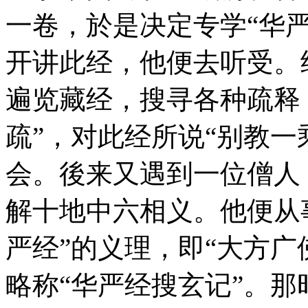
一卷，於是决定专学“华
开讲此经，他便去听受。
遍览藏经，搜寻各种疏释
疏”，对此经所说“别教一
会。後来又遇到一位僧人
解十地中六相义。他便从
严经”的义理，即“大方广
略称“华严经搜玄记”。