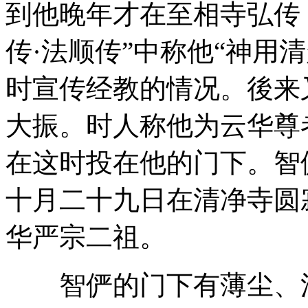
到他晚年才在至相寺弘传，
传·法顺传”中称他“神用
时宣传经教的情况。後来
大振。时人称他为云华尊
在这时投在他的门下。智
十月二十九日在清净寺圆
华严宗二祖。
智俨的门下有薄尘、法