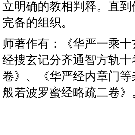
立明确的教相判释。直到
完备的组织。
师著作有：《华严一乘十
经搜玄记分齐通智方轨十
卷》、《华严经内章门等
般若波罗蜜经略疏二卷》