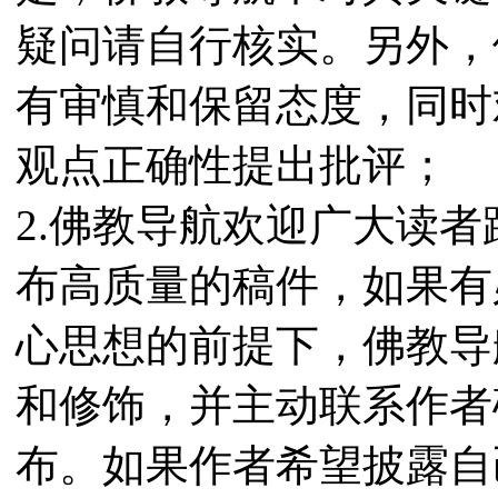
疑问请自行核实。另外，
有审慎和保留态度，同时
观点正确性提出批评；
2.佛教导航欢迎广大读
布高质量的稿件，如果有
心思想的前提下，佛教导
和修饰，并主动联系作者
布。如果作者希望披露自