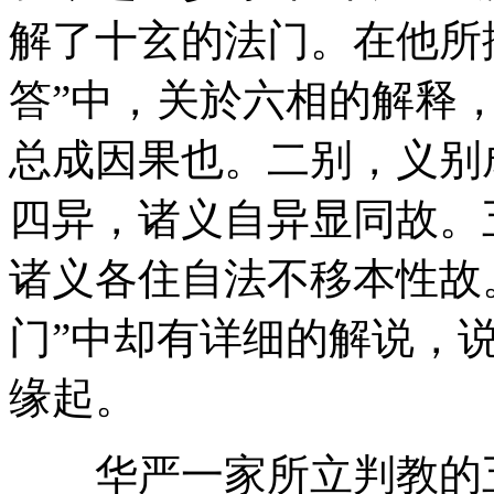
解了十玄的法门。在他所撰
答”中，关於六相的解释，
总成因果也。二别，义别
四异，诸义自异显同故。
诸义各住自法不移本性故
门”中却有详细的解说，说
缘起。
华严一家所立判教的五