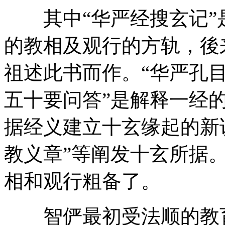
其中“华严经搜玄记”是
的教相及观行的方轨，後
祖述此书而作。“华严孔目
五十要问答”是解释一经的
据经义建立十玄缘起的新说
教义章”等阐发十玄所据
相和观行粗备了。
智俨最初受法顺的教育