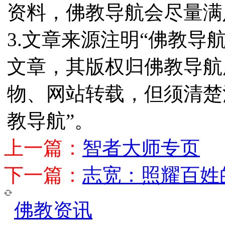
资料，佛教导航会尽量满
3.文章来源注明“佛教导
文章，其版权归佛教导航
物、网站转载，但须清楚
教导航”。
上一篇：
智者大师专页
下一篇：
志宽：照耀百姓
佛教资讯