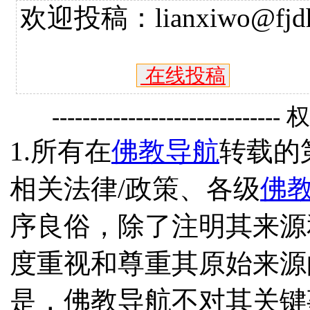
欢迎投稿：lianxiwo@fjdh
在线投稿
------------------------------
1.所有在
佛教导航
转载的
相关法律/政策、各级
佛
序良俗，除了注明其来源
度重视和尊重其原始来源
是，佛教导航不对其关键