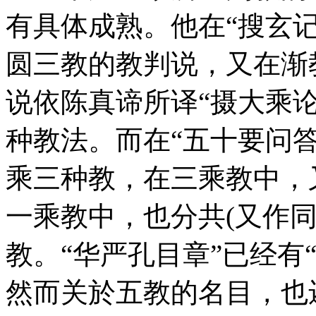
有具体成熟。他在“搜玄
圆三教的教判说，又在渐
说依陈真谛所译“摄大乘
种教法。而在“五十要问
乘三种教，在三乘教中，
一乘教中，也分共(又作同
教。“华严孔目章”已经有
然而关於五教的名目，也