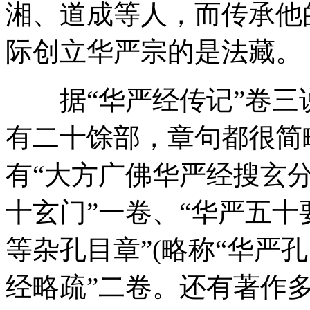
湘、道成等人，而传承他
际创立华严宗的是法藏。
据“华严经传记”卷三
有二十馀部，章句都很简
有“大方广佛华严经搜玄分
十玄门”一卷、“华严五十
等杂孔目章”(略称“华严
经略疏”二卷。还有著作