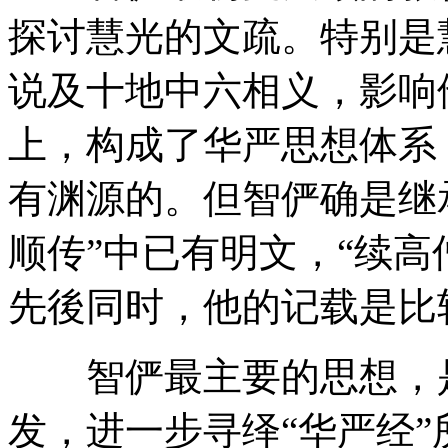
探讨慧光的文疏。特别是
说及十地中六相义，影响
上，构成了华严思想体系
有渊源的。但智俨确是继
顺传”中已有明文，“续高
先後同时，他的记载是比
智俨最主要的思想，是
发，进一步寻绎“华严经