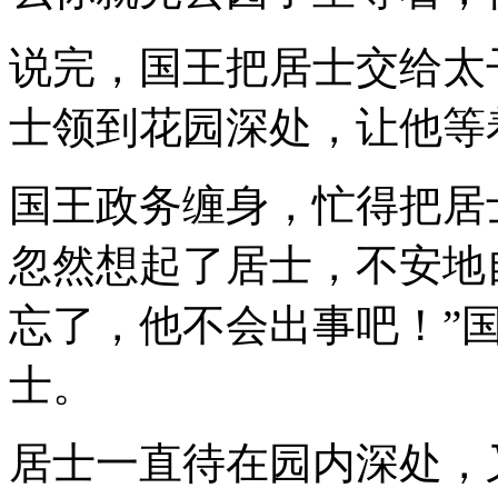
说完，国王把居士交给太
士领到花园深处，让他等
国王政务缠身，忙得把居
忽然想起了居士，不安地
忘了，他不会出事吧！”
士。
居士一直待在园内深处，