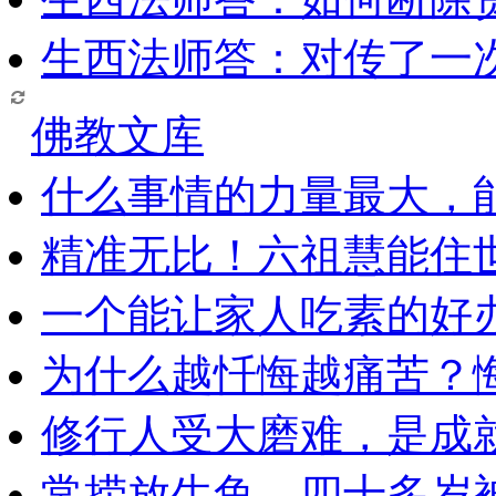
生西法师答：对传了一
佛教文库
什么事情的力量最大，
精准无比！六祖慧能住
一个能让家人吃素的好
为什么越忏悔越痛苦？
修行人受大磨难，是成
常捞放生鱼，四十多岁