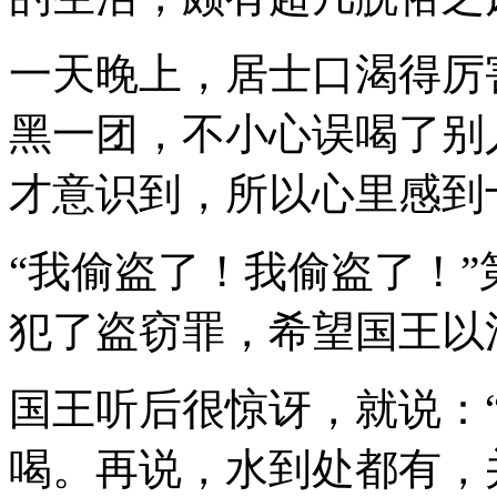
一天晚上，居士口渴得厉
黑一团，不小心误喝了别
才意识到，所以心里感到
“我偷盗了！我偷盗了！
犯了盗窃罪，希望国王以
国王听后很惊讶，就说：
喝。再说，水到处都有，