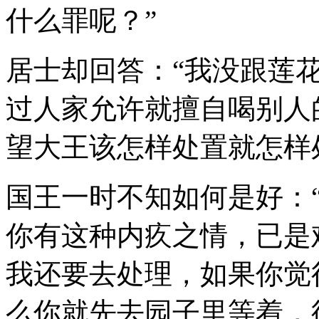
什么罪呢？”
居士却回答：“我没跟莲
过人家允许就擅自喝别人
望大王该怎样处置就怎样
国王一时不知如何是好：
你有这种内疚之情，已是
我还要去处理，如果你觉
么你就先去园子里等着，