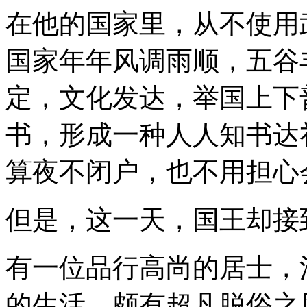
在他的国家里，从不使用
国家年年风调雨顺，五谷
定，文化发达，举国上下
书，形成一种人人知书达
算夜不闭户，也不用担心
但是，这一天，国王却接
有一位品行高尚的居士，
的生活，颇有超凡脱俗之