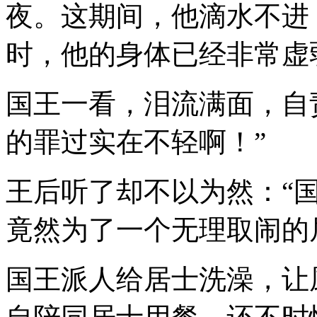
夜。这期间，他滴水不进
时，他的身体已经非常虚
国王一看，泪流满面，自
的罪过实在不轻啊！”
王后听了却不以为然：“
竟然为了一个无理取闹的
国王派人给居士洗澡，让