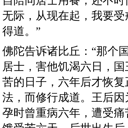
自陪同居士用餐，还不时
无际，从现在起，我要受
得道。”
佛陀告诉诸比丘：“那个
居士，害他饥渴六日，国
苦的日子，六年后才恢复
法，而修行成道。王后因
孕时曾重病六年，遭受痛