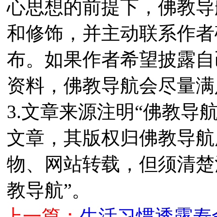
心思想的前提下，佛教导
和修饰，并主动联系作者
布。如果作者希望披露自
资料，佛教导航会尽量满
3.文章来源注明“佛教导
文章，其版权归佛教导航
物、网站转载，但须清楚
教导航”。
上一篇：
生活习惯透露寿