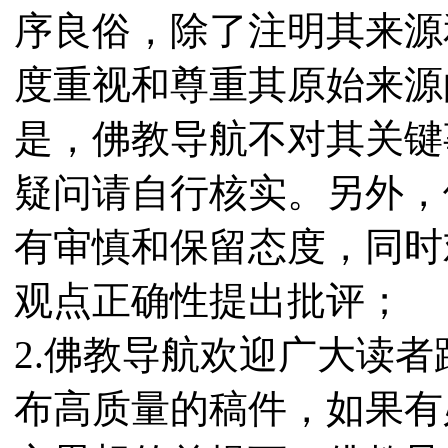
序良俗，除了注明其来源
度重视和尊重其原始来源
是，佛教导航不对其关键
疑问请自行核实。另外，
有审慎和保留态度，同时
观点正确性提出批评；
2.佛教导航欢迎广大读
布高质量的稿件，如果有