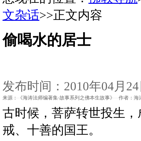
文杂话
>>正文内容
偷喝水的居士
发布时间：2010年04月2
来源：《海涛法师编著集·故事系列之佛本生故事》 作者：海
古时候，菩萨转世投生，
戒、十善的国王。