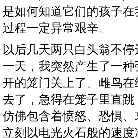
是如何知道它们的孩子在
过程一定异常艰辛。
以后几天两只白头翁不停
一天，我突然产生了一种
开的笼门关上了。雌鸟在
去了，急得在笼子里直跳
仿佛包含着愤怒、恐惧、
立刻以电光火石般的速度