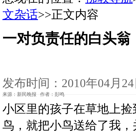
文杂话
>>正文内容
一对负责任的白头翁
发布时间：2010年04月2
来源：新民晚报 作者：彭鸣
小区里的孩子在草地上捡
鸟，就把小鸟送给了我，