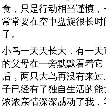
食，只是行动相当谨慎，
常常要在空中盘旋很长时
子。
小鸟一天天长大，有一天
的父母在一旁默默看着它
后，两只大鸟再没有来过
子已经有了独自生活的能
浓浓亲情深深感动了我，