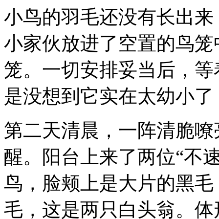
小鸟的羽毛还没有长出来
小家伙放进了空置的鸟笼
笼。一切安排妥当后，等
是没想到它实在太幼小了
第二天清晨，一阵清脆嘹
醒。阳台上来了两位“不
鸟，脸颊上是大片的黑毛
毛，这是两只白头翁。体