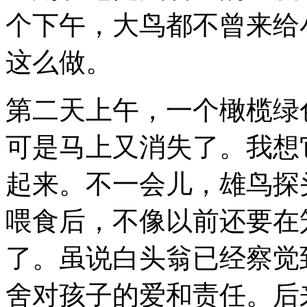
个下午，大鸟都不曾来给
这么做。
第二天上午，一个橄榄绿
可是马上又消失了。我想
起来。不一会儿，雄鸟探
喂食后，不像以前还要在
了。虽说白头翁已经察觉
舍对孩子的爱和责任。后