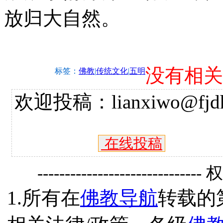
放归大自然。
没有相关
标签：
佛教
|
传统文化
|
五明
欢迎投稿：lianxiwo@fjdh
在线投稿
------------------------------
1.所有在
佛教导航
转载的