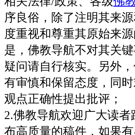
相关法律/政策、各级
佛
序良俗，除了注明其来源
度重视和尊重其原始来源
是，佛教导航不对其关键
疑问请自行核实。另外，
有审慎和保留态度，同时
观点正确性提出批评；
2.佛教导航欢迎广大读
布高质量的稿件，如果有