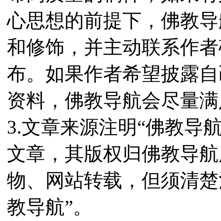
心思想的前提下，佛教导
和修饰，并主动联系作者
布。如果作者希望披露自
资料，佛教导航会尽量满
3.文章来源注明“佛教导
文章，其版权归佛教导航
物、网站转载，但须清楚
教导航”。