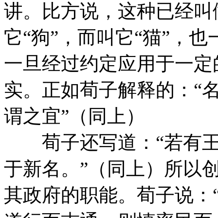
讲。比方说，这种已经叫
它“狗”，而叫它“猫”，
一旦经过约定应用于一定
实。正如荀子解释的：“
谓之宜”（同上）
荀子还写道：“若有王
于新名。”（同上）所以
其政府的职能。荀子说：