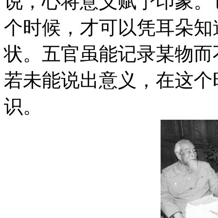
说，心将意义赋予印象。
个时候，才可以凭耳朵知
状。五官虽能记录某物而
若未能说出意义，在这个
识。