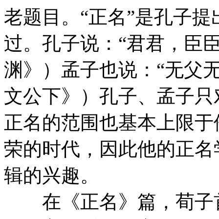
老题目。“正名”是孔子
过。孔子说：“君君，臣臣
渊》）孟子也说：“无父无
文公下》）孔子、孟子只
正名的范围也基本上限于
荣的时代，因此他的正名
辑的兴趣。
在《正名》篇，荀子首