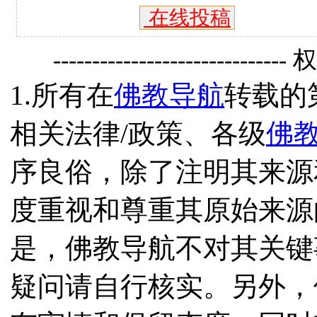
在线投稿
------------------------------
1.所有在
佛教导航
转载的
相关法律/政策、各级
佛
序良俗，除了注明其来源
度重视和尊重其原始来源
是，佛教导航不对其关键
疑问请自行核实。另外，