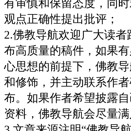
有审慎和保留态度，同时
观点正确性提出批评；
2.佛教导航欢迎广大读
布高质量的稿件，如果有
心思想的前提下，佛教导
和修饰，并主动联系作者
布。如果作者希望披露自
资料，佛教导航会尽量满
3.文章来源注明“佛教导