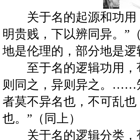
关于名的起源和功用，
明贵贱，下以辨同异。”
地是伦理的，部分地是逻
至于名的逻辑功用，荀
则同之，异则异之。……
者莫不异名也，不可乱也
也。”（同上）
关于名的逻辑分类，荀