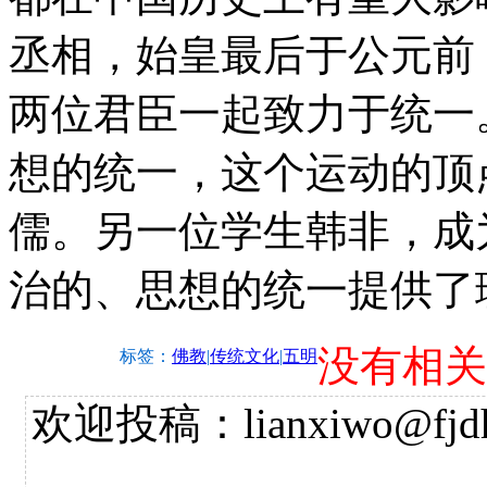
丞相，始皇最后于公元前 
两位君臣一起致力于统一
想的统一，这个运动的顶点
儒。另一位学生韩非，成
治的、思想的统一提供了
没有相关
标签：
佛教
|
传统文化
|
五明
欢迎投稿：lianxiwo@fjdh