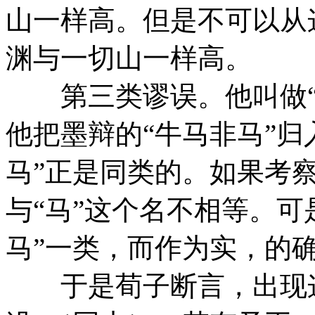
山一样高。但是不可以从
渊与一切山一样高。
第三类谬误。他叫做“
他把墨辩的“牛马非马”归
马”正是同类的。如果考察
与“马”这个名不相等。可
马”一类，而作为实，的确
于是荀子断言，出现这