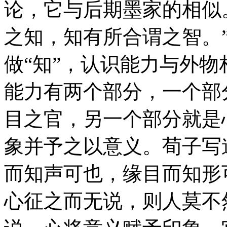
论，它与后期墨家的相似
之知，知有所合谓之智。
做“知”，认识能力与外物
能力有两个部分，一个部
目之官，另一个部分就是
象并予之以意义。荀子写
而知声可也，缘目而知形
心征之而无说，则人莫不