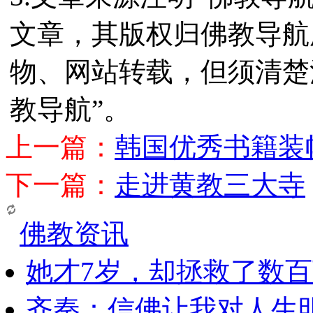
文章，其版权归佛教导航
物、网站转载，但须清楚
教导航”。
上一篇：
韩国优秀书籍装
下一篇：
走进黄教三大寺
佛教资讯
她才7岁，却拯救了数
齐秦：信佛让我对人生