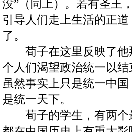
没”（同上）。若有圣王
引导人们走上生活的正道
了。
荀子在这里反映了他那
个人们渴望政治统一以结
虽然事实上只是统一中国
是统一天下。
荀子的学生，有两个最
都在中国历史上有重大影