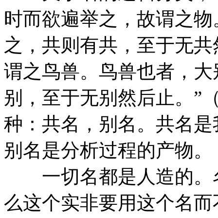
时而欲遍举之，故谓之物
之，共则有共，至于无共
谓之鸟兽。鸟兽也者，大
别，至于无别然后止。”
种：共名，别名。共名是
别名是分析过程的产物。
一切名都是人造的。名
么这个实非要用这个名而