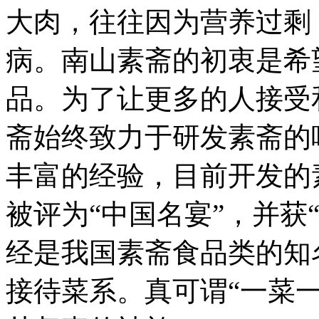
大肉，往往因为营养过剩
病。南山素斋的初衷是希
品。为了让更多的人接受
斋始终致力于研发素斋的
丰富的经验，目前开发的
被评为“中国名宴”，并获
经是我国素斋食品类的知
接待菜系。真可谓“一菜