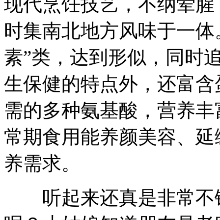
现代烹饪技艺，不纳荤腥
时集南北地方风味于一体
素”类，达到形似，同时
生保健的特点外，还富含
需的多种氨基酸，营养丰
常期食用能养颜美容、延
养需求。
听起来还真是非常不错