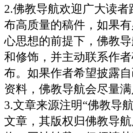
2.佛教导航欢迎广大读
布高质量的稿件，如果有
心思想的前提下，佛教导
和修饰，并主动联系作者
布。如果作者希望披露自
资料，佛教导航会尽量满
3.文章来源注明“佛教导
文章，其版权归佛教导航