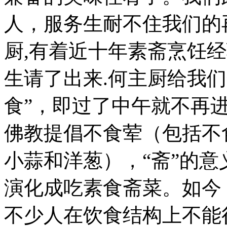
人，服务生耐不住我们的
厨,有着近十年素斋烹饪
生请了出来.何主厨给我们
食”，即过了中午就不再
佛教提倡不食荤（包括不
小蒜和洋葱），“斋”的
演化成吃素食斋菜。如今
不少人在饮食结构上不能