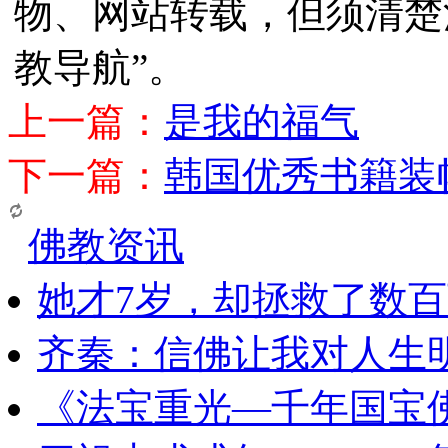
物、网站转载，但须清楚
教导航”。
上一篇：
是我的福气
下一篇：
韩国优秀书籍装
佛教资讯
她才7岁，却拯救了数
齐秦：信佛让我对人生
《法宝重光—千年国宝