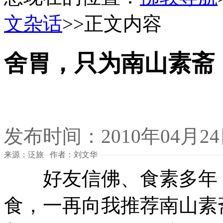
文杂话
>>正文内容
舍胃，只为南山素斋
发布时间：2010年04月2
来源：泛旅 作者：刘文华
好友信佛、食素多年，
食，一再向我推荐南山素