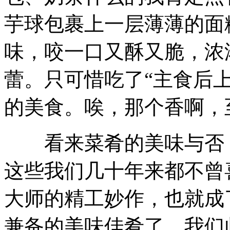
芋球包裹上一层薄薄的面
味，咬一口又酥又脆，浓
蕾。只可惜吃了“主食后
的美食。唉，那个香啊，
看来菜肴的美味与否，
这些我们几十年来都不曾
大师的精工妙作，也就成
兼备的美味佳肴了。我们