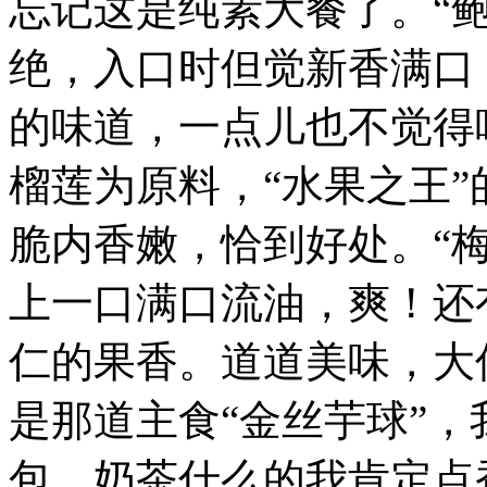
忘记这是纯素大餐了。“
绝，入口时但觉新香满口
的味道，一点儿也不觉得
榴莲为原料，“水果之王
脆内香嫩，恰到好处。“
上一口满口流油，爽！还
仁的果香。道道美味，大
是那道主食“金丝芋球”
包、奶茶什么的我肯定点