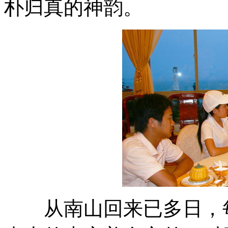
朴归真的神韵。
从南山回来已多日，每