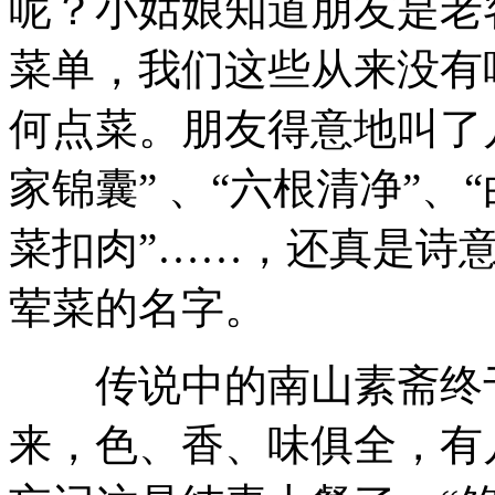
呢？小姑娘知道朋友是老
菜单，我们这些从来没有
何点菜。朋友得意地叫了几
家锦囊” 、“六根清净”、
菜扣肉”……，还真是诗
荤菜的名字。
传说中的南山素斋终于
来，色、香、味俱全，有