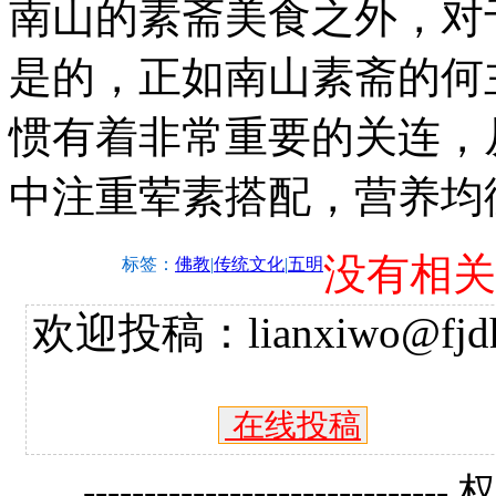
南山的素斋美食之外，对
是的，正如南山素斋的何
惯有着非常重要的关连，
中注重荤素搭配，营养均
没有相关
标签：
佛教
|
传统文化
|
五明
欢迎投稿：lianxiwo@fjdh
在线投稿
------------------------------