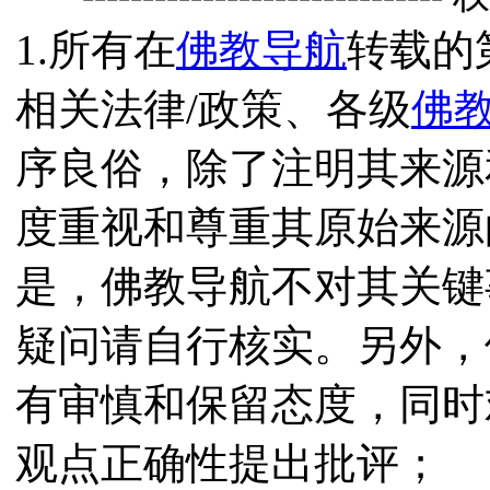
1.所有在
佛教导航
转载的
相关法律/政策、各级
佛
序良俗，除了注明其来源
度重视和尊重其原始来源
是，佛教导航不对其关键
疑问请自行核实。另外，
有审慎和保留态度，同时
观点正确性提出批评；