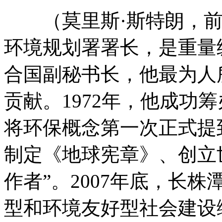
（莫里斯·斯特朗，前
环境规划署署长，是重量
合国副秘书长，他最为人
贡献。1972年，他成功
将环保概念第一次正式提
制定《地球宪章》、创立
作者”。2007年底，长
型和环境友好型社会建设