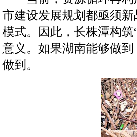
市建设发展规划都亟须新
模式。因此，长株潭构筑
意义。如果湖南能够做到
做到。