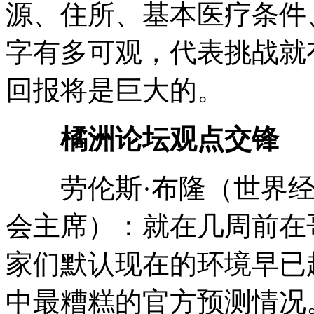
源、住所、基本医疗条件
字有多可观，代表挑战就
回报将是巨大的。
橘洲论坛观点交锋
劳伦斯·布隆（世界经
会主席）：就在几周前在
家们默认现在的环境早已超
中最糟糕的官方预测情况