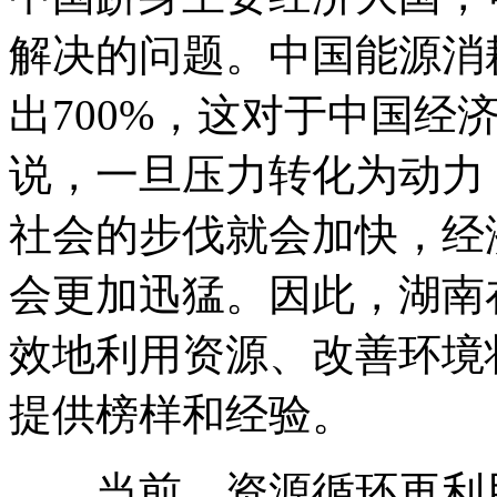
解决的问题。中国能源消耗
出700%，这对于中国经
说，一旦压力转化为动力
社会的步伐就会加快，经
会更加迅猛。因此，湖南
效地利用资源、改善环境
提供榜样和经验。
当前，资源循环再利用