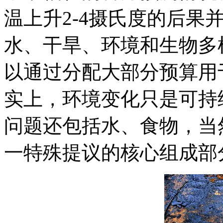
温上升2
-4摄氏度
的后果
水、干旱、环境和生物多
以通过分配大部分预算用
实上，环境变化只是可持
问题还包括水、食物，当
一特殊提议的核心组成部