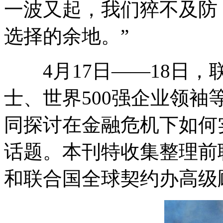
一波又起，我们猝不及防
选择的余地。”
4月17日
——18日，
士、世界500强企业领
同探讨在金融危机下如何
话题。本刊特收集整理前
和联合国全球契约办高级