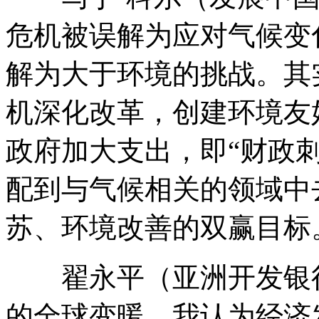
危机被误解为应对气候变
解为大于环境的挑战。其
机深化改革，创建环境友
政府加大支出，即“财政
配到与气候相关的领域中
苏、环境改善的双赢目标
翟永平（亚洲开发银行
的全球变暖，我认为经济