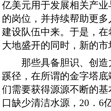
亿美元用于发展相关产业
的岗位，并持续帮助更多
建设队伍中来。于是，在
大地盛开的同时，新的市
那些具备胆识、创造力
蹊径，在所谓的金字塔底
们需要获得源源不断的基
口缺少清洁水源，20．