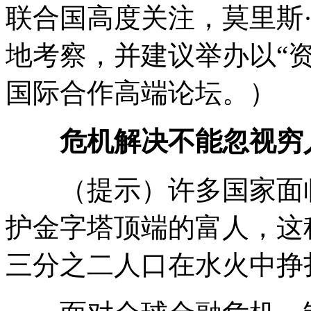
联合国高度关注，莫里斯
地考察，并建议举办以“
国际合作高端论坛。）
危机解决不能忽视穷
（提示）许多国家面临
护金字塔顶端的富人，这
三分之二人口在水火中挣