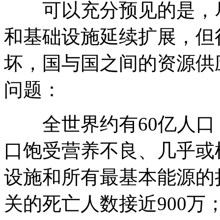
可以充分预见的是，尽
和基础设施延续扩展，但
坏，国与国之间的资源供
问题：
全世界约有60亿人口，
口饱受营养不良、几乎或
设施和所有最基本能源的
关的死亡人数接近900