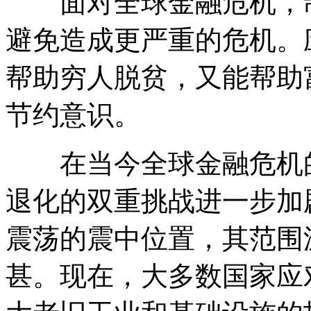
面对全球金融危机，制
避免造成更严重的危机。
帮助穷人脱贫，又能帮助
节约意识。
在当今全球金融危机的
退化的双重挑战进一步加
震荡的震中位置，其范围
甚。现在，大多数国家应