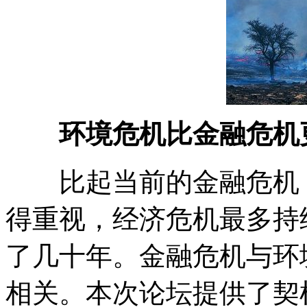
环境危机比金融危机
比起当前的金融危机，
得重视，经济危机最多持
了几十年。金融危机与环
相关。本次论坛提供了契