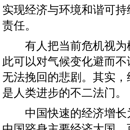
实现经济与环境和谐可持
责任。
有人把当前危机视为松
此可以对气候变化避而不
无法挽回的悲剧。其实，
是人类进步的不二法门。
中国快速的经济增长为
中国跻身主要经济大国，