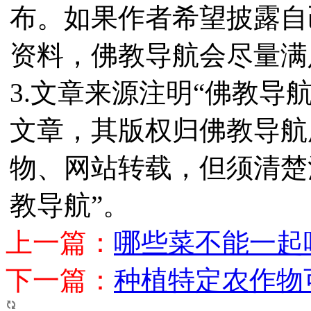
布。如果作者希望披露自
资料，佛教导航会尽量满
3.文章来源注明“佛教导
文章，其版权归佛教导航
物、网站转载，但须清楚
教导航”。
上一篇：
哪些菜不能一起
下一篇：
种植特定农作物