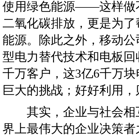
使用绿色能源——这样做
二氧化碳排放，更是为了
能源。除此之外，移动公
型电力替代技术和电板回
千万客户，这3亿6千万
巨大的挑战；好好利用，
其实，企业与社会相互
界上最伟大的企业决策者