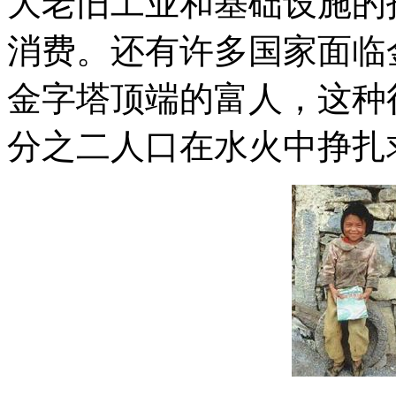
大老旧工业和基础设施的
消费。还有许多国家面临
金字塔顶端的富人，这种
分之二人口在水火中挣扎