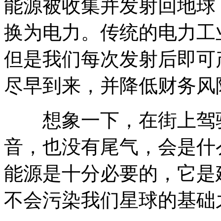
能源被收集并发射回地球
换为电力。传统的电力工
但是我们每次发射后即可
尽早到来，并降低财务风
想象一下，在街上驾驶
音，也没有尾气，会是什
能源是十分必要的，它是
不会污染我们星球的基础