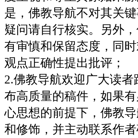
是，佛教导航不对其关键
疑问请自行核实。另外，
有审慎和保留态度，同时
观点正确性提出批评；
2.佛教导航欢迎广大读
布高质量的稿件，如果有
心思想的前提下，佛教导
和修饰，并主动联系作者