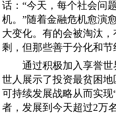
话：“今天，每个社会问
机。”随着金融危机愈演
大变化。有的会被淘汰，
剩，但那些善于分化和节
通过积极加入享誉世界
世人展示了投资最贫困地
可持续发展战略从而实现“三
者，发展到今天超过2万名