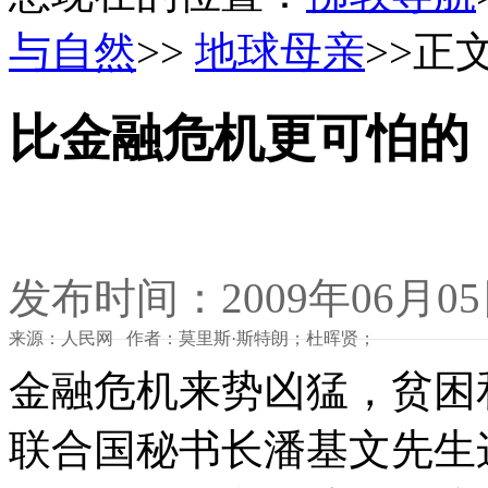
与自然
>>
地球母亲
>>正
比金融危机更可怕的
发布时间：2009年06月0
来源：人民网 作者：莫里斯·斯特朗；杜晖贤；
金融危机来势凶猛，贫困
联合国秘书长潘基文先生