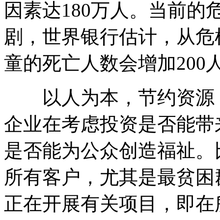
因素达180万人。当前
剧，世界银行估计，从危机
童的死亡人数会增加200
以人为本，节约资源，
企业在考虑投资是否能带
是否能为公众创造福祉。
所有客户，尤其是最贫困
正在开展有关项目，即在