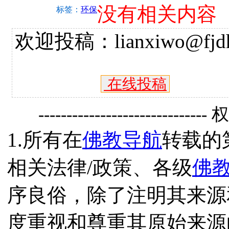
没有相关内容
标签：
环保
欢迎投稿：lianxiwo@fjdh
在线投稿
------------------------------
1.所有在
佛教导航
转载的
相关法律/政策、各级
佛
序良俗，除了注明其来源
度重视和尊重其原始来源