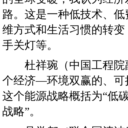
路。这是一种低技术、低
维方式和生活习惯的转变
手关灯等。
杜祥琬（中国工程院副
个经济—环境双赢的、可
这个能源战略概括为“低
战略”。