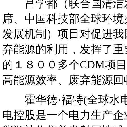
吕学都（联合国清洁发
席、中国科技部全球环境
发展机制）项目对促进我
弃能源的利用，发挥了重
的１８００多个CDM项
高能源效率、废弃能源回
霍华德·福特(全球水电
电控股是一个电力生产企