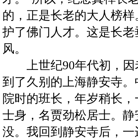
的，正是长老的大人榜样
护了佛门人才。这是长老
风。
上世纪90年代初，因
到了久别的上海静安寺。
院时的班长，年岁稍长，
士身，名贾劲松居士。静
没。我回到静安寺后，一