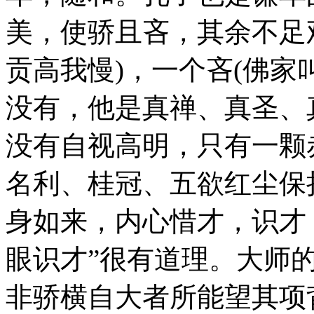
美，使骄且吝，其余不足
贡高我慢)，一个吝(佛家
没有，他是真禅、真圣、
没有自视高明，只有一颗
名利、桂冠、五欲红尘保
身如来，内心惜才，识才
眼识才”很有道理。大师
非骄横自大者所能望其项