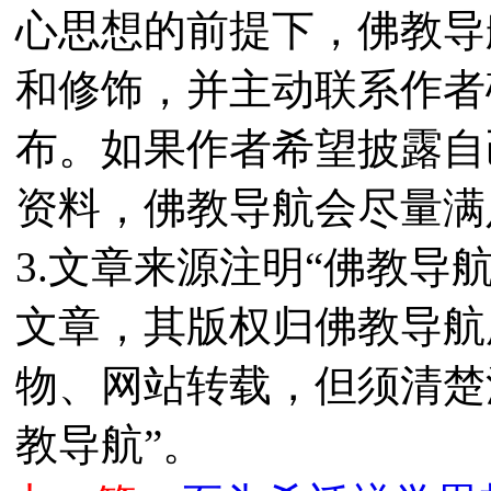
心思想的前提下，佛教导
和修饰，并主动联系作者
布。如果作者希望披露自
资料，佛教导航会尽量满
3.文章来源注明“佛教导
文章，其版权归佛教导航
物、网站转载，但须清楚
教导航”。