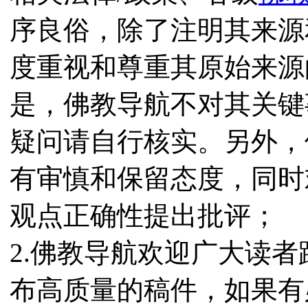
序良俗，除了注明其来源
度重视和尊重其原始来源
是，佛教导航不对其关键
疑问请自行核实。另外，
有审慎和保留态度，同时
观点正确性提出批评；
2.佛教导航欢迎广大读
布高质量的稿件，如果有