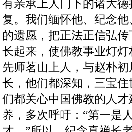
有亲承上人门下的诸大德
复。我们缅怀他、纪念他
的遗愿，把正法正信弘传
长起来，使佛教事业灯灯
先师茗山上人，与赵朴初
长，他们都深知，三宝住
们都关心中国佛教的人才
养，多次呼吁：“第一是
才。”所以，纪念真禅长