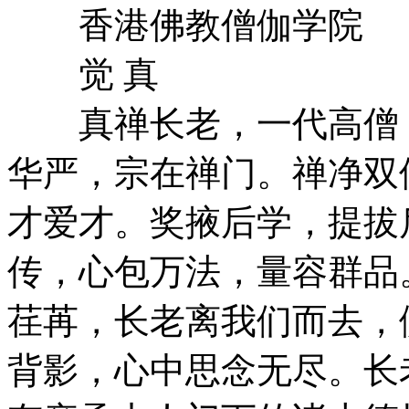
香港佛教僧伽学院
觉 真
真禅长老，一代高僧，
华严，宗在禅门。禅净双
才爱才。奖掖后学，提拔
传，心包万法，量容群品
荏苒，长老离我们而去，
背影，心中思念无尽。长