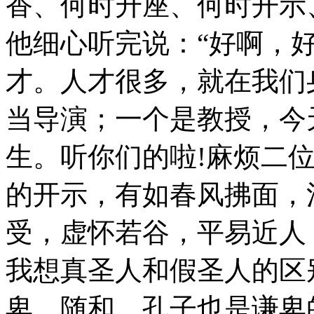
香、何时升座、何时开示
他细心听完说：“好啊，
才。人才很多，就在我们
当导演；一个是教授，今
生。听你们的啦!麻烦二
的开示，有如春风拂面，
受，虚怀若谷，平易近人
我想真圣人和假圣人的区
卑，随和。孔子也是谦卑