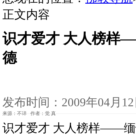
正文内容
识才爱才 大人榜样
德
发布时间：2009年04月1
来源：不详 作者：觉 真
识才爱才 大人榜样——