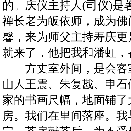
的。庆仪主持人(司仪)
禅长老为皈依师，成为佛
馨，来为师父主持寿庆更
就来了，他把我和潘虹，
方丈室外间，是会客室
山人王震、朱复戡、申石
家的书画尺幅，地面铺了
房。我们在里间落座。我