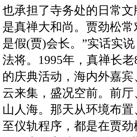
也承担了寺务处的日常文
是真禅大和尚。贾劲松常
是假(贾)会长。”实话实
法将。1995年，真禅长
的庆典活动，海内外嘉宾
云来集，盛况空前。前厅
山人海。那天从环境布置
至仪轨程序，都是在贾劲