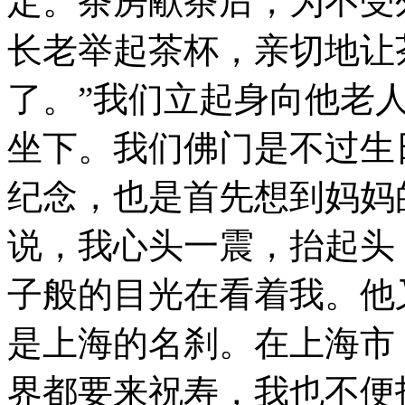
定。茶房献茶后，为不受
长老举起茶杯，亲切地让
了。”我们立起身向他老
坐下。我们佛门是不过生
纪念，也是首先想到妈妈
说，我心头一震，抬起头
子般的目光在看着我。他
是上海的名刹。在上海市
界都要来祝寿，我也不便