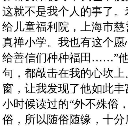
这就不是我个人的事了。
给儿童福利院，上海市慈
真禅小学。我也有这个愿
给善信们种种福田……”
句，都敲击在我的心坎上
窗，让我发现了他如此丰
小时候读过的“外不殊俗
俗，所以随俗随缘，十分