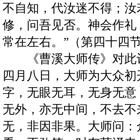
不自知，代汝迷不得；汝
修，问吾见否。神会作礼
常在左右。”（第四十四
《曹溪大师传》对此记
四月八日，大师为大众初
字，无眼无耳，无身无意
无外，亦无中间，不去不
无，非因非果。大师问：