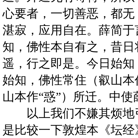
心要者，一切善恶，都无（
湛寂，应用自在。薛简于
知，佛性本自有之，昔日
遥，行之即是。今日始知
始知，佛性常住（叡山本
山本作“惑”）所迁。中使
以上我们不嫌其烦地引
是比较一下敦煌本《坛经