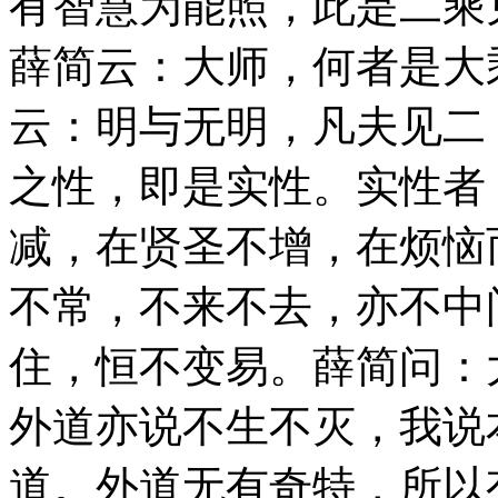
有智慧为能照，此是二乘
薛简云：大师，何者是大
云：明与无明，凡夫见二
之性，即是实性。实性者
减，在贤圣不增，在烦恼
不常，不来不去，亦不中
住，恒不变易。薛简问：
外道亦说不生不灭，我说
道。外道无有奇特，所以