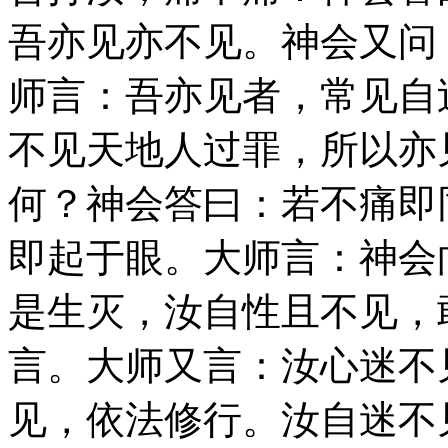
吾亦见亦不见。神会又问
师言：吾亦见者，常见自
不见天地人过罪，所以亦
何？神会答曰：若不痛即
即起于眼。大师言：神会
是生灭，汝自性且不见，
言。大师又言：汝心迷不
见，依法修行。汝自迷不