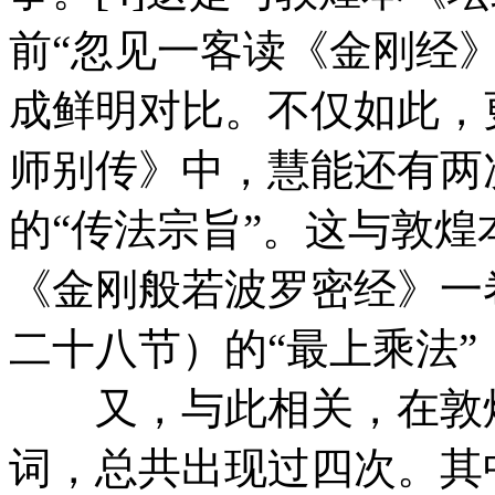
前“忽见一客读《金刚经
成鲜明对比。不仅如此，
师别传》中，慧能还有两
的“传法宗旨”。这与敦煌
《金刚般若波罗密经》一
二十八节）的“最上乘法
又，与此相关，在敦煌
词，总共出现过四次。其