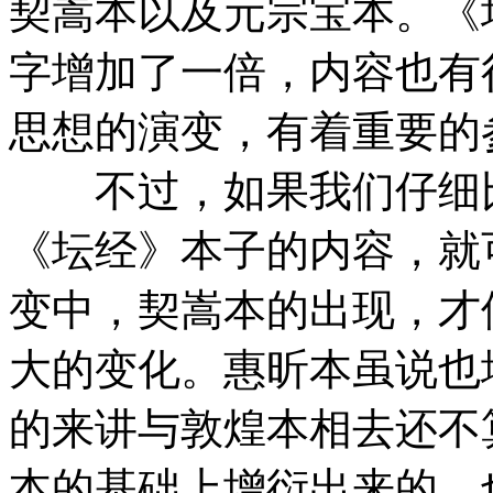
契嵩本以及元宗宝本。《
字增加了一倍，内容也有
思想的演变，有着重要的
不过，如果我们仔细比
《坛经》本子的内容，就
变中，契嵩本的出现，才
大的变化。惠昕本虽说也
的来讲与敦煌本相去还不
本的基础上增衍出来的，