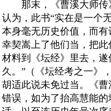
那末，《曹溪大师传》
认为，此书“实在是一个
本身毫无历史价值，而有
幸契嵩上了他们当，把此
材料到《坛经》里去，遂
久。”（《坛经考之一》
胡适此说未免过当。《曹
错误，如为了抬高慧能的