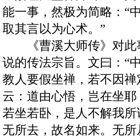
能一事，然极为简略：“
取其言以为心术。”
《曹溪大师传》对此事
说的传法宗旨。文曰：“
教人要假坐禅，若不因禅
云：道由心悟，岂在坐耶
若坐若卧，是人不解我所
无所去，故名如来。无所