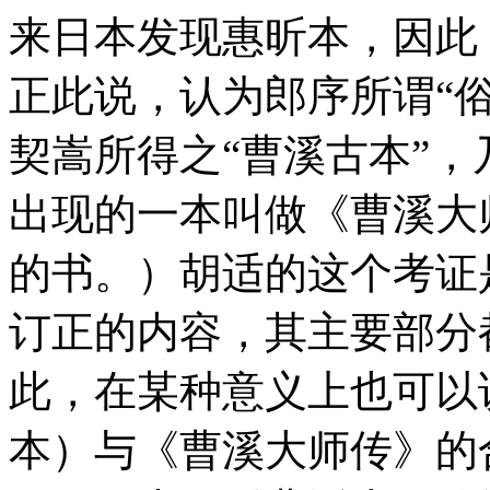
来日本发现惠昕本，因此
正此说，认为郎序所谓“
契嵩所得之“曹溪古本”
出现的一本叫做《曹溪大师
的书。）胡适的这个考证
订正的内容，其主要部分
此，在某种意义上也可以
本）与《曹溪大师传》的