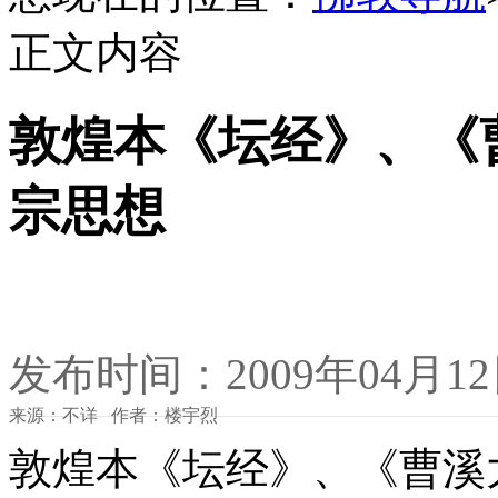
正文内容
敦煌本《坛经》、《
宗思想
发布时间：2009年04月1
来源：不详 作者：楼宇烈
敦煌本《坛经》、《曹溪