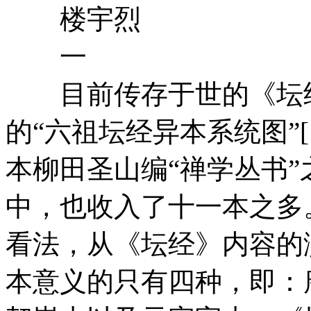
楼宇烈
一
目前传存于世的《坛经
的“六祖坛经异本系统图”
本柳田圣山编“禅学丛书
中，也收入了十一本之多
看法，从《坛经》内容的
本意义的只有四种，即：