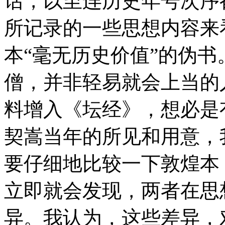
话，以至连历史年号次序
所记录的一些思想内容来
本“毫无历史价值”的伪
僧，并非轻易就会上当的
料增入《坛经》，想必是
契嵩当年的所见和用意，
要仔细地比较一下敦煌本
立即就会发现，两者在思
异。我认为，这些差异，