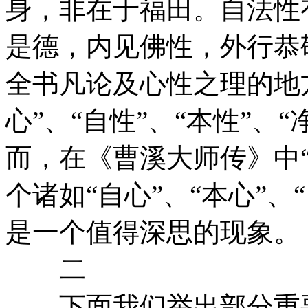
身，非在于福田。自法性有
是德，内见佛性，外行恭敬
全书凡论及心性之理的地方
心”、“自性”、“本性”、
而，在《曹溪大师传》中
个诸如“自心”、“本心”、
是一个值得深思的现象。
二
下面我们举出部分重要