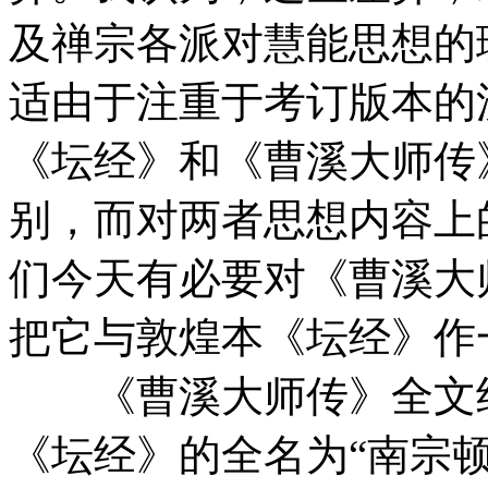
及禅宗各派对慧能思想的
适由于注重于考订版本的
《坛经》和《曹溪大师传
别，而对两者思想内容上
们今天有必要对《曹溪大
把它与敦煌本《坛经》作
《曹溪大师传》全文约
《坛经》的全名为“南宗