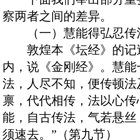
察两者之间的差异。
（一）慧能得弘忍传
敦煌本《坛经》的记述
内，说《金刚经》。慧能一
法，人尽不知，便传顿法
禀，代代相传，法以心传
能，自古传法，气若悬丝
须速去。”（第九节）