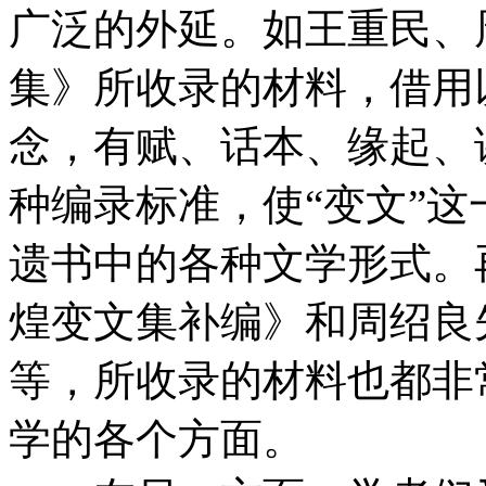
广泛的外延。如王重民、
集》所收录的材料，借用
念，有赋、话本、缘起、
种编录标准，使“变文”
遗书中的各种文学形式。
煌变文集补编》和周绍良
等，所收录的材料也都非
学的各个方面。