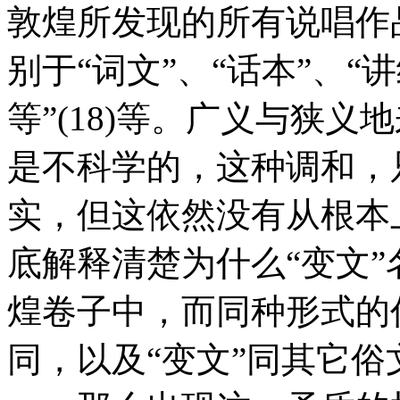
敦煌所发现的所有说唱作
别于“词文”、“话本”、“讲
等”(18)等。广义与狭
是不科学的，这种调和，
实，但这依然没有从根本
底解释清楚为什么“变文
煌卷子中，而同种形式的
同，以及“变文”同其它