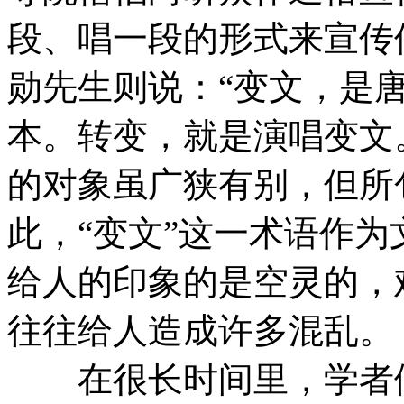
段、唱一段的形式来宣传
勋先生则说：“变文，是唐
本。转变，就是演唱变文
的对象虽广狭有别，但所
此，“变文”这一术语作
给人的印象的是空灵的，
往往给人造成许多混乱。
在很长时间里，学者们