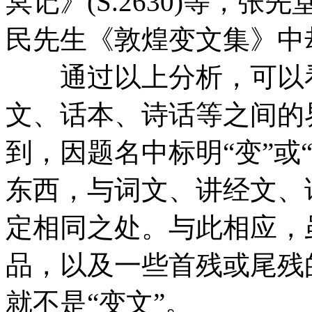
冥记》(S.2630)等，张
民先生《敦煌变文集》中
通过以上分析，可以看
文、话本、诗话等之间的
到，因题名中标明“变”或
东西，与词文、讲经文、
定相同之处。与此相应，虽
品，以及一些首残或尾残
就不是“变文”。