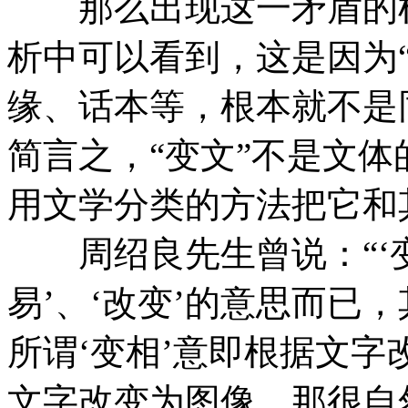
那么出现这一矛盾的根
析中可以看到，这是因为
缘、话本等，根本就不是
简言之，“变文”不是文体
用文学分类的方法把它和
周绍良先生曾说：“‘变
易’、‘改变’的意思而已
所谓‘变相’意即根据文字
文字改变为图像，那很自