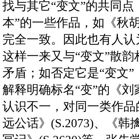
找与其它“变文”的共同点
本”的一些作品，如《秋胡》
完全一致。因此也有人认
这样一来又与“变文”散
矛盾；如否定它是“变文
解释明确标名“变”的《
认识不一，对同一类作品
远公话》(S.2073)、《韩