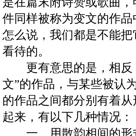
是在篇末附诗赞或歌曲，
件同样被称为变文的作品
怎么说，我们都是不能把
看待的。
更有意思的是，相反，这
文”的作品，与某些被认
的作品之间都分别有着从
起来，有以下几种情况：
一、用散韵相间的形式