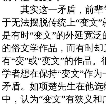
其实这一矛盾，前辈学
于无法摆脱传统上“变文
是有时“变文”的外延宽
的俗文学作品，而有时却
有“变”或“变文”的作品
学者想在保持“变文”作
矛盾。如项楚先生在他选
中，认为“变文”有狭义和