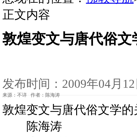
正文内容
敦煌变文与唐代俗文
发布时间：2009年04月1
来源：不详 作者：陈海涛
敦煌变文与唐代俗文学的
陈海涛