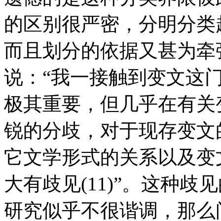
的区别很严密，分明分类
而且划分的依据又甚为牵
说：“我一接触到变文这
极其重要，但几乎在有关
锐的分歧，对于现存变文
它文学形式的关系以及变
大有歧见(11)”。这种
研究似乎不很谐调，那么