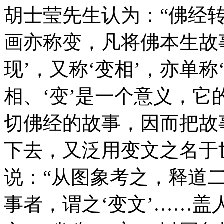
胡士莹先生认为：“佛经
画亦称变，凡将佛本生故
现’，又称‘变相’，亦单称‘
相、‘变’是一个意义，
切佛经的故事，因而把故
下去，又泛用变文之名于世
说：“从图象考之，释道
事者，谓之‘变文’……盖