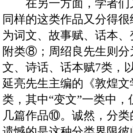
在另一方面，学者们又
同样的这类作品又分得很
为词文、故事赋、话本、
附类⑧；周绍良先生则分
文、诗话、话本赋7类，
延亮先生主编的《敦煌文
类，其中“变文”一类中，
几篇作品⑩。诚然，分类
遗憾的是这种分类界限彼