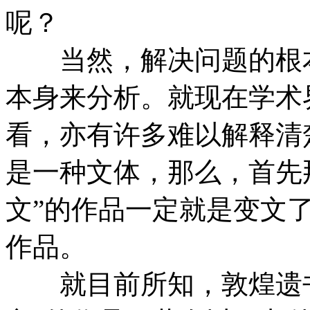
呢？
当然，解决问题的根本
本身来分析。就现在学术
看，亦有许多难以解释清
是一种文体，那么，首先那
文”的作品一定就是变文
作品。
就目前所知，敦煌遗书中