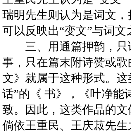
瑞明先生则认为是词文，拟
可以反映出“变文”与词
三、用通篇押韵，只讲
事，只在篇末附诗赞或歌
文》就属于这种形式。这
话”的《 书》，《叶净
致。因此，这类作品的文
倘依王重民、王庆菽先生