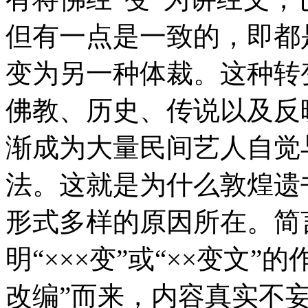
但有一点是一致的，即都
变为另一种体裁。这种转
佛教、历史、传说以及反
渐成为大量民间艺人自觉
法。这就是为什么敦煌遗书
形式多样的原因所在。简
明“×××变”或“××变文
改编”而来，内容真实不