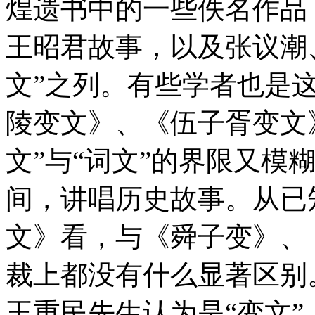
煌遗书中的一些佚名作品
王昭君故事，以及张议潮
文”之列。有些学者也是
陵变文》、《伍子胥变文
文”与“词文”的界限又模
间，讲唱历史故事。从已
文》看，与《舜子变》、
裁上都没有什么显著区别。
王重民先生认为是“变文”