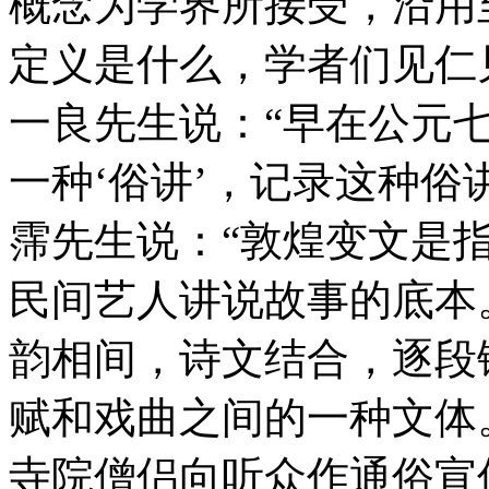
概念为学界所接受，沿用
定义是什么，学者们见仁
一良先生说：“早在公元
一种‘俗讲’，记录这种俗
霈先生说：“敦煌变文是
民间艺人讲说故事的底本
韵相间，诗文结合，逐段
赋和戏曲之间的一种文体
寺院僧侣向听众作通俗宣