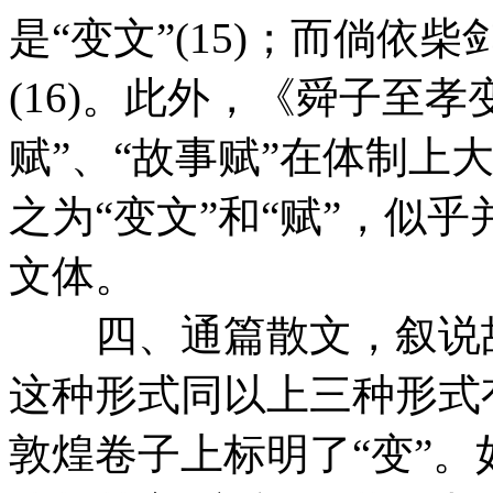
是“变文”(15)；而倘
(16)。此外，《舜子至
赋”、“故事赋”在体制上
之为“变文”和“赋”，似
文体。
四、通篇散文，叙说故
这种形式同以上三种形式
敦煌卷子上标明了“变”