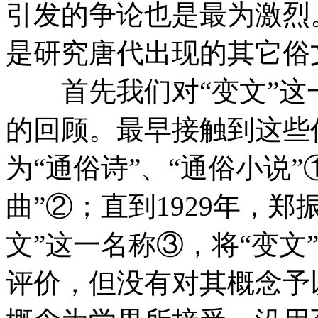
引发的争论也是最为激烈
是研究唐代出现的其它俗
首先我们对“变文”这
的回顾。最早接触到这些
为“通俗诗”、“通俗小说
曲”②；直到1929年，
文”这一名称③，将“变文
评价，但没有对其概念予