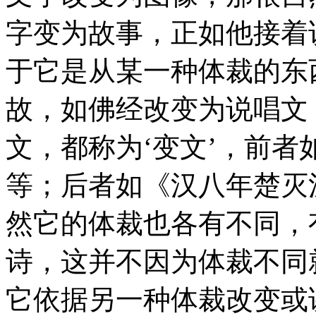
字变为故事，正如他接着说
于它是从某一种体裁的东
故，如佛经改变为说唱文
文，都称为‘变文’，前
等；后者如《汉八年楚灭
然它的体裁也各有不同，
诗，这并不因为体裁不同
它依据另一种体裁改变或讲唱