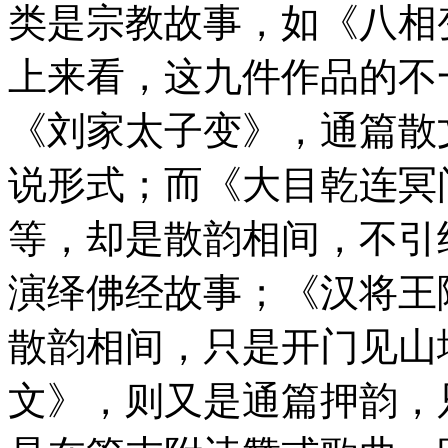
类是宗教故事，如《八相
上来看，这九件作品的不
《刘家太子变》，通篇散
说形式；而《大目乾连冥
等，却是散韵相间，不引
演绎佛经故事；《汉将王
散韵相间，只是开门见山
文》，则又是通篇押韵，