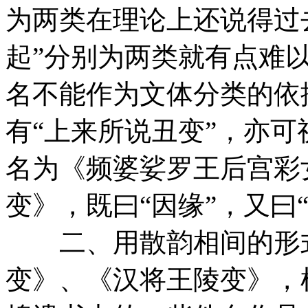
为两类在理论上还说得过去
起”分别为两类就有点难
名不能作为文体分类的依
有“上来所说丑变”，亦可视
名为《频婆娑罗王后宫彩
变》，既曰“因缘”，又曰
二、用散韵相间的形式
变》、《汉将王陵变》，