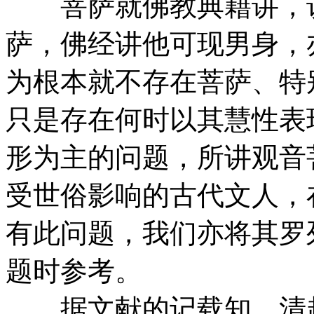
菩萨就佛教典籍讲，说
萨，佛经讲他可现男身，
为根本就不存在菩萨、特
只是存在何时以其慧性表
形为主的问题，所讲观音
受世俗影响的古代文人，
有此问题，我们亦将其罗
题时参考。
据文献的记载知，清赵