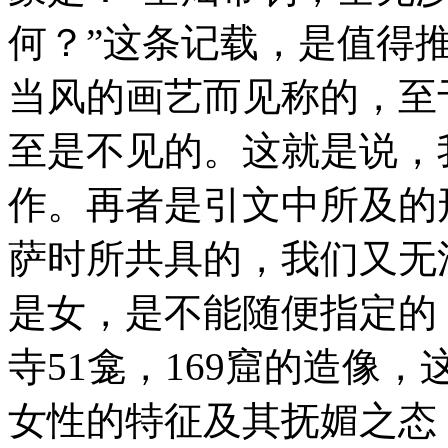
何？”这条记载，是值得
当风的画艺而见称的，至
至是不见的。这就是说，
作。再者是引文中所及的
萨时所共具的，我们又无
是女，是不能随便指定的
寺51龛，169窟的造像
女性的特征及其抚媚之态