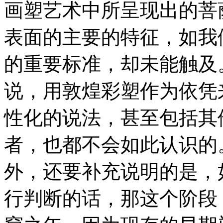
画塑艺术中所呈现出的菩
表面的主要的特征，如我
的重要标准，却未能触及
说，用敦煌彩塑作为依凭
性化的说法，甚至包括其
者，也都不会如此认识的
外，还要补充说明的是，
行判断的话，那这个阶段