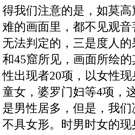
得我们注意的是，如莫高
难的画面里，都不见观音
无法判定的，三是度人的
和45窟所见，画面所绘的
性出现者20项，以女性
童女，婆罗门妇等4项，
是男性居多，但是，我们
不具女形。时男时女的现