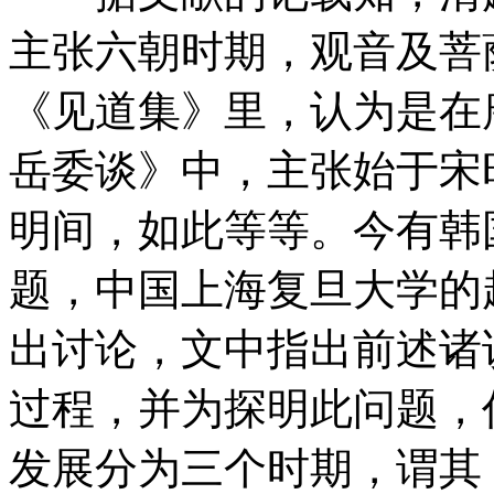
主张六朝时期，观音及菩
《见道集》里，认为是在
岳委谈》中，主张始于宋
明间，如此等等。今有韩
题，中国上海复旦大学的
出讨论，文中指出前述诸
过程，并为探明此问题，
发展分为三个时期，谓其