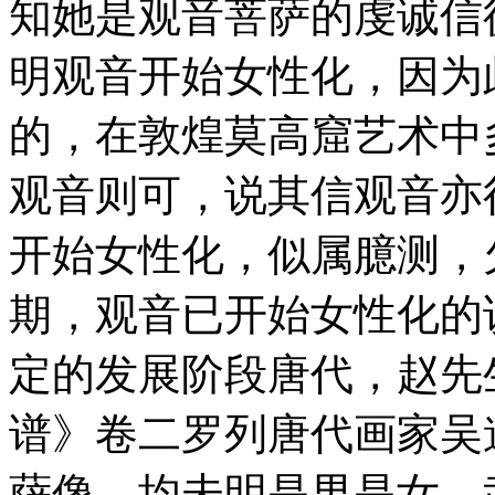
知她是观音菩萨的虔诚信
明观音开始女性化，因为
的，在敦煌莫高窟艺术中
观音则可，说其信观音亦
开始女性化，似属臆测，
期，观音已开始女性化的
定的发展阶段唐代，赵先
谱》卷二罗列唐代画家吴
萨像，均未明是男是女，