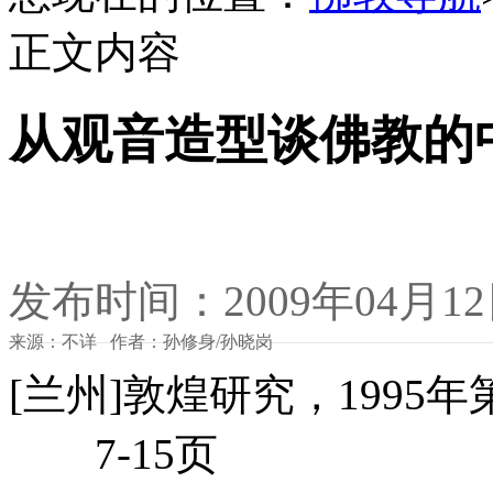
正文内容
从观音造型谈佛教的
发布时间：2009年04月1
来源：不详 作者：孙修身/孙晓岗
[兰州]敦煌研究，1995年
7-15页