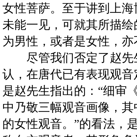
女性菩萨。至于讲到上海
未能一见，可就其所描绘
为男性，或者是女性，亦
尽管我们否定了赵先生
认，在唐代已有表现观音
是赵先生指出的：“细审
中乃敬三幅观音画像，其
的女性观音。”的看法，