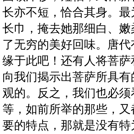
长亦不短，恰合其身。最
长巾，掩去她那细白、嫩
了无穷的美好回味。唐代
缘于此吧！还有人将菩萨
向我们揭示出菩萨所具有
观的。反之，我们也必须
等，如前所举的那些，又
要的特点，那就是没有特