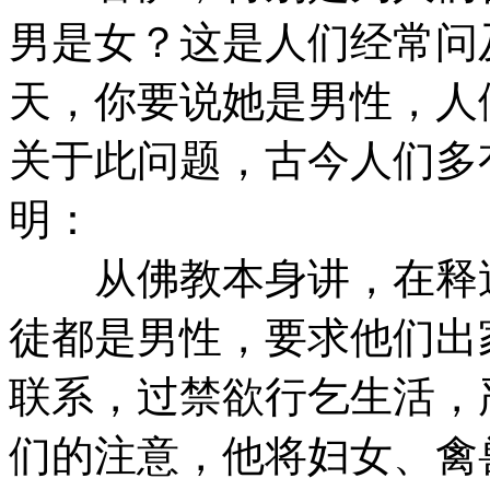
男是女？这是人们经常问
天，你要说她是男性，人
关于此问题，古今人们多
明：
从佛教本身讲，在释迦
徒都是男性，要求他们出
联系，过禁欲行乞生活，
们的注意，他将妇女、禽