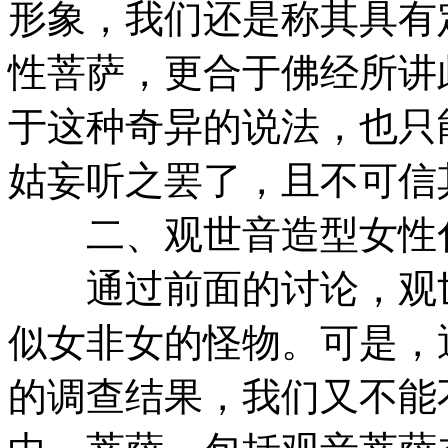
形象，我们还是称其具有
性菩萨，更合于佛经所讲
于这种奇异的说法，也只
姑妄听之罢了，且不可信
二、观世音造型女性
通过前面的讨论，观世
似女非女的怪物。可是，
的调查结果，我们又不能