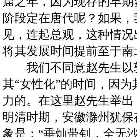
窟之年，因为现存的早期
阶段定在唐代呢？如果，
见，连起总观，这种情况
将其发展时间提前至于南
我们不同意赵先生以敦
其“女性化”的时间，因
力的。在这里赵先生举出
明清时期，安徽滁州犹保
象是：“垂灿带钊，全无