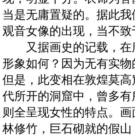
当是无庸置疑的。据此我
观音女像的出现，当不致
又据画史的记载，在唐
形象如何？因为无有实物
但是，此变相在敦煌莫高
代所开的洞窟中，曾多有
则全呈现女性的特点。画
林修竹，巨石砌就的假山