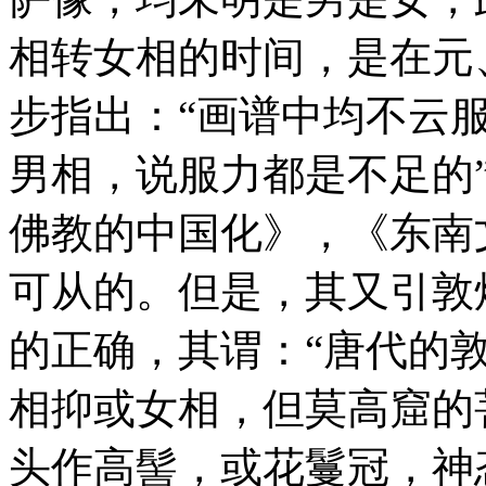
相转女相的时间，是在元
步指出：“画谱中均不云
男相，说服力都是不足的
佛教的中国化》，《东南文
可从的。但是，其又引敦
的正确，其谓：“唐代的
相抑或女相，但莫高窟的
头作高髻，或花鬘冠，神