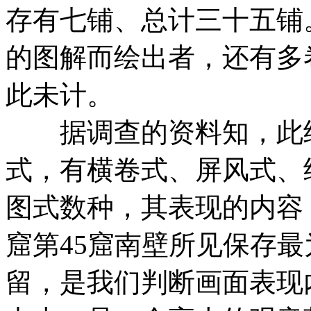
存有七铺、总计三十五铺
的图解而绘出者，还有多
此未计。
据调查的资料知，此经
式，有横卷式、屏风式、
图式数种，其表现的内容
窟第45窟南壁所见保存
留，是我们判断画面表现