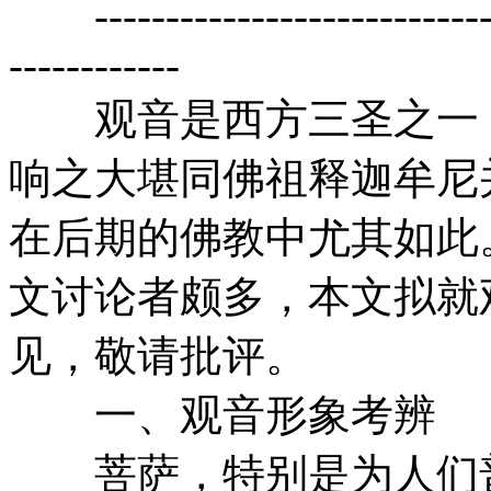
-------------------------------
------------
观音是西方三圣之一，
响之大堪同佛祖释迦牟尼
在后期的佛教中尤其如此
文讨论者颇多，本文拟就
见，敬请批评。
一、观音形象考辨
菩萨，特别是为人们普