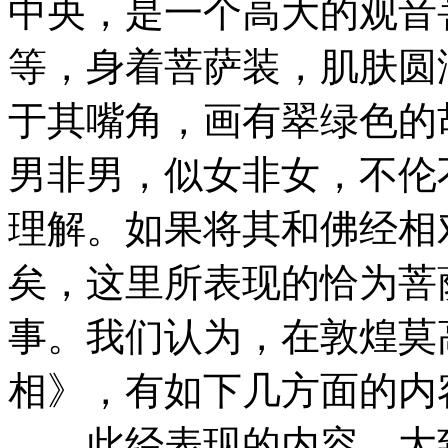
中央，是一个高大的观音
等，身着菩萨装，肌肤圆
于其嘴角，画有翠绿色的
男非男，似女非女，不伦
理解。如果将其和佛经相
矣，这里所表现的恰为菩
事。我们认为，在敦煌莫
相》，有如下几方面的内
此经表现的内容，大致