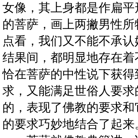
女像，其上身都是作扁平
的菩萨，画上两撇男性所
点看，我们又不能不承认
结果间，都明显地存在着
恰在菩萨的中性说下获得
求，又能满足世俗人要求
的，表现了佛教的要求和
的要求巧妙地结合了起来