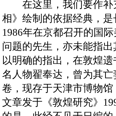
在这里，我们要作补充
相》绘制的依据经典，是
1986年在京都召开的国
问题的先生，亦未能指出
以明确的指出，在敦煌遗
名人物翟奉达，曾为其亡
卷，现存于天津市博物馆
文章发于《敦煌研究》19