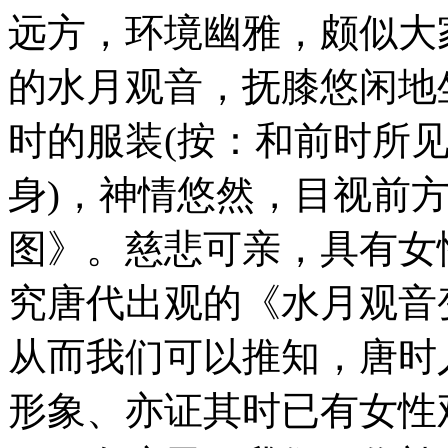
远方，环境幽雅，颇似大
的水月观音，抚膝悠闲地
时的服装(按：和前时所
身)，神情悠然，目视前
图》。慈悲可亲，具有女
究唐代出观的《水月观音
从而我们可以推知，唐时
形象、亦证其时已有女性