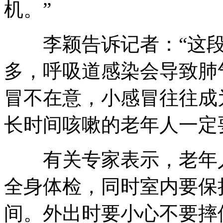
机。”
李颖告诉记者：“这段
多，呼吸道感染会导致肺
冒不在意，小感冒往往成
长时间咳嗽的老年人一定
有关专家表示，老年人
全身体检，同时室内要保
间。外出时要小心不要摔