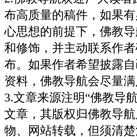
布高质量的稿件，如果有
心思想的前提下，佛教导
和修饰，并主动联系作者
布。如果作者希望披露自
资料，佛教导航会尽量满
3.文章来源注明“佛教导
文章，其版权归佛教导航
物、网站转载，但须清楚