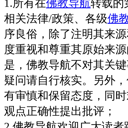
1.所有在
佛教导航
转载的
相关法律/政策、各级
佛
序良俗，除了注明其来源
度重视和尊重其原始来源
是，佛教导航不对其关键
疑问请自行核实。另外，
有审慎和保留态度，同时
观点正确性提出批评；
2.佛教导航欢迎广大读