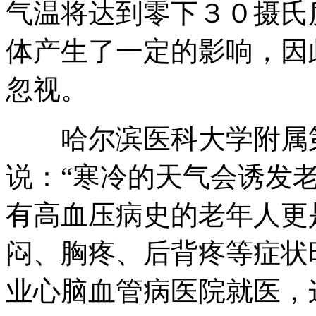
气温将达到零下３０摄氏
体产生了一定的影响，因
忽视。
哈尔滨医科大学附属第
说：“寒冷的天气会诱发
有高血压病史的老年人更
闷、胸疼、后背疼等症状
业心脑血管病医院就医，