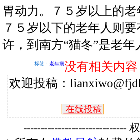
胃动力。７５岁以上的老
７５岁以下的老年人则要
许，到南方“猫冬”是老
没有相关内容
标签：
老年病
欢迎投稿：lianxiwo@fjdh
在线投稿
------------------------------