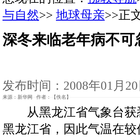
与自然
>>
地球母亲
>>正
深冬来临老年病不可
发布时间：2008年01月2
来源：新华网 作者：【佚名】
从黑龙江省气象台获悉
黑龙江省，因此气温在较