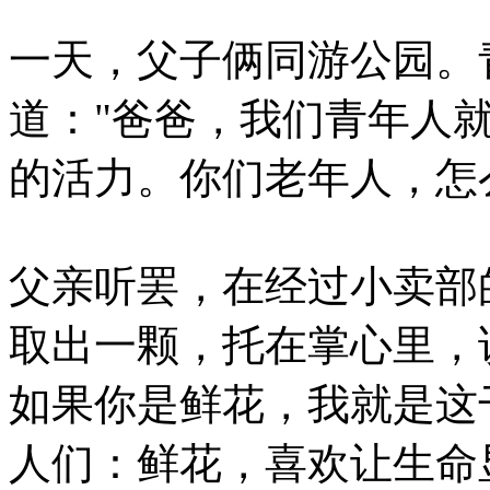
一天，父子俩同游公园。
道："爸爸，我们青年人
的活力。你们老年人，怎
父亲听罢，在经过小卖部
取出一颗，托在掌心里，
如果你是鲜花，我就是这
人们：鲜花，喜欢让生命