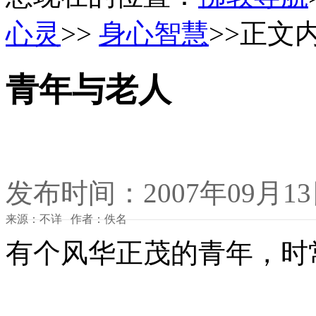
心灵
>>
身心智慧
>>正文
青年与老人
发布时间：2007年09月1
来源：不详 作者：佚名
有个风华正茂的青年，时