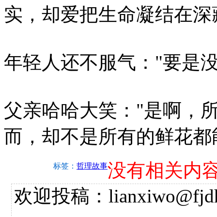
实，却爱把生命凝结在深
年轻人还不服气："要是
父亲哈哈大笑："是啊，
而，却不是所有的鲜花都
没有相关内
标签：
哲理故事
欢迎投稿：lianxiwo@fjdh