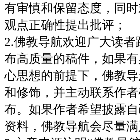
有审慎和保留态度，同时
观点正确性提出批评；
2.佛教导航欢迎广大读
布高质量的稿件，如果有
心思想的前提下，佛教导
和修饰，并主动联系作者
布。如果作者希望披露自
资料，佛教导航会尽量满