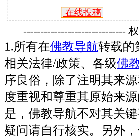
在线投稿
------------------------------
1.所有在
佛教导航
转载的
相关法律/政策、各级
佛
序良俗，除了注明其来源
度重视和尊重其原始来源
是，佛教导航不对其关键
疑问请自行核实。另外，