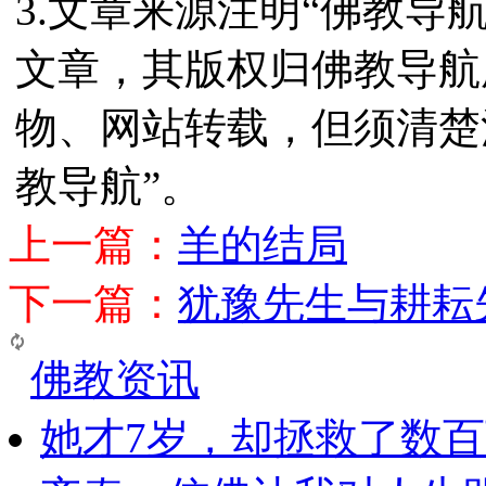
3.文章来源注明“佛教导
文章，其版权归佛教导航
物、网站转载，但须清楚
教导航”。
上一篇：
羊的结局
下一篇：
犹豫先生与耕耘
佛教资讯
她才7岁，却拯救了数