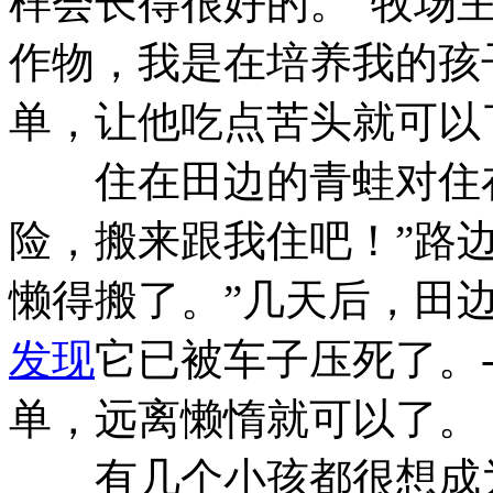
样会长得很好的。”牧场
作物，我是在培养我的孩子。
单，让他吃点苦头就可以
住在田边的青蛙对住在
险，搬来跟我住吧！”路
懒得搬了。”几天后，田
发现
它已被车子压死了。-
单，远离懒惰就可以了。
有几个小孩都很想成为