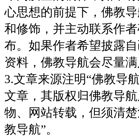
心思想的前提下，佛教导
和修饰，并主动联系作者
布。如果作者希望披露自
资料，佛教导航会尽量满
3.文章来源注明“佛教导
文章，其版权归佛教导航
物、网站转载，但须清楚
教导航”。