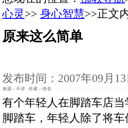
心灵
>>
身心智慧
>>正文
原来这么简单
发布时间：2007年09月1
来源：不详 作者：佚名
有个年轻人在脚踏车店当
脚踏车，年轻人除了将车