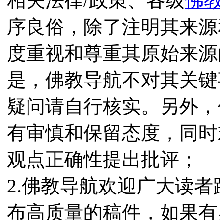
相关法律/政策、各级
佛
序良俗，除了注明其来源
度重视和尊重其原始来源
是，佛教导航不对其关键
疑问请自行核实。另外，
有审慎和保留态度，同时
观点正确性提出批评；
2.佛教导航欢迎广大读
布高质量的稿件，如果有