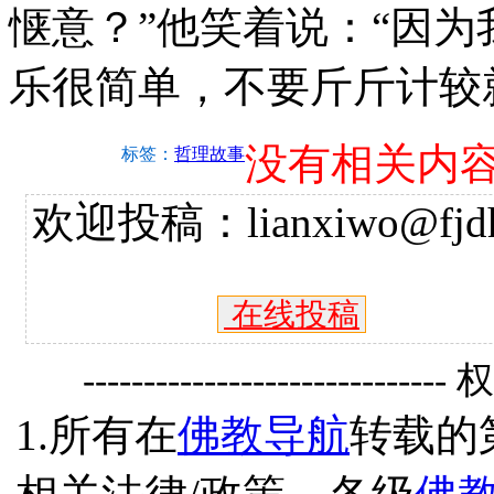
惬意？”他笑着说：“因为我
乐很简单，不要斤斤计较
没有相关内
标签：
哲理故事
欢迎投稿：lianxiwo@fjdh
在线投稿
------------------------------
1.所有在
佛教导航
转载的