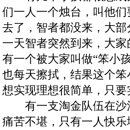
们一人一个烛台，叫他们
去了，智者都没来，大部
一天智者突然到来，大家
有一个被大家叫做“笨小
也每天擦拭，结果这个笨小
想实现理想很简单，只要
有一支淘金队伍在沙漠
痛苦不堪，只有一人快乐