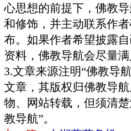
心思想的前提下，佛教导
和修饰，并主动联系作者
布。如果作者希望披露自
资料，佛教导航会尽量满
3.文章来源注明“佛教导
文章，其版权归佛教导航
物、网站转载，但须清楚
教导航”。