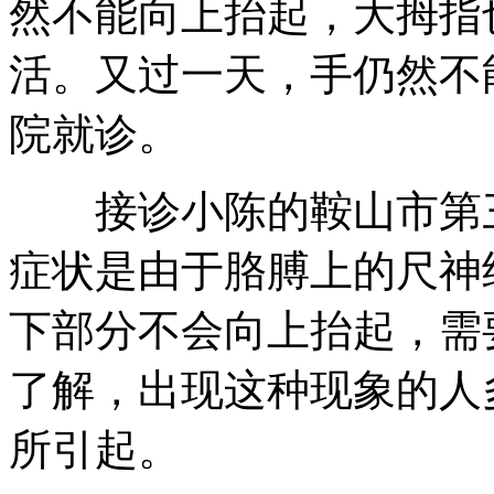
然不能向上抬起，大拇指
活。又过一天，手仍然不
院就诊。
接诊小陈的鞍山市第三
症状是由于胳膊上的尺神
下部分不会向上抬起，需
了解，出现这种现象的人
所引起。