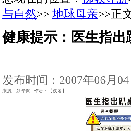
与自然
>>
地球母亲
>>正
健康提示：医生指出
发布时间：2007年06月0
来源：新华网 作者：【佚名】