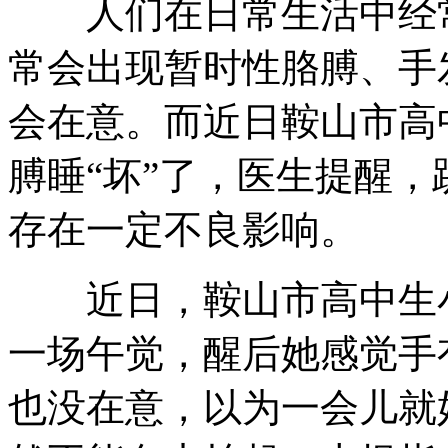
人们在日常生活中经常
常会出现暂时性胳膊、手
会在意。而近日鞍山市高
膊睡“坏”了，医生提醒
存在一定不良影响。
近日，鞍山市高中生小
一场午觉，醒后她感觉手
也没在意，以为一会儿就