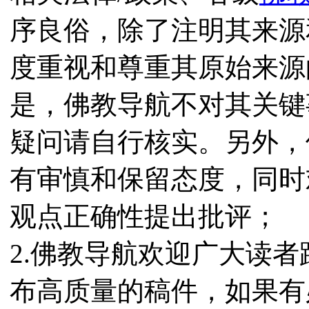
序良俗，除了注明其来源
度重视和尊重其原始来源
是，佛教导航不对其关键
疑问请自行核实。另外，
有审慎和保留态度，同时
观点正确性提出批评；
2.佛教导航欢迎广大读
布高质量的稿件，如果有