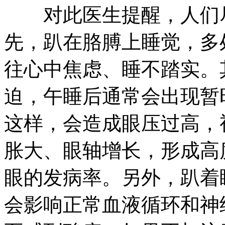
对此医生提醒，人们尽
先，趴在胳膊上睡觉，多
往心中焦虑、睡不踏实。
迫，午睡后通常会出现暂
这样，会造成眼压过高，
胀大、眼轴增长，形成高
眼的发病率。另外，趴着
会影响正常血液循环和神