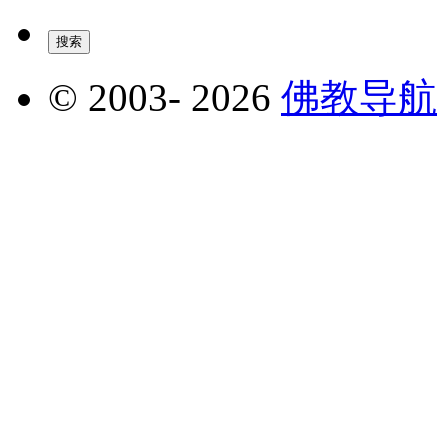
© 2003-
2026
佛教导航