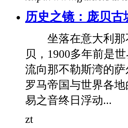
历史之镜：庞贝古
坐落在意大利那不
贝，1900多年前是
流向那不勒斯湾的萨
罗马帝国与世界各地
易之音终日浮动...
zt