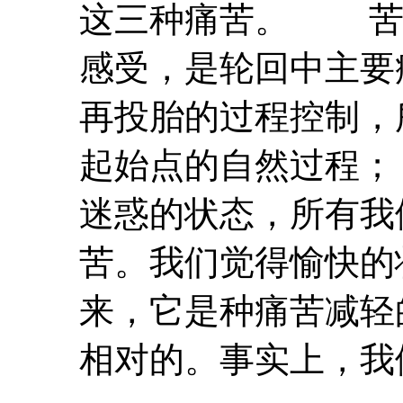
这三种痛苦。 苦
感受，是轮回中主要
再投胎的过程控制，
起始点的自然过
迷惑的状态，所有我
苦。我们觉得愉快的
来，它是种痛苦减轻
相对的。事实上，我们