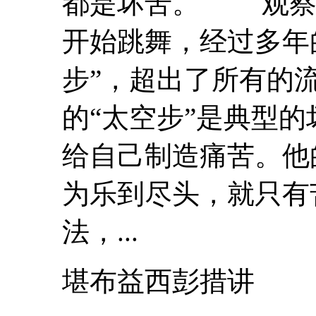
都是
坏
苦
。 观察
开始跳舞，经过多年
步”，超出了所有的流
的“太空步”是典型的
给自己制造痛苦。他
为乐到尽头，就只有
法，...
堪布益西彭措讲