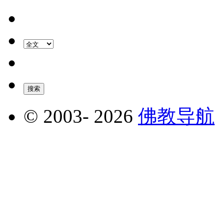
© 2003-
2026
佛教导航