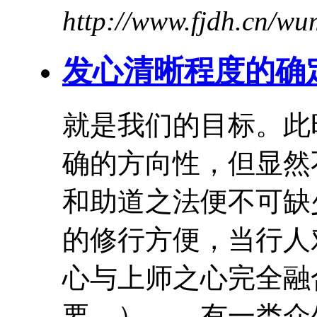
http://www.fjdh.cn/w
发心清晰程度的确
就是我们的目标。此
确的方向性，但显然
和助道之法便不可缺
的修行方便，当行人
心与
上
师
之心完全融
要。） 有一类众