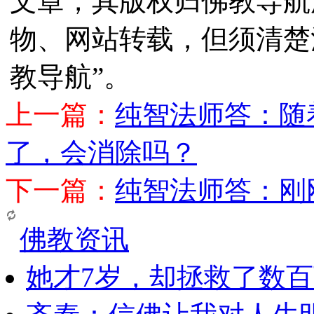
文章，其版权归佛教导航
物、网站转载，但须清楚
教导航”。
上一篇：
纯智法师答：随
了，会消除吗？
下一篇：
纯智法师答：刚
佛教资讯
她才7岁，却拯救了数