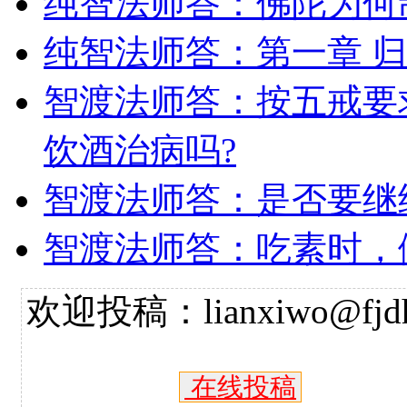
纯智法师答：佛陀为何
纯智法师答：第一章 
智渡法师答：按五戒要
饮酒治病吗?
智渡法师答：是否要继
智渡法师答：吃素时，
欢迎投稿：lianxiwo@fjdh
在线投稿