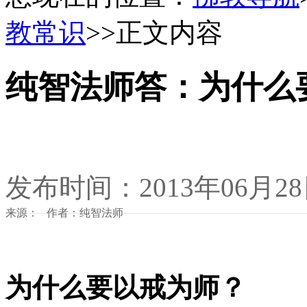
教常识
>>正文内容
纯智法师答：为什么
发布时间：2013年06月2
来源： 作者：纯智法师
为什么要以戒为师？