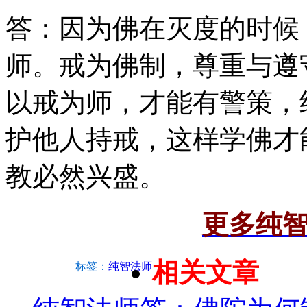
答：因为佛在灭度的时候
师。戒为佛制，尊重与遵
以戒为师，才能有警策，
护他人持戒，这样学佛才
教必然兴盛。
更多纯
相关文章
标签：
纯智法师