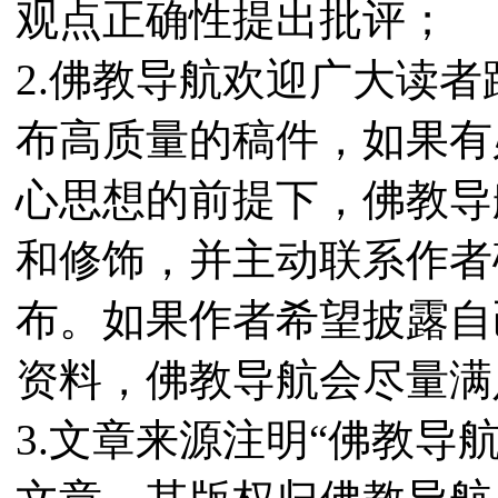
观点正确性提出批评；
2.佛教导航欢迎广大读
布高质量的稿件，如果有
心思想的前提下，佛教导
和修饰，并主动联系作者
布。如果作者希望披露自
资料，佛教导航会尽量满
3.文章来源注明“佛教导