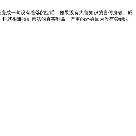
能变成一句没有着落的空话；如果没有大善知识的言传身教、威
，也就很难得到佛法的真实利益！严重的还会因为没有尝到法