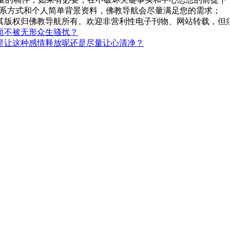
系方式和个人简单背景资料，佛教导航会尽量满足您的需求；
，其版权归佛教导航所有。欢迎非营利性电子刊物、网站转载，但须
而不被无形众生骚扰？
是让这种感情释放呢还是尽量让心清净？