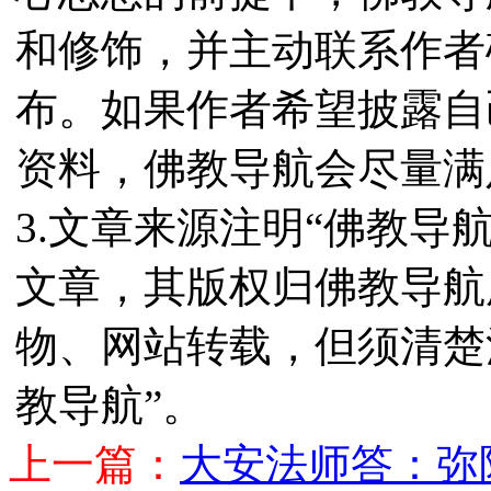
和修饰，并主动联系作者
布。如果作者希望披露自
资料，佛教导航会尽量满
3.文章来源注明“佛教导
文章，其版权归佛教导航
物、网站转载，但须清楚
教导航”。
上一篇：
大安法师答：弥