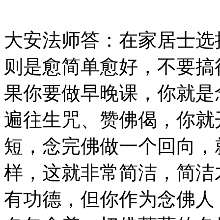
大安法师答：在家居士选
则是愈简单愈好，不要搞
果你要做早晚课，你就是
遍往生咒、赞佛偈，你就
短，念完佛做一个回向，
样，这就非常简洁，简洁
有功德，但你作为念佛人