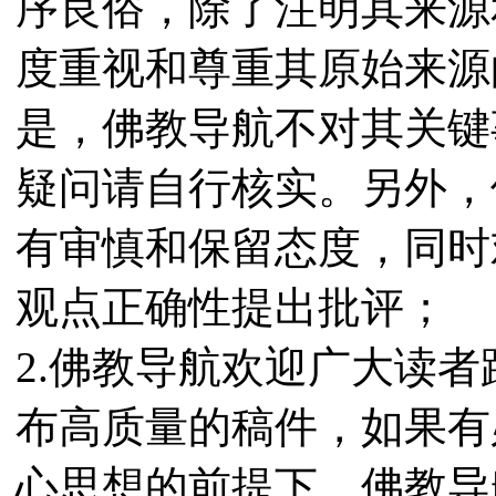
序良俗，除了注明其来源
度重视和尊重其原始来源
是，佛教导航不对其关键
疑问请自行核实。另外，
有审慎和保留态度，同时
观点正确性提出批评；
2.佛教导航欢迎广大读
布高质量的稿件，如果有
心思想的前提下，佛教导