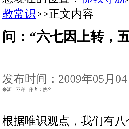
教常识
>>正文内容
问：“六七因上转，
发布时间：2009年05月0
来源：不详 作者：佚名
根据唯识观点，我们有八