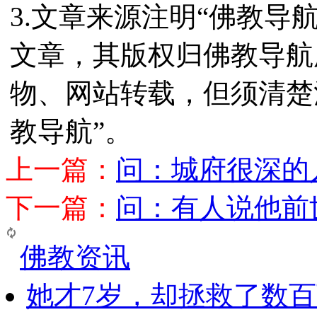
3.文章来源注明“佛教导
文章，其版权归佛教导航
物、网站转载，但须清楚
教导航”。
上一篇：
问：城府很深的
下一篇：
问：有人说他前
佛教资讯
她才7岁，却拯救了数