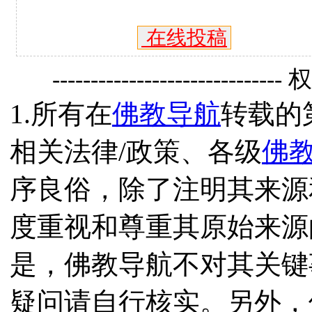
在线投稿
------------------------------
1.所有在
佛教导航
转载的
相关法律/政策、各级
佛
序良俗，除了注明其来源
度重视和尊重其原始来源
是，佛教导航不对其关键
疑问请自行核实。另外，