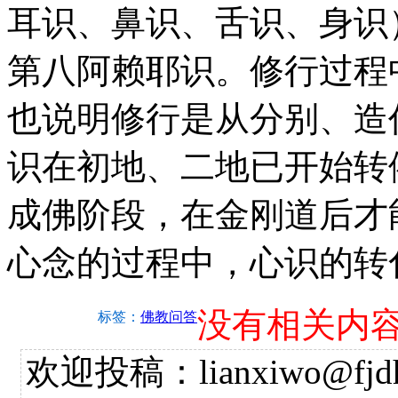
耳识、鼻识、舌识、身识
第八阿赖耶识。修行过程
也说明修行是从分别、造
识在初地、二地已开始转
成佛阶段，在金刚道后才
心念的过程中，心识的转
没有相关内
标签：
佛教问答
欢迎投稿：lianxiwo@fjdh