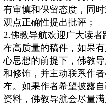
有审慎和保留态度，同时
观点正确性提出批评；
2.佛教导航欢迎广大读
布高质量的稿件，如果有
心思想的前提下，佛教导
和修饰，并主动联系作者
布。如果作者希望披露自
资料，佛教导航会尽量满