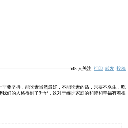
548
人关注
打印
转发
投稿
一非要坚持，能吃素当然最好，不能吃素的话，只要不杀生，吃
使我们的人格得到了升华，这对于维护家庭的和睦和幸福有着根