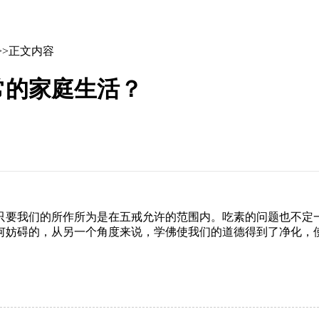
>>正文内容
常的家庭生活？
只要我们的所作所为是在五戒允许的范围内。吃素的问题也不定
何妨碍的，从另一个角度来说，学佛使我们的道德得到了净化，