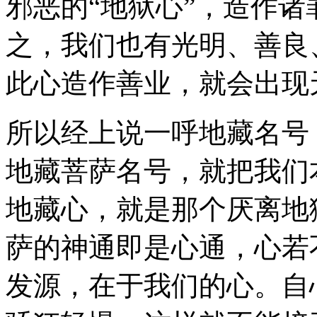
邪恶的“地狱心”，造作
之，我们也有光明、善良
此心造作善业，就会出现
所以经上说一呼地藏名号
地藏菩萨名号，就把我们
地藏心，就是那个厌离地
萨的神通即是心通，心若
发源，在于我们的心。自