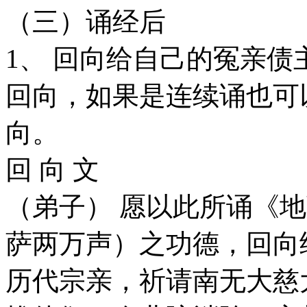
（三）诵经后
1、 回向给自己的冤亲
回向，如果是连续诵也可
向。
回 向 文
（弟子） 愿以此所诵《
萨两万声）之功德，回向
历代宗亲，祈请南无大慈