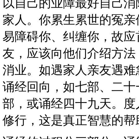
以自己的业障最好自己消
家人。你累生累世的冤亲
易障碍你、纠缠你，故应
友，应该向他们介绍方法
消业。如遇家人亲友遇难
诵经回向，如七部、二十
部，或诵经四十九天。度
修行，这是真正智慧的帮