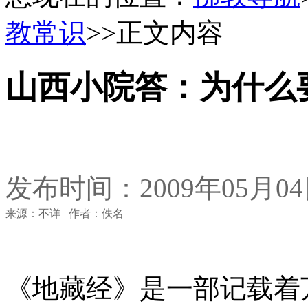
教常识
>>正文内容
山西小院答：为什么
发布时间：2009年05月0
来源：不详 作者：佚名
《地藏经》是一部记载着