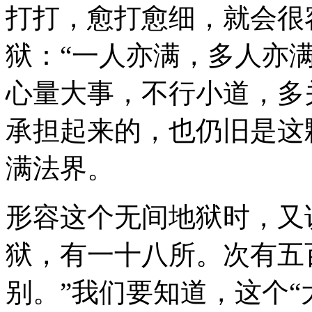
打打，愈打愈细，就会很
狱：“一人亦满，多人亦
心量大事，不行小道，多
承担起来的，也仍旧是这
满法界。
形容这个无间地狱时，又
狱，有一十八所。次有五
别。”我们要知道，这个“