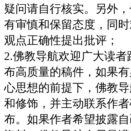
疑问请自行核实。另外，
有审慎和保留态度，同时
观点正确性提出批评；
2.佛教导航欢迎广大读
布高质量的稿件，如果有
心思想的前提下，佛教导
和修饰，并主动联系作者
布。如果作者希望披露自