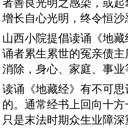
者善良光明之感染，或起
增长自心光明，终令恒沙
山西小院提倡读诵《地藏
诵者累生累世的冤亲债主
消除，身心、家庭、事业
读诵《地藏经》有不可思
的。通常经书上回向十方
只是末法时期众生业障深