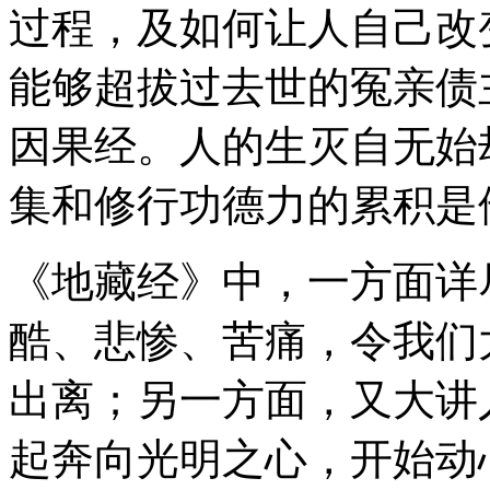
过程，及如何让人自己改
能够超拔过去世的冤亲债
因果经。人的生灭自无始
集和修行功德力的累积是
《地藏经》中，一方面详
酷、悲惨、苦痛，令我们
出离；另一方面，又大讲
起奔向光明之心，开始动