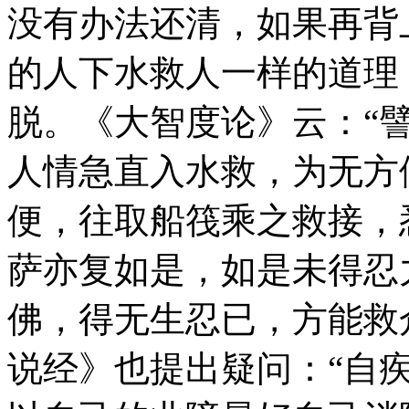
没有办法还清，如果再背
的人下水救人一样的道理
脱。《大智度论》云：“
人情急直入水救，为无方
便，往取船筏乘之救接，
萨亦复如是，如是未得忍
佛，得无生忍已，方能救
说经》也提出疑问：“自