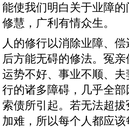
能使我们明白关于业障的
修慧，广利有情众生。
人的修行以消除业障、偿
后方能无碍的修法。冤亲
运势不好、事业不顺、夫
行的诸多障碍，几乎全部
索债所引起。若无法超拔
加难，所以每个人都应该