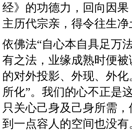
经》的功德力，回向因果
主历代宗亲，得令往生净
依佛法“自心本自具足万
有之法，业缘成熟时便被
的对外投影、外现、外化
所化”。我们的心不正是
只关心己身及己身所需，
到一点容人的空间也没有