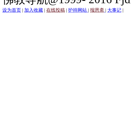
设为首页
|
加入收藏
|
在线投稿
|
护持网站
|
报恩斋
|
大事记
|