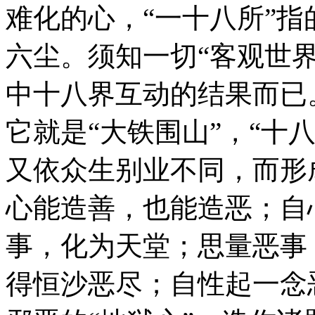
难化的心，“一十八所”指
六尘。须知一切“客观世
中十八界互动的结果而已
它就是“大铁围山”，“十
又依众生别业不同，而形
心能造善，也能造恶；自
事，化为天堂；思量恶事
得恒沙恶尽；自性起一念