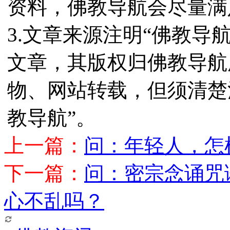
资料，佛教导航会尽量满
3.文章来源注明“佛教导
文章，其版权归佛教导航
物、网站转载，但须清楚
教导航”。
上一篇：
问：年轻人，怎
下一篇：
问：密宗念诵咒
心不乱吗？