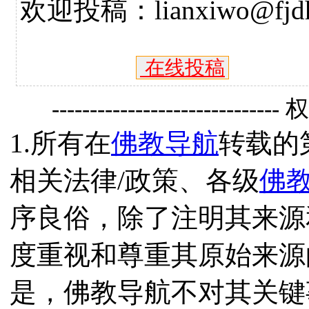
欢迎投稿：lianxiwo@fjdh
在线投稿
------------------------------
1.所有在
佛教导航
转载的
相关法律/政策、各级
佛
序良俗，除了注明其来源
度重视和尊重其原始来源
是，佛教导航不对其关键