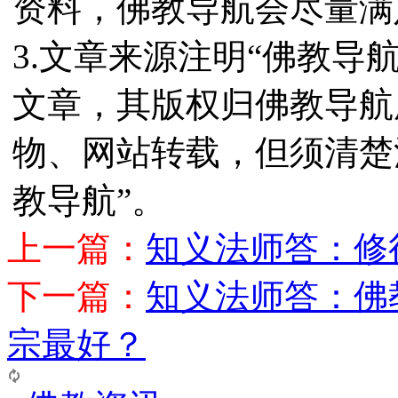
资料，佛教导航会尽量满
3.文章来源注明“佛教导
文章，其版权归佛教导航
物、网站转载，但须清楚
教导航”。
上一篇：
知义法师答：修
下一篇：
知义法师答：佛
宗最好？