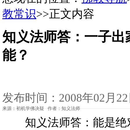
教常识
>>正文内容
知义法师答：一子出
能？
发布时间：2008年02月2
来源：初机学佛决疑 作者：知义法师
知义法师答：能是绝对