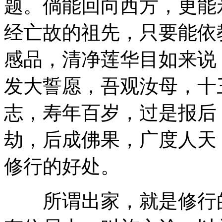
题。倘能回向西方，更能
经亡故的祖先，只要能依
感品，清净莲华目如来说
发大誓愿，吾观汝母，十
志，寿年百岁，过是报后
劫，后成佛果，广度人天
修行的好处。
所谓出家，就是修行的