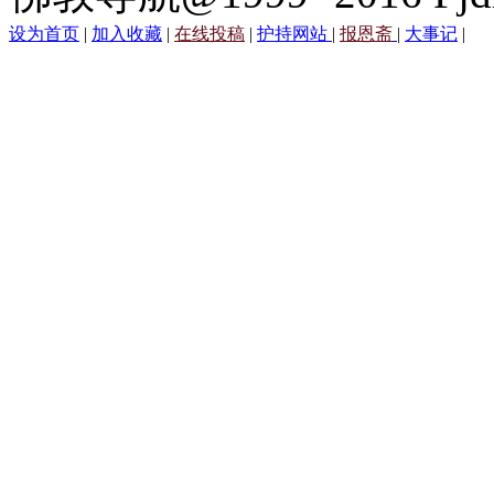
设为首页
|
加入收藏
|
在线投稿
|
护持网站
|
报恩斋
|
大事记
|