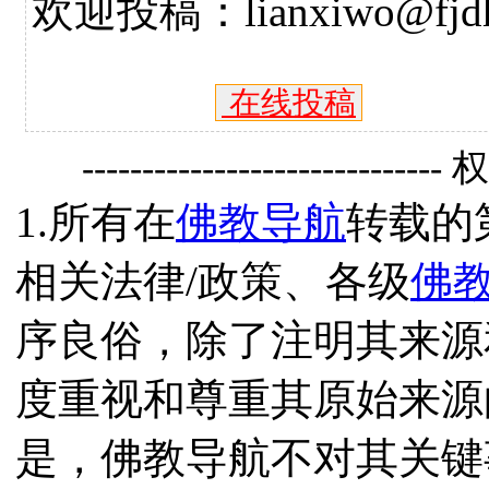
欢迎投稿：lianxiwo@fjdh
在线投稿
------------------------------
1.所有在
佛教导航
转载的
相关法律/政策、各级
佛
序良俗，除了注明其来源
度重视和尊重其原始来源
是，佛教导航不对其关键