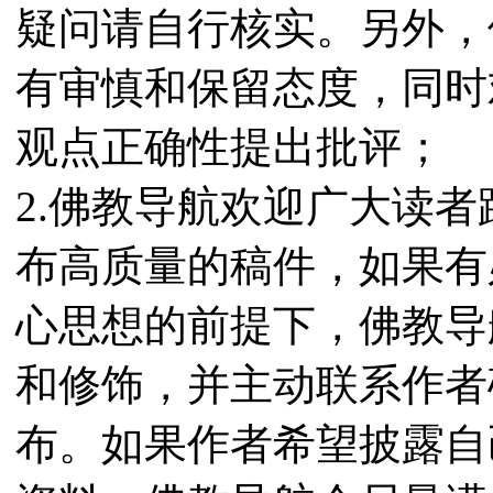
疑问请自行核实。另外，
有审慎和保留态度，同时
观点正确性提出批评；
2.佛教导航欢迎广大读
布高质量的稿件，如果有
心思想的前提下，佛教导
和修饰，并主动联系作者
布。如果作者希望披露自