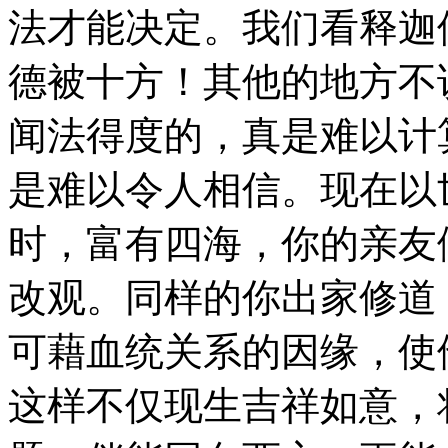
法才能决定。我们看释迦
德被十方！其他的地方不
闻法得度的，真是难以计
是难以令人相信。现在以
时，富有四海，你的亲友
改观。同样的你出家修道
可藉血统关系的因缘，使
这样不仅现生吉祥如意，