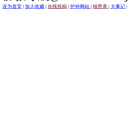
设为首页
|
加入收藏
|
在线投稿
|
护持网站
|
报恩斋
|
大事记
|