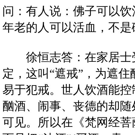
问：有人说：佛子可以饮
年老的人可以活血，不是
徐恒志答：在家居士受“
定，这叫“遮戒”，为遮住
易于犯戒。世人饮酒能控
酗酒、闹事、丧德的却随
可见。所以在《梵网经菩