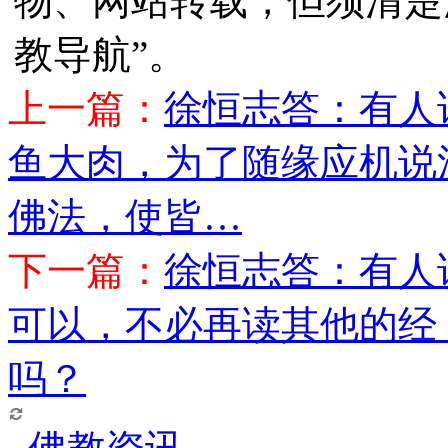
物、网站转载，但须清楚
教导航”。
上一篇：
徐恒志答：有人
鱼大肉，为了随缘应机说
佛法，使皆…
下一篇：
徐恒志答：有人
可以，不必再读其他的经
吗？