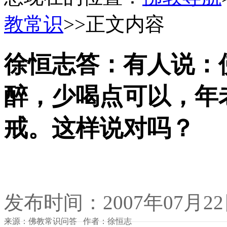
教常识
>>正文内容
徐恒志答：有人说：
醉，少喝点可以，年
戒。这样说对吗？
发布时间：2007年07月2
来源：佛教常识问答 作者：徐恒志