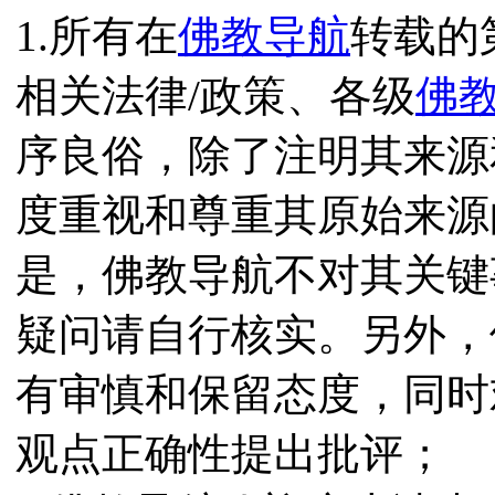
1.所有在
佛教导航
转载的
相关法律/政策、各级
佛
序良俗，除了注明其来源
度重视和尊重其原始来源
是，佛教导航不对其关键
疑问请自行核实。另外，
有审慎和保留态度，同时
观点正确性提出批评；