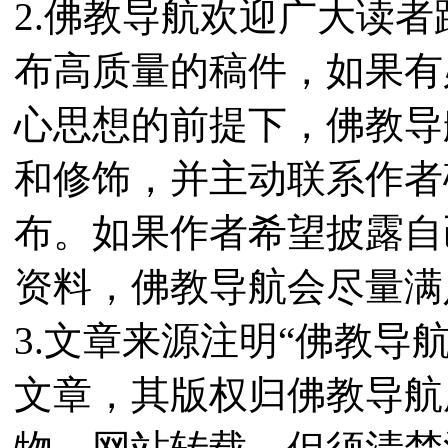
2.佛教导航欢迎广大读
布高质量的稿件，如果有
心思想的前提下，佛教导
和修饰，并主动联系作者
布。如果作者希望披露自
资料，佛教导航会尽量满
3.文章来源注明“佛教导
文章，其版权归佛教导航