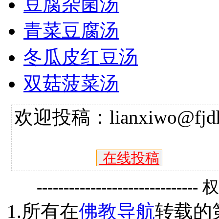
豆腐杂菌汤
青菜豆腐汤
冬瓜皮红豆汤
双菇菠菜汤
欢迎投稿：lianxiwo@fjdh
在线投稿
------------------------------
1.所有在
佛教导航
转载的