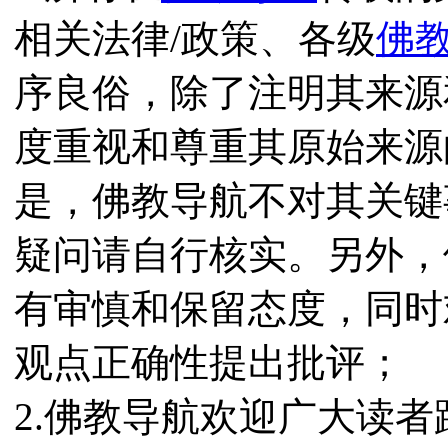
相关法律/政策、各级
佛
序良俗，除了注明其来源
度重视和尊重其原始来源
是，佛教导航不对其关键
疑问请自行核实。另外，
有审慎和保留态度，同时
观点正确性提出批评；
2.佛教导航欢迎广大读