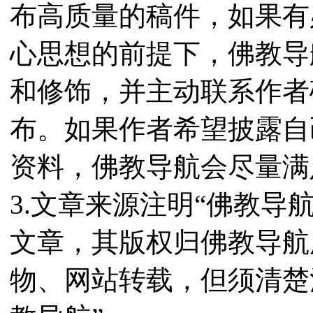
布高质量的稿件，如果有
心思想的前提下，佛教导
和修饰，并主动联系作者
布。如果作者希望披露自
资料，佛教导航会尽量满
3.文章来源注明“佛教导
文章，其版权归佛教导航
物、网站转载，但须清楚