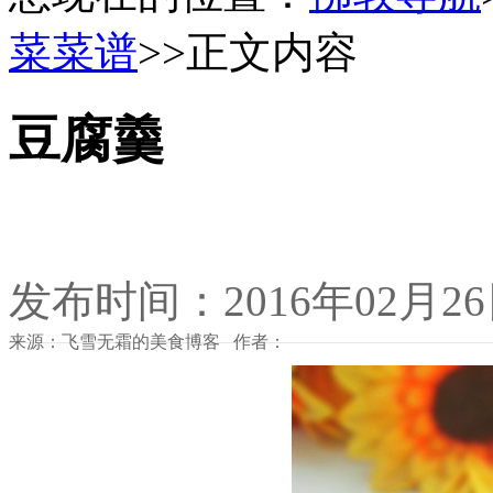
菜菜谱
>>正文内容
豆腐羹
发布时间：2016年02月2
来源：飞雪无霜的美食博客 作者：