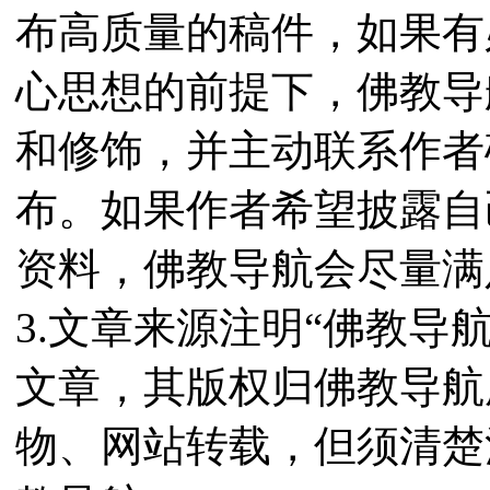
布高质量的稿件，如果有
心思想的前提下，佛教导
和修饰，并主动联系作者
布。如果作者希望披露自
资料，佛教导航会尽量满
3.文章来源注明“佛教导
文章，其版权归佛教导航
物、网站转载，但须清楚