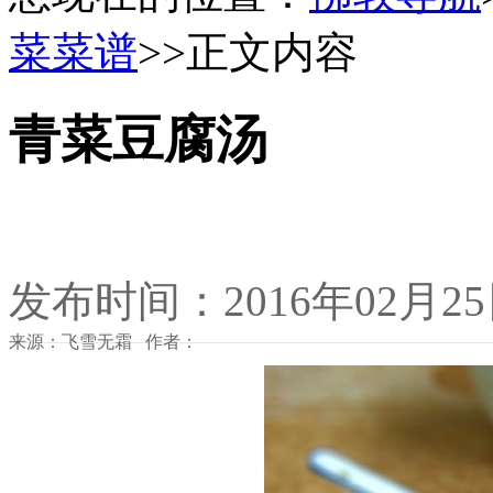
菜菜谱
>>正文内容
青菜豆腐汤
发布时间：2016年02月2
来源：飞雪无霜 作者：