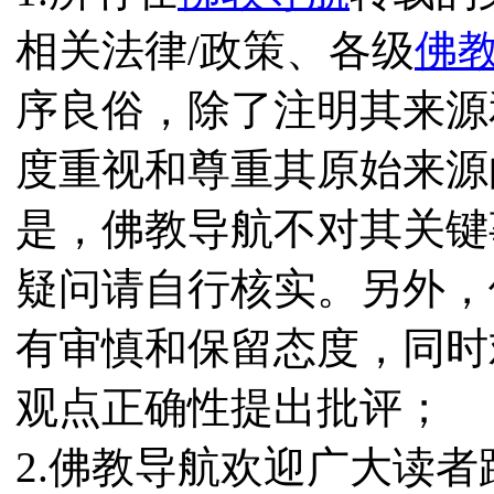
相关法律/政策、各级
佛
序良俗，除了注明其来源
度重视和尊重其原始来源
是，佛教导航不对其关键
疑问请自行核实。另外，
有审慎和保留态度，同时
观点正确性提出批评；
2.佛教导航欢迎广大读