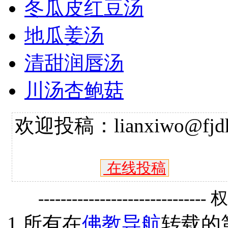
冬瓜皮红豆汤
地瓜姜汤
清甜润唇汤
川汤杏鲍菇
欢迎投稿：lianxiwo@fjdh
在线投稿
------------------------------
1.所有在
佛教导航
转载的