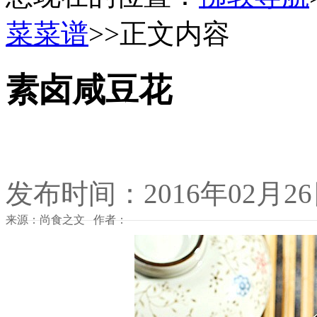
菜菜谱
>>正文内容
素卤咸豆花
发布时间：2016年02月2
来源：尚食之文 作者：