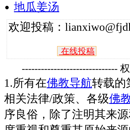
地瓜姜汤
欢迎投稿：lianxiwo@fjdh
在线投稿
------------------------------
1.所有在
佛教导航
转载的
相关法律/政策、各级
佛
序良俗，除了注明其来源
度重视和尊重其原始来源