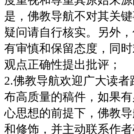
是，佛教导航不对其关键
疑问请自行核实。另外，
有审慎和保留态度，同时
观点正确性提出批评；
2.佛教导航欢迎广大读
布高质量的稿件，如果有
心思想的前提下，佛教导
和修饰，并主动联系作者