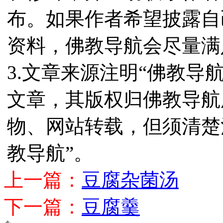
布。如果作者希望披露自
资料，佛教导航会尽量满
3.文章来源注明“佛教导
文章，其版权归佛教导航
物、网站转载，但须清楚
教导航”。
上一篇：
豆腐杂菌汤
下一篇：
豆腐羹