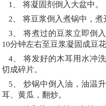
1、 将凝固剂倒入大盆中。
2、 将豆浆倒入煮锅中，煮
3、 将煮过的豆浆立即倒
10分钟左右至豆浆凝固成豆
4、 将发好的木耳用水冲
切成碎片。
5、 炒锅中倒入油，油温
耳、黄瓜，翻炒。