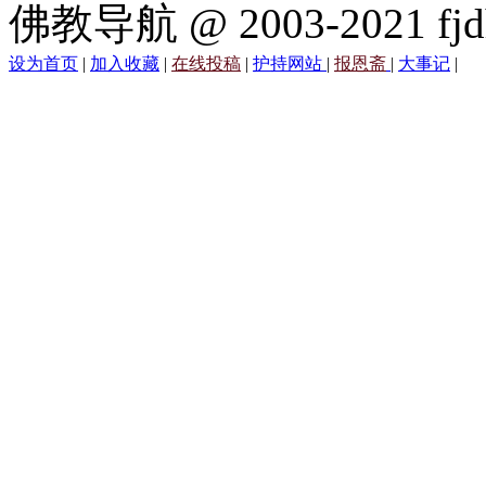
佛教导航 @ 2003-2021 fjd
设为首页
|
加入收藏
|
在线投稿
|
护持网站
|
报恩斋
|
大事记
|