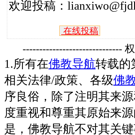
欢迎投稿：lianxiwo@fjdh
在线投稿
------------------------------
1.所有在
佛教导航
转载的
相关法律/政策、各级
佛
序良俗，除了注明其来源
度重视和尊重其原始来源
是，佛教导航不对其关键