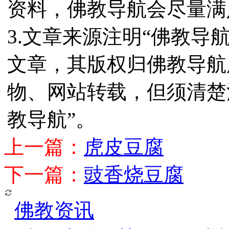
资料，佛教导航会尽量满
3.文章来源注明“佛教导
文章，其版权归佛教导航
物、网站转载，但须清楚
教导航”。
上一篇：
虎皮豆腐
下一篇：
豉香烧豆腐
佛教资讯