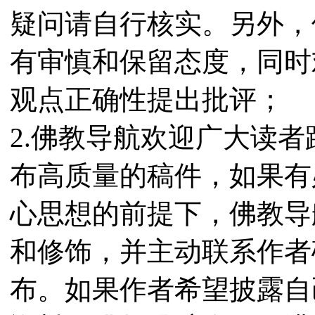
疑问请自行核实。另外，
有审慎和保留态度，同时
观点正确性提出批评；
2.佛教导航欢迎广大读
布高质量的稿件，如果有
心思想的前提下，佛教导
和修饰，并主动联系作者
布。如果作者希望披露自