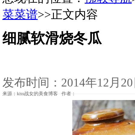
菜菜谱
>>正文内容
细腻软滑烧冬瓜
发布时间：2014年12月2
来源：kiss战女的美食博客 作者：