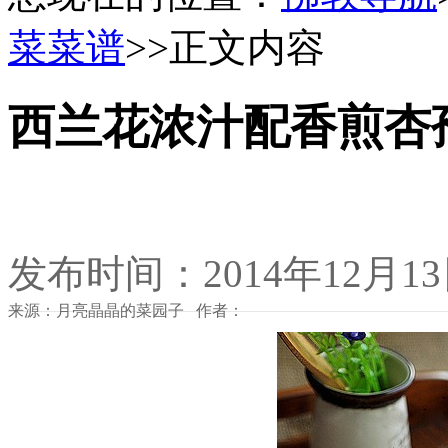
菜菜谱
>>正文内容
西兰花浓汁配香煎杏
发布时间：2014年12月1
来源：月亮晶晶的菜园子 作者：