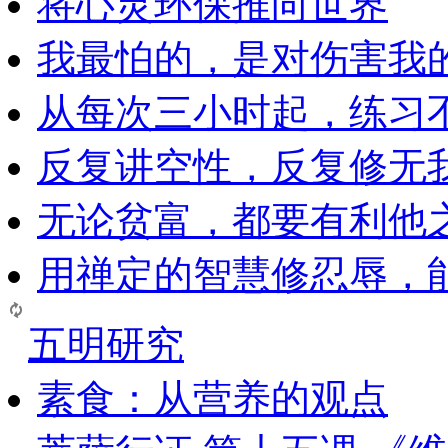
将心灵环保推向世界
我最怕的，是对伤害我
从每次三小时起，练习
反复讲空性，反复修无
无论贫富，都要有利他
用禅定的智慧修忍辱，
五明研究
素食：从营养的观点