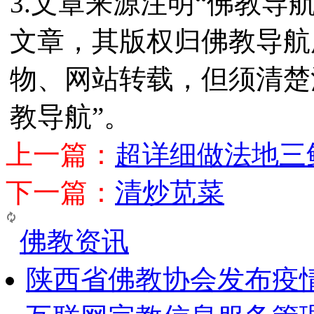
3.文章来源注明“佛教导
文章，其版权归佛教导航
物、网站转载，但须清楚
教导航”。
上一篇：
超详细做法地三
下一篇：
清炒苋菜
佛教资讯
陕西省佛教协会发布疫