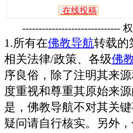
在线投稿
------------------------------
1.所有在
佛教导航
转载的
相关法律/政策、各级
佛
序良俗，除了注明其来源
度重视和尊重其原始来源
是，佛教导航不对其关键
疑问请自行核实。另外，