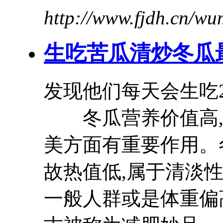
http://www.fjdh.cn/w
生吃苦瓜清炒
冬瓜
发现他们每天会生吃
冬瓜
营养价值高
美方面有重要作用。
故热值低,属于清淡
一般人群或是体重偏