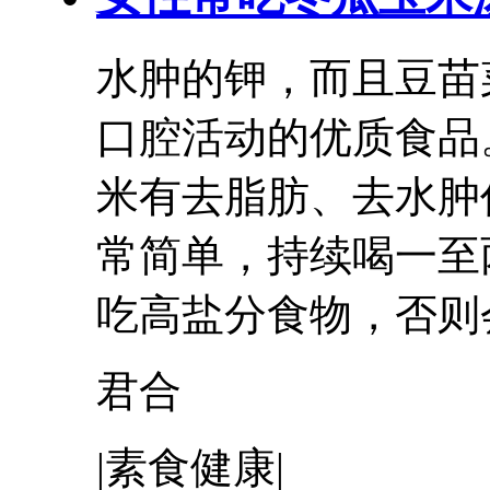
水肿的钾，而且豆苗
口腔活动的优质
米有去脂肪、去水肿
常简单，持续喝一至
吃高盐分食物，否则会.
君合
|素食健康|