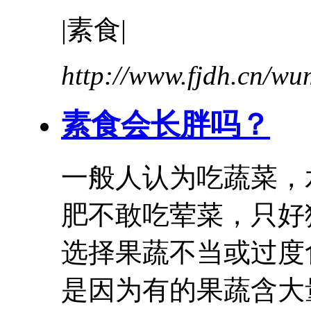
|素食|
http://www.fjdh.cn/w
素食会长胖吗？
一般人认为吃蔬菜，
肥不敢吃荤菜，只好
选择果蔬不当或过度
是因为有的果蔬含大