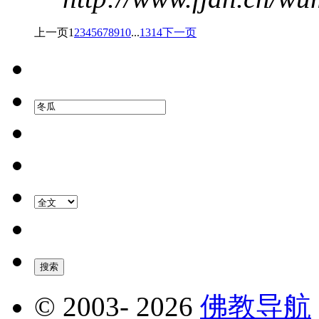
上一页
1
2
3
4
5
6
7
8
9
10
...
13
14
下一页
© 2003-
2026
佛教导航