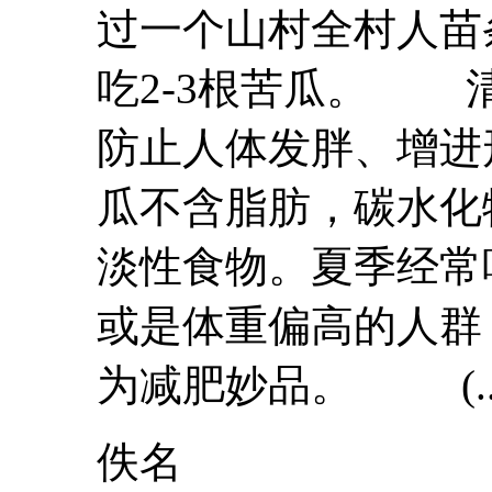
过一个山村全村人苗
吃2-3根苦瓜。 
防止人体发胖、增进
瓜
不含脂肪，碳水化
淡性食物。夏季经常
或是体重偏高的人群
为减肥妙品。 (..
佚名