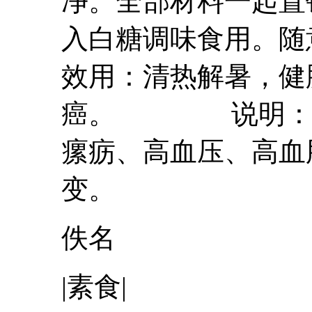
净。全部材料一起置
入白糖调味食用
效用：清热解暑，健
癌。 说明：适
瘰疬、高血压、高血
变。
佚名
|素食|