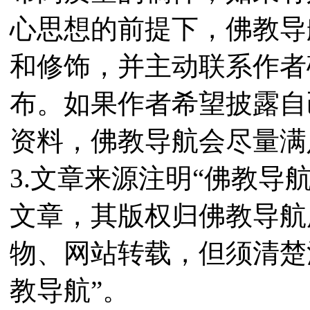
心思想的前提下，佛教导
和修饰，并主动联系作者
布。如果作者希望披露自
资料，佛教导航会尽量满
3.文章来源注明“佛教导
文章，其版权归佛教导航
物、网站转载，但须清楚
教导航”。