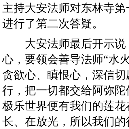
主持大安法师对东林寺第
进行了第二次答疑。
大安法师最后开示说，
心，要领会善导法师“水
贪欲心、瞋恨心，深信切
行，把一切都交给阿弥陀
极乐世界便有我们的莲花
长、在放光，所以我们的