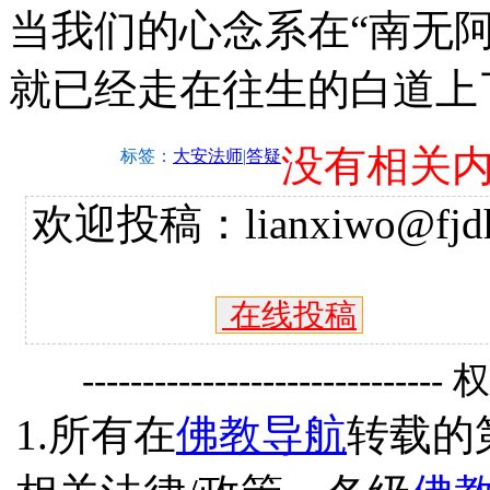
当我们的心念系在“南无
就已经走在往生的白道上
没有相关
标签：
大安法师
|
答疑
欢迎投稿：lianxiwo@fjdh
在线投稿
------------------------------
1.所有在
佛教导航
转载的