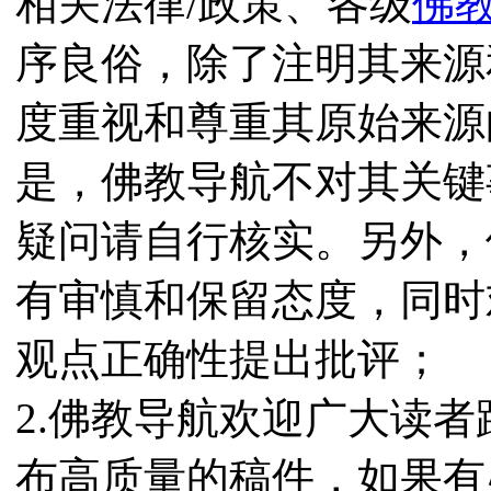
相关法律/政策、各级
佛
序良俗，除了注明其来源
度重视和尊重其原始来源
是，佛教导航不对其关键
疑问请自行核实。另外，
有审慎和保留态度，同时
观点正确性提出批评；
2.佛教导航欢迎广大读
布高质量的稿件，如果有