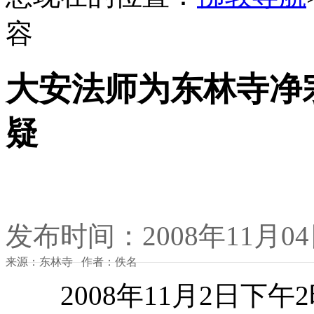
容
大安法师为东林寺净
疑
发布时间：2008年11月0
来源：东林寺 作者：佚名
2008年11月2日下午