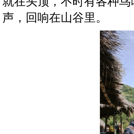
就在头顶，不时有各种鸟
声，回响在山谷里。