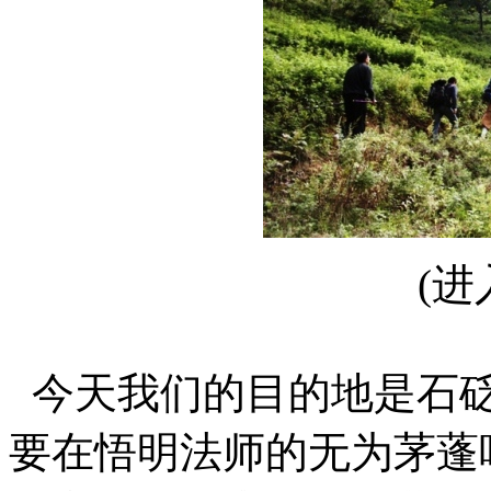
(
今天我们的目的地是石
要在悟明法师的无为茅蓬