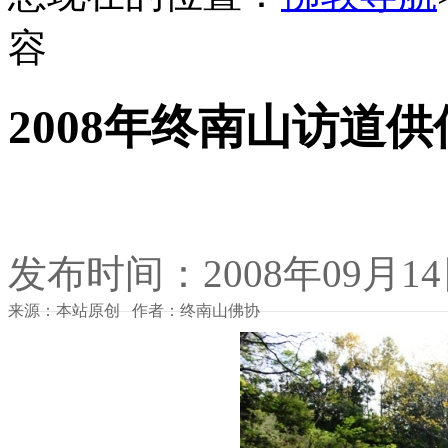
容
2008年终南山访道
发布时间：2008年09月1
来源：本站原创 作者：终南山佛协