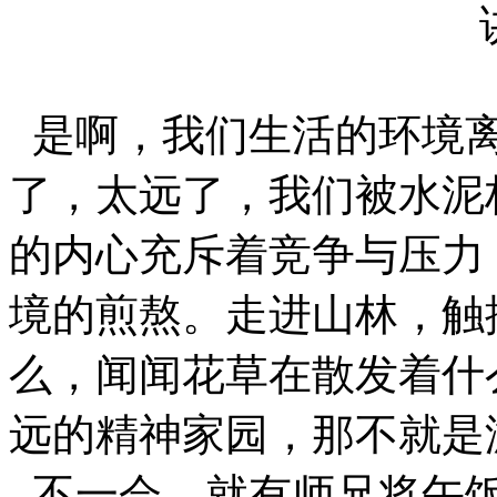
是啊，我们生活的环境
了，太远了，我们被水泥
的内心充斥着竞争与压力
境的煎熬。走进山林，触
么，闻闻花草在散发着什
远的精神家园，那不就是
不一会，就有师兄将午