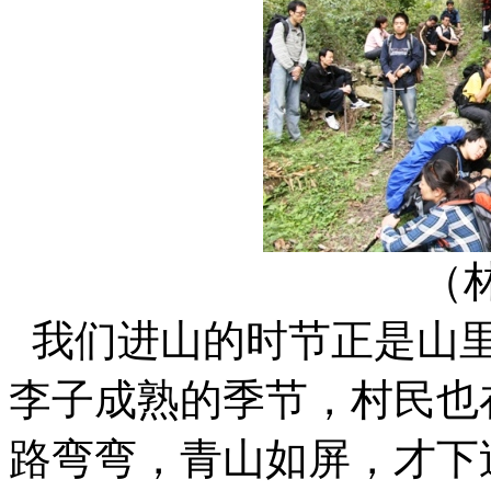
（
我们进山的时节正是山
李子成熟的季节，村民也
路弯弯，青山如屏，才下