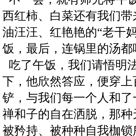
西红柿、白菜还有我们带
油汪汪、红艳艳的“老干
饭，最后，连锅里的汤都
吃了午饭，我们请悟明
下，他欣然答应，便穿上
铲，与我们每一个人和了
禅和子的自在洒脱，那种
被矜持、被种种自我枷锁