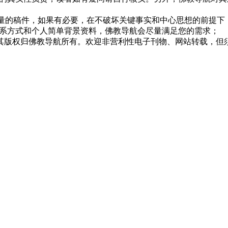
质量的稿件，如果有必要，在不破坏关键事实和中心思想的前提
系方式和个人简单背景资料，佛教导航会尽量满足您的需求；
，其版权归佛教导航所有。欢迎非营利性电子刊物、网站转载，但须