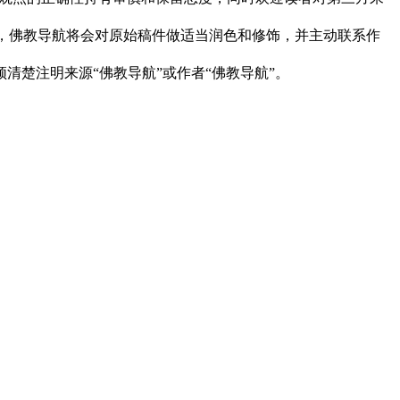
下，佛教导航将会对原始稿件做适当润色和修饰，并主动联系作
清楚注明来源“佛教导航”或作者“佛教导航”。